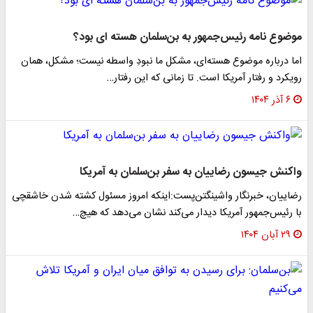
موضوع نامه رئیس‌جمهور به بن‌سلمان هسته ای بود؟
اما درباره موضوع هسته‌ای، مشکل ما نبودِ واسطه نیست؛ مشکل، همان
رویکرد و‌ رفتار آمریکا است. تا زمانی که این رفتار…
۶ آذر ۱۴۰۴
واکنش جیسون رضاییان به سفر بن‌سلمان به آمریکا
رضاییان، خبرنگار واشینگتن‌پست:اینکه امروز مسئول کشته شدن خاشقچی
با رئیس‌جمهور آمریکا دیدار می‌کند نشان می‌دهد که هیچ…
۲۹ آبان ۱۴۰۴