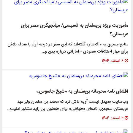
مأموریت ویژه بن‌سلمان به السیسی/ میانجیگری مصر برای
عربستان؟
منابع مصری به «الاخبار» گفته‌اند که این سفر در درجه اول با هدف تلاش
برای مهار اختلافات سعودی - اماراتی درباره یمن و…
۶ اسفند ۱۴۰۴
افشای نامه محرمانه بن‌سلمان به «شیخ جاسوس»
وب‌سایت «میدل ایست آی» فاش کرد که محمد بن سلمان ولی‌عهد
عربستان سعودی، نامه‌ای «طولانی» برای طحنون بن زاید مشاور امنیت…
۲ اسفند ۱۴۰۴