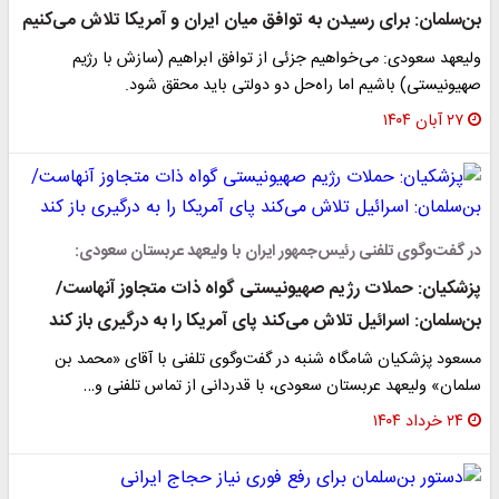
بن‌سلمان: برای رسیدن به توافق میان ایران و آمریکا تلاش می‌کنیم
ولیعهد سعودی: می‌خواهیم جزئی از توافق ابراهیم (سازش با رژیم
صهیونیستی) باشیم اما راه‌حل دو دولتی باید محقق شود.
۲۷ آبان ۱۴۰۴
در گفت‌وگوی تلفنی رئیس‌جمهور ایران با ولیعهد عربستان سعودی:
پزشکیان: حملات رژیم صهیونیستی گواه ذات متجاوز آنهاست/
بن‌سلمان: اسرائیل تلاش می‌کند پای آمریکا را به درگیری باز کند
مسعود پزشکیان شامگاه شنبه در گفت‌وگوی تلفنی با آقای «محمد بن
سلمان» ولیعهد عربستان سعودی، با قدردانی از تماس تلفنی و…
۲۴ خرداد ۱۴۰۴