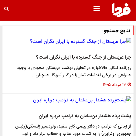
نتایج جستجو :
چرا عربستان از جنگ گسترده با ایران نگران است؟
روزنامه لبنانی «الاخبار» در تحلیلی نوشت عربستان سعودی با وجود
همراهی در برخی اقدامات تنش‌زا در کنار آمریکا، همچنان…
۱۳ مرداد ۱۴۰۵
پشت‌پرده هشدار بن‌سلمان به ترامپ درباره ایران
از زمانی که ترامپ در دفتر بیضی کاخ سفید، ولودیمیر زلنسکی(رئیس
جمهوری اوکراین) را به شدت مورد عتاب و خطاب قرار داد و او…