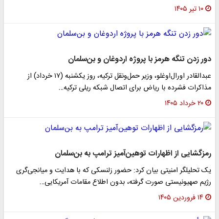
۱۰ تیر ۱۴۰۵
دور زدن تنگه هرمز با پروژه اردوغان و بن‌سلمان
عبدالقادر اورال‌اوغلو، وزیر حمل‌ونقل ترکیه، روز یکشنبه (۱۷ خرداد) از
مذاکرات فشرده با ریاض برای اتصال شبکه ریلی ترکیه…
۲۰ خرداد ۱۴۰۵
رمزگشایی از اظهارات توهین‌آمیز ترامپ به بن‌سلمان
یک تحلیلگر امنیتی بیان کرد: حضور زلنسکی که با هدایت و میانجی‌گری
رژیم صهیونیستی صورت گرفته، بدون اطلاع مقامات آمریکایی…
۱۴ فروردین ۱۴۰۵