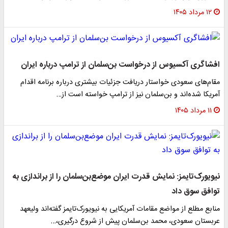
۱۲ مرداد ۱۴۰۵
افشاگری آکسیوس از درخواست بن‌سلمان از ترامپ درباره ایران
مقام‌های سعودی خواستار دریافت جزئیات بیشتری درباره برنامه اقدام
آمریکا شده‌اند و بن‌سلمان نیز از ترامپ خواسته است از…
۱۱ مرداد ۱۴۰۵
نیویورک‌تایمز: نمایش قدرت ایران موضع‌بن‌سلمان را از براندازی به
توافق سوق داد
منابع مطلع از مواضع مقامات آمریکایی به نیویورک‌تایمز گفته‌اند ولیعهد
عربستان سعودی، محمد بن‌سلمان پیش از شروع درگیری،…