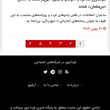
«بن‌سلمان» شدند
مدعیان اصلاحات در نقش پادوهای غرب و روزنامه‌های منتسب به این
طیف به عنوان رسانه‌های اجاره‌ای با ذوق‌زدگی، بی‌اعتنا به…
۳۰ بهمن ۱۴۰۳
۶
۵
۴
۳
۲
۱
فردانیوز در شبکه‌های اجتماعی
درباره ما
تماس با ما
آرشیو
تمامی حقوق این سایت متعلق به پایگاه خبری فردا نیوز میباشد و