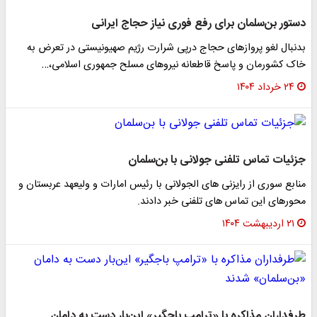
دستور بن‌سلمان برای رفع فوری نیاز حجاج ایرانی
بدنبال لغو پروازهای حجاج درپی شرارت رژیم صهیونیستی در تعرض به
خاک کشورمان و پاسخ قاطعانه نیروهای مسلح جمهوری اسلامی،…
۲۴ خرداد ۱۴۰۴
جزئیات تماس تلفنی جولانی با بن‌سلمان
منابع سوری از رایزنی های الجولانی با رئیس امارات و ولیعهد عربستان و
محورهای این تماس های تلفنی خبر دادند.
۲۱ اردیبهشت ۱۴۰۴
طرفداران مذاکره با «ترامپ باجگیر» این‌بار دست به دامان