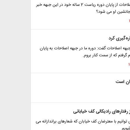
رئیس جبهه اصلاحات از پایان دوره ریاست 2 ساله خود در این جبهه خبر
جانشین او می شود؟
ره‌گیری کرد
هه اصلاحات گفت: دوره ما در جبهه اصلاحات به پایان
گرفتم که از سمت کنار بروم.
ان است
 رفتارهای رادیکالی کف خیابانی
ی توانیم با معترضان کف خیابان که شعارهای براندازانه می
شویم