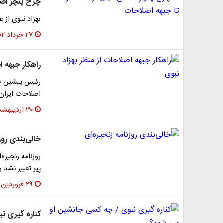
چرخ پنچر اصلا
بهزاد نبوی از 
۲۷ خرداد ۱۴۰۲
راهکار جبهه ا
اصلاحات ایران
۳۰ اردیبهشت ۱۴۰۲
خالی‌بندی روز
روزنامه زنجیره
پیر تعبیر نشد و ب
۲۹ فروردین ۱۴۰۲
کناره گیری ن