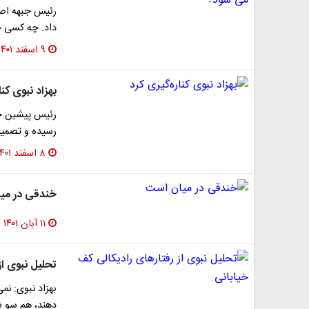
داد. چه کسی 
۹ اسفند ۱۴۰۱
بهزاد نبوی کنا
رئیس پیشین جب
رسیده و تصمیم 
۸ اسفند ۱۴۰۱
خندقی در می
۱۱ آبان ۱۴۰۱
تحلیل نبوی از
بهزاد نبوی: نم
دهند، هم سو 