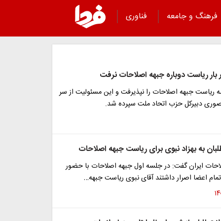
فرهنگ و جامعه
فناوری
ر بار ریاست دوباره جبهه اصلاحات نرفت
مه ریاست جبهه اصلاحات را نپذیرفت و این مسئولیت از سر
منصوری دبیرکل حزب اتحاد ملت سپرده شد.
لبان به بهزاد نبوی برای ریاست جبهه اصلاحات
حات ایران گفت: در جلسه اول جبهه اصلاحات با حضور
مام اعضا اصرار داشتند آقای نبوی ریاست جبهه…