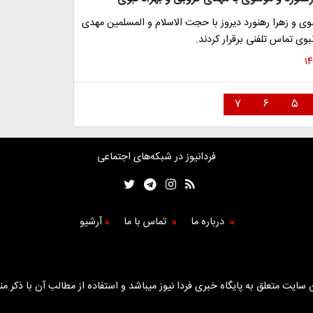
 و زهرا رهنورد دیروز با حجت الاسلام و المسلمین مهدی
بوی تماس تلفنی برقرار کردند.
۷
۶
۵
فردانیوز در شبکه‌های اجتماعی
درباره ما
تماس با ما
آرشیو
سایت متعلق به پایگاه خبری فردا نیوز میباشد و استفاده از مطالب آن با ذکر من