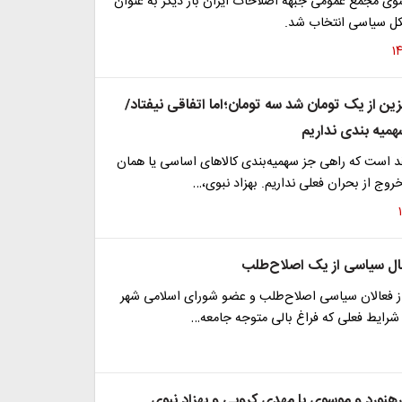
سوی مجمع عمومی جبهه اصلاحات ایران بار دیگر به عنوان
ل سیاسی انتخاب شد.
نزین از یک تومان شد سه تومان؛اما اتفاقی نیفتاد/
همیه بندی نداریم
د است که راهی جز سهمیه‌بندی کالاهای اساسی یا همان
روج از بحران فعلی نداریم. بهزاد نبوی،…
ل سیاسی از یک اصلاح‌طلب
فعالان سیاسی اصلاح‌طلب و عضو شورای اسلامی شهر
 شرایط فعلی که فراغ بالی متوجه جامعه…
هنورد و موسوی با مهدی کروبی و بهزاد نبوی