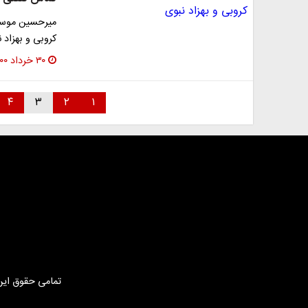
میرحسین موسوی
کروبی و بهزاد ن
۳۰ خرداد ۱۴۰۰
۴
۳
۲
۱
تمامی حقوق این 