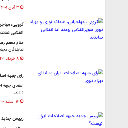
۳ آبان ۱۴۰۱
کروبی، مهاجرا
انقلابی نماندن
مقام معظم رهب
نمایندگان مجلس 
۸ خرداد ۱۴۰۱
رای جبهه اصلا
اعضای جبهه اصل
دادند.
۱۶ اسفند ۱۴۰۰
رییس جدید ج