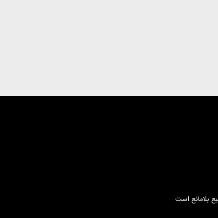
بع بلامانع است