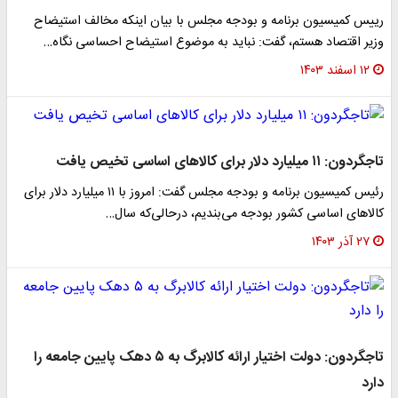
رییس کمیسیون برنامه و بودجه مجلس با بیان اینکه مخالف استیضاح
وزیر اقتصاد هستم، گفت: نباید به موضوع استیضاح احساسی نگاه…
۱۲ اسفند ۱۴۰۳
تاجگردون: ۱۱ میلیارد دلار برای کالاهای اساسی تخیص یافت
رئیس کمیسیون برنامه و بودجه مجلس گفت: امروز با ۱۱ میلیارد دلار برای
کالاهای اساسی کشور بودجه می‌بندیم، درحالی‌که سال…
۲۷ آذر ۱۴۰۳
تاجگردون: دولت اختیار ارائه کالابرگ به ۵ دهک پایین جامعه را
دارد