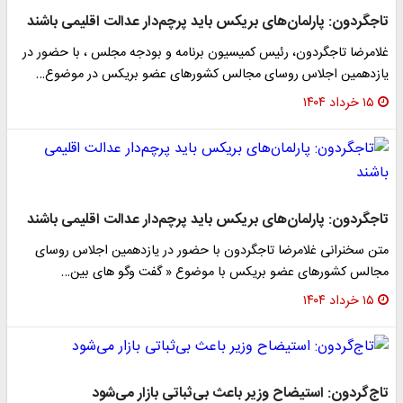
تاجگردون: پارلمان‌های بریکس باید پرچم‌دار عدالت اقلیمی باشند
غلامرضا تاجگردون، رئیس کمیسیون برنامه و بودجه مجلس ، با حضور در
یازدهمین اجلاس روسای مجالس کشورهای عضو بریکس در موضوع…
۱۵ خرداد ۱۴۰۴
تاجگردون: پارلمان‌های بریکس باید پرچم‌دار عدالت اقلیمی باشند
متن سخنرانی غلامرضا تاجگردون با حضور در یازدهمین اجلاس روسای
مجالس کشورهای عضو بریکس با موضوع « گفت وگو های بین…
۱۵ خرداد ۱۴۰۴
تاج‌گردون: استیضاح وزیر باعث بی‌ثباتی بازار می‌شود