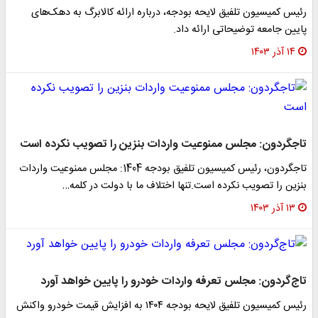
رئیس کمیسیون تلفیق لایحه بودجه، درباره ارائه کالابرگ به دهک‌های
پایین جامعه توضیحاتی ارائه داد.
۱۴ آذر ۱۴۰۳
تاجگردون: مجلس ممنوعیت واردات بنزین را تصویب نکرده است
تاجگردون، رئیس کمیسیون تلفیق بودجه 1404: مجلس ممنوعیت واردات
بنزین را تصویب نکرده است.تنها اختلاف ما با دولت در کلمه…
۱۳ آذر ۱۴۰۳
تاج‌گردون: مجلس⁩ تعرفه واردات خودرو⁩ را پایین خواهد‌ آورد
رئیس کمیسیون تلفیق لایحه بودجه ۱۴۰۴ به افزایش قیمت خودرو واکنش