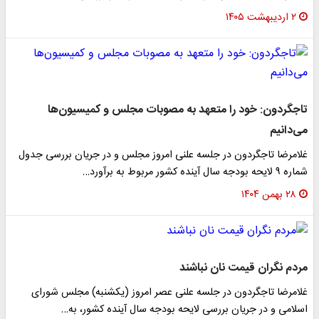
۲ اردیبهشت ۱۴۰۵
تاجگردون: خود را متعهد به مصوبات مجلس و کمیسیون‌ها
می‌دانیم
غلامرضا تاجگردون در جلسه علنی امروز مجلس و در جریان بررسی جدول
شماره ۹ لایحه بودجه سال آینده کشور مربوط به برآورد…
۲۸ بهمن ۱۴۰۴
مردم نگران قیمت نان نباشند
غلامرضا تاجگردون در جلسه علنی عصر امروز (یکشنبه) مجلس شورای
اسلامی و در جریان بررسی لایحه بودجه سال آینده کشور، به…