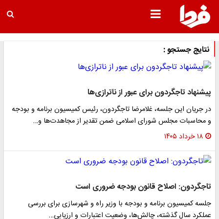
نتایج جستجو :
پیشنهاد تاجگردون برای عبور از ناترازی‌ها
در جریان این جلسه، غلامرضا تاجگردون، رئیس کمیسیون برنامه و بودجه
و محاسبات مجلس شورای اسلامی ضمن تقدیر از مجاهدت‌ها و…
۱۸ خرداد ۱۴۰۵
تاجگردون: اصلاح قانون بودجه ضروری است
جلسه کمیسیون برنامه و بودجه با وزیر راه و شهرسازی برای بررسی
عملکرد سال گذشته، چالش‌ها، وضعیت اعتبارات و ارزیابی…