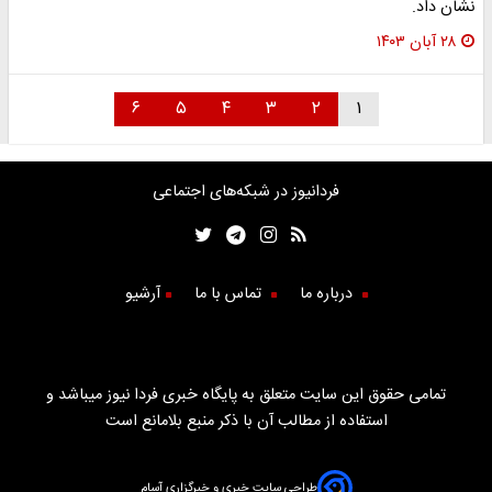
نشان داد.⁩
۲۸ آبان ۱۴۰۳
۶
۵
۴
۳
۲
۱
فردانیوز در شبکه‌های اجتماعی
درباره ما
تماس با ما
آرشیو
تمامی حقوق این سایت متعلق به پایگاه خبری فردا نیوز میباشد و
استفاده از مطالب آن با ذکر منبع بلامانع است
طراحی سایت خبری و خبرگزاری آسام