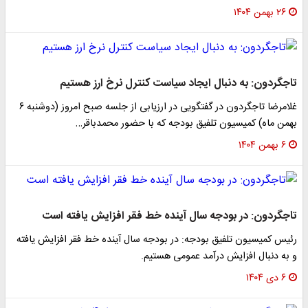
۲۶ بهمن ۱۴۰۴
تاجگردون: به دنبال ایجاد سیاست کنترل نرخ ارز هستیم
غلامرضا تاجگردون در گفتگویی در ارزیابی از جلسه صبح امروز (دوشنبه ۶
بهمن ماه) کمیسیون تلفیق بودجه که با حضور محمدباقر…
۶ بهمن ۱۴۰۴
تاجگردون: در بودجه سال آینده خط فقر افزایش یافته است
رئیس کمیسیون تلفیق بودجه: در بودجه سال آینده خط فقر افزایش یافته
و به دنبال افزایش درآمد عمومی هستیم.
۶ دی ۱۴۰۴