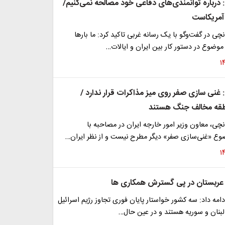
درباره توانمندی‌های دفاعی خود مصالحه نمی‌کنیم/
آمریکاست
ی در گفت‌وگو با یک رسانه غربی تاکید کرد: ما بارها
ا موضوع در دستور کار بین ایران و ایالات…
غنی سازی صفر روی میز مذاکرات قرار ندارد /
قه مخالف جنگ هستند
ی، معاون وزیر امور خارجه ایران در مصاحبه با
وع «غنی‌سازی صفر» دیگر مطرح نیست و از نظر ایران…
 عربستان در پی گسترش همکاری ها
مه داد: سه کشور خواستار پایان فوری تجاوز رژیم اسرائیل
لبنان و سوریه هستند و در عین حال…