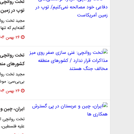
تخت روانچی: 
توپ در زمین 
مجید تخت روانچ
گفته‌ایم که تنه
۲۶ بهمن ۱۴۰۴
تخت روانچی: 
کشورهای منط
مجید تخت روانچ
بی‌بی‌سی: موض
۲۶ بهمن ۱۴۰۴
ایران، چین و
تخت روانچی ادا
علیه فلسطین، 