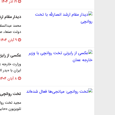
۱۹ آذر ۱۴۰۴
دیدار مقام ار
محمد عبدالسلا
دولت صنعاء صبح پنجشنبه 8 آب
۹ آبان ۱۴۰۴
عکسی از رایز
وزارت خارجه ع
ایران با «بدر 
۸ آبان ۱۴۰۴
تخت روانچی: 
مجید تخت روان
تلویزیون «حابر