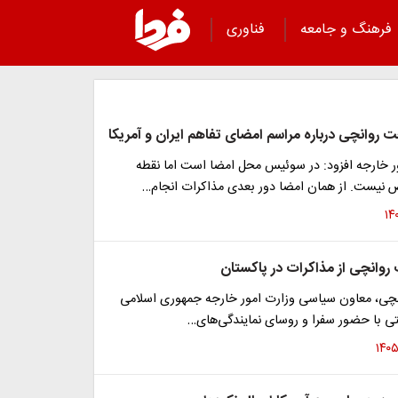
فرهنگ و جامعه
فناوری
روانچی درباره مراسم امضای تفاهم ایران و آمریکا
ور خارجه افزود: در سوئیس محل امضا است اما نقطه
یست. از همان امضا دور بعدی مذاکرات انجام…
روانچی از مذاکرات در پاکستان
چی، معاون سیاسی وزارت امور خارجه جمهوری اسلامی
تی با حضور سفرا و روسای نمایندگی‌های…