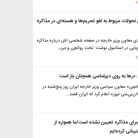
حولات مربوط به لغو تحریم‌ها و هسته‌ای در مذاکره
دی معاون وزیر خارجه در صفحه شخصی اش درباره مذاکره
وپایی در استانبول نوشت: تخت روانچی و من…
درها به روی دیپلماسی همچنان باز است
چی» معاون سیاسی وزیر خارجه ایران روز پنج‌شنبه در
ان‌بی‌سی نیوز» اعلام کرد که ایران قصد…
رای مذاکره تعیین نشده است/ما همواره از
بانی کرده‌ایم