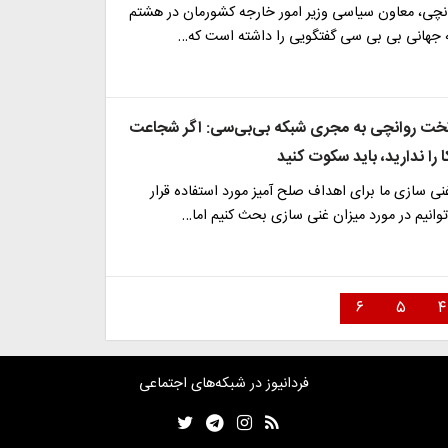
چی، معاون سیاسی وزیر امور خارجه کشورمان در هشتم
که جهانی بی بی سی گفتگویی را داشته است که…
خت روانچی به مجری شبکه بی‌بی‌سی: اگر شجاعت
کا را ندارید، باید سکوت کنید
ی سازی ما برای اهداف صلح آمیز مورد استفاده قرار
‌توانیم در مورد میزان غنی سازی بحث کنیم اما…
۶
۵
۴
فردانیوز در شبکه‌های اجتماعی