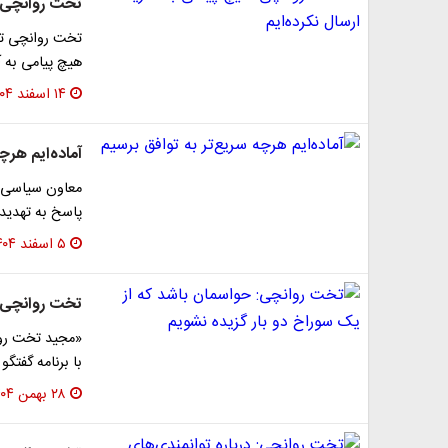
تخت روانچی: ه
تخت روانچی تصر
هیچ پیامی به آم
۱۴ اسفند ۱۴۰۴
آماده‌ایم هرچ
پاسخ به تهدیده
۵ اسفند ۱۴۰۴
تخت روانچی: 
«مجید تخت روا
با برنامه گفتگ
۲۸ بهمن ۱۴۰۴