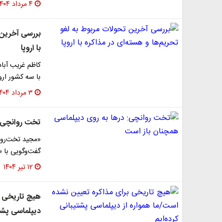
۴ مرداد ۱۴۰۴
بررسی آخرین ت
با اروپا
کاظم غریب آبا
با سه کشور ار
۳ مرداد ۱۴۰۴
تخت روانچی: 
«مجید تخت‌روان
گفت‌وگویی با «
۱۲ تیر ۱۴۰۴
هیچ تاریخی ب
دیپلماسی پشتی