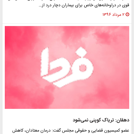
قوی در دراوخانه‌های خاص برای بیماران دچار درد از…
۲ مرداد ۱۳۹۶
دهقان: تریاک کوپنی نمی‌شود
عضو کمیسیون قضایی و حقوقی مجلس گفت: درمان معتادان، کاهش