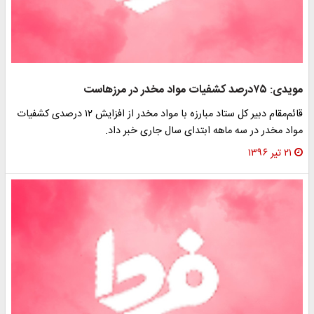
مویدی: ۷۵درصد کشفیات مواد مخدر در مرزهاست
قائم‌مقام دبیر کل ستاد مبارزه با مواد مخدر از افزایش ۱۲ درصدی کشفیات
مواد مخدر در سه ماهه ابتدای سال جاری خبر داد.
۲۱ تیر ۱۳۹۶