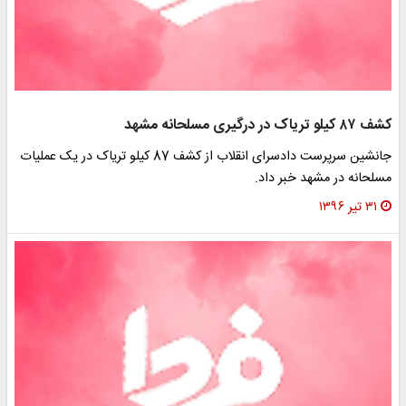
کشف ۸۷ کیلو تریاک در درگیری مسلحانه مشهد
جانشین سرپرست دادسرای انقلاب از کشف 87 کیلو تریاک در یک عملیات
مسلحانه در مشهد خبر داد.
۳۱ تیر ۱۳۹۶