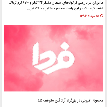
مأموران در بازرسی از کوله‌های متهمان مقدار 34 کیلو و 630 گرم تریاک
کشف کردند که در این رابطه سه نفر دستگیر و با تشکیل…
۲۵ مرداد ۱۳۹۶
محموله افیونی در بزرگراه آزادگان متوقف شد