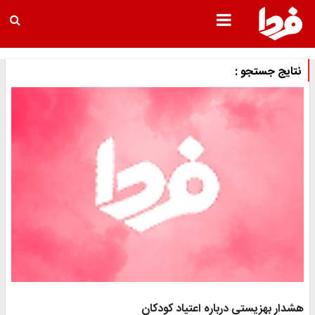
نتایج جستجو :
هشدار بهزیستی درباره اعتیاد کودکان