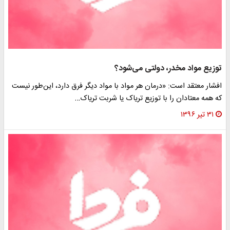
توزیع مواد مخدر، دولتی می‌شود؟
افشار معتقد است: «درمان هر مواد با مواد دیگر فرق دارد، این‌طور نیست
که همه معتادان را با توزیع تریاک یا شربت تریاک…
۳۱ تیر ۱۳۹۶