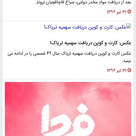
بعد از دریافت مواد مخدر دولتی، سراغ قاچاقچیان نروند.
۳۱ تیر ۱۳۹۶
عکس: کارت و کوپن دریافت سهمیه تریاک!
عکس کارت و کوپن دریافت سهمیه تریاک سال ۴۹ شمسی را در ادامه می
بینید.
۳۱ تیر ۱۳۹۶