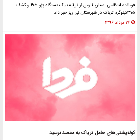
فرمانده انتظامی استان فارس از توقیف یک دستگاه پژو ۴۰۵ و کشف
۳۷۵کیلوگرم تریاک در شهرستان نی ریز خبر داد.
۲۶ مرداد ۱۳۹۶
کوله‌پشتی‌های حامل تریاک به مقصد نرسید