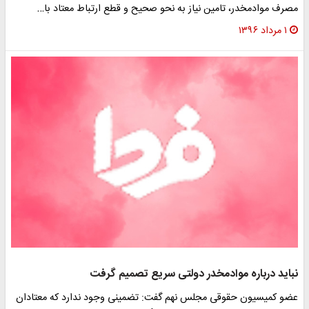
مصرف موادمخدر، تامین نیاز به نحو صحیح و قطع ارتباط معتاد با…
۱ مرداد ۱۳۹۶
نباید درباره موادمخدر دولتی سریع تصمیم گرفت
عضو کمیسیون حقوقی مجلس نهم گفت: تضمینی وجود ندارد که معتادان