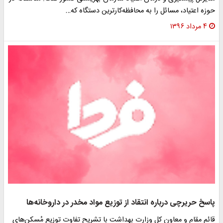
حوزه اعتیاد، مسائل را به محافظه‌کارترین دستگاه که…
۴ مرداد ۱۳۹۶
پاسخ حریرچی درباره انتقاد از توزیع مواد مخدر در داروخانه‌ها
قائم مقام و معاون کل وزارت بهداشت با تشریح تفاوت توزیع مُسکن‌های