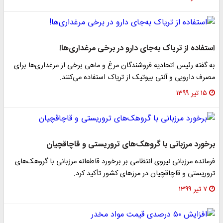
استفاده از تریاک به‌جای دارو در برخی مرغداری‌ها!
به گفته رئیس اتحادیه فروشندگان مرغ و ماهی برخی از مرغداری‌ها برای
مصرف دارویی و آنتی بیوتیک از تریاک استفاده می‌کنند.
۱۵ تیر ۱۳۹۹
برخورد مرزبانی با گروهک‌های تروریستی و قاچاقچیان
فرمانده مرزبانی نیروی انتظامی بر برخورد قاطعانه مرزبانی با گروهک‌های
تروریستی و قاچاقچیان در مرز‌های کشور تأکید کرد.
۷ تیر ۱۳۹۹