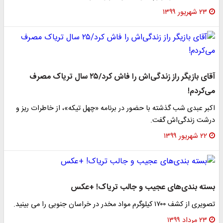
۲۳ شهریور ۱۳۹۹
آقای بازیگر راز زندگی‌اش را فاش کرد/۲۵ سال تریاک مصرف
می‌کردم!
اکبر عبدی شب گذشته با حضور در برنامه «چهل تیکه»، از خاطرات ریز و
درشت زندگی‌اش گفت.
۲۲ شهریور ۱۳۹۹
بسته بندی‌های عجیب و جالب تریاک! +عکس
تصویری از کشف ۱۷۰۰ کیلوگرم مواد مخدر در خراسان جنوبی را می بینید.
۲۳ مرداد ۱۳۹۹