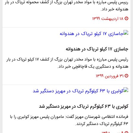
رییس پلیس مبارزه با مواد مخدر تهران بزرگ از کشف محموله تریاک در بار
هندوانه خبر داد.
۱۸ اردیبهشت ۱۳۹۹
جاسازی ۱۷ کیلو تریاک در هندوانه
رئیس پلیس مبارزه با مواد مخدر تهران بزرگ از کشف ۱۷ کیلو تریاک در بار
هندوانه و دستگیری یک قاچاقچی خبر داد.
۳۱ فروردین ۱۳۹۹
کولبری با ۶۳ کیلوگرم تریاک در مهریز دستگیر شد
فرمانده انتظامی شهرستان مهریز گفت: ماموران پلیس مهریز کولبری را با
۶۳ کیلوگرم تریاک دستگیر کردند.