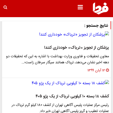
نتایج جستجو :
پزشکان از تجویز «تریاک» خودداری کنند!
معاون تحقیقات و فناوری وزارت بهداشت با اشاره به این که تحقیقات دو
دهه اخیر نشان می‌دهد، تریاک همانند سیگار سرطان زاست؛…
۱۲ آبان ۱۳۹۹
کشف ۱۸ بسته ۱۰ کیلویی تریاک از یک پژو ۴۰۵
رئیس مرکز عملیات پلیس آگاهی تهران از کشف ۱۸۰ کیلو گرم تریاک در
عملیات تعقیب و گریز پلیس آگاهی تهران خبر داد.