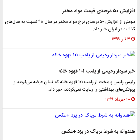
افزایش ۵۰ درصدی قیمت مواد مخدر
مومنی از افزایش ۵۰درصدی نرخ مواد مخدر در سال ۹۸ نسبت به سال‌های
گذشته در ایران خبر داد.
۳ تیر ۱۳۹۹
خبر سردار رحیمی از پلمب ۱۰۱ قهوه خانه
رئیس پلیس پایتخت از پلمب ۱۰۱ قهوه خانه که قلیان عرضه می‌کردند و
پروتکل‌های بهداشتی را رعایت نمی‌کردند، خبر داد.
۲۰ خرداد ۱۳۹۹
هندوانه به شرط تریاک در یزد +عکس