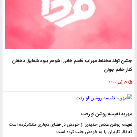
جشن تولد مختلط مهراب قاسم خانی| شوهر بیوه شقایق دهقان
کنار خانم جوان
۱۷ آذر ۱۴۰۰
مهریه نفیسه روشن لو رفت
نفیسه روشن عکس جدیدی از خودش در فضای مجازی منتشرکرده است
که نظر کاربران را به خودش جلب کرده است.