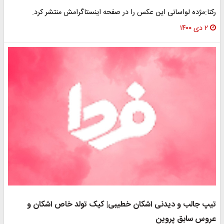
رکنا:مژده لواسانی این عکس را در صفحه اینستاگرامش منتشر کرد.
۲ دی ۱۴۰۰
تیپ جالب و دیدنی اشکان خطیبی| کیک تولد خاص اشکان و
عروس سابق پروین