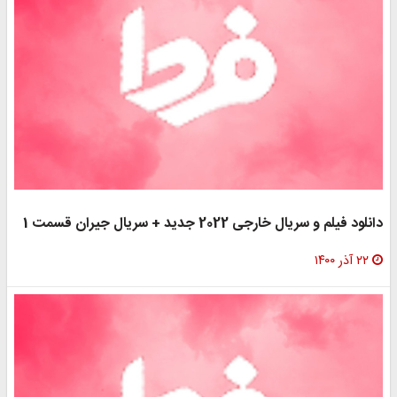
دانلود فیلم و سریال خارجی 2022 جدید + سریال جیران قسمت 1
۲۲ آذر ۱۴۰۰