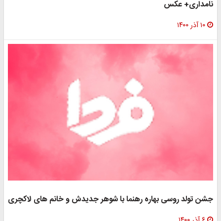
نامداری+ عکس
۱۰ آذر ۱۴۰۰
جشن تولد روسی بهاره رهنما با شوهر جدیدش و خانم های لاکچری
۶ آذر ۱۴۰۰