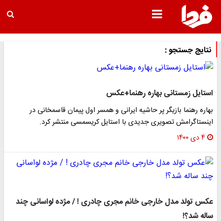
نتایج جستجو :
استایل زمستانی بهاره رهنما+عکس
بهاره رهنما بازیگر پر حاشیه ایرانی و همسر اول پیمان قاسمخانی در
اینستاگرامش تصویری جدیدی با استایل کریسمسی منتشر کرد.
۴ دی ۱۴۰۰
عکس تولد مدل خارجی خانم مجری چادری ! / مژده لواسانی چند
ساله شد؟!