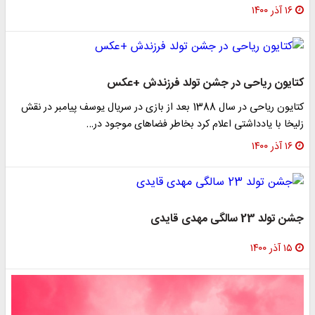
۱۶ آذر ۱۴۰۰
کتایون ریاحی در جشن تولد فرزندش +عکس
کتایون ریاحی در سال 1388 بعد از بازی در سریال یوسف پیامبر در نقش
زلیخا با یادداشتی اعلام کرد بخاطر فضاهای موجود در…
۱۶ آذر ۱۴۰۰
جشن تولد 23 سالگی مهدی قایدی
۱۵ آذر ۱۴۰۰