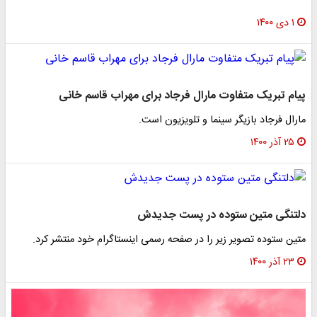
۱ دی ۱۴۰۰
پیام تبریک متفاوت مارال فرجاد برای مهراب قاسم خانی
مارال فرجاد بازیگر سینما و تلویزیون است.
۲۵ آذر ۱۴۰۰
دلتنگی متین ستوده در پست جدیدش
متین ستوده تصویر زیر را در صفحه رسمی اینستاگرام خود منتشر کرد.
۲۳ آذر ۱۴۰۰