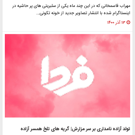
مهراب قاسمخانی که در این چند ماه یکی از سلبریتی های پر حاشیه در
اینستاگرام شده با انتشار تصاویر جدید از خونه تکونی…
۱۳ آذر ۱۴۰۰
تولد آزاده نامداری بر سر مزارش| گریه های تلخ همسر آزاده