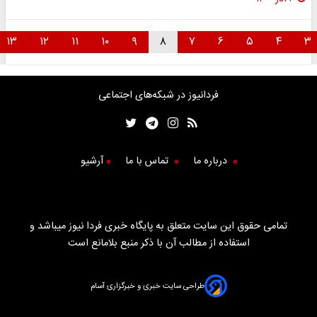
۱۳
۱۲
۱۱
۱۰
۹
۸
۷
۶
۵
۴
۳
فردانیوز در شبکه‌های اجتماعی
درباره ما
تماس با ما
آرشیو
تمامی حقوق این سایت متعلق به پایگاه خبری فردا نیوز میباشد و
استفاده از مطالب آن با ذکر منبع بلامانع است
طراحی سایت خبری و خبرگزاری آسام