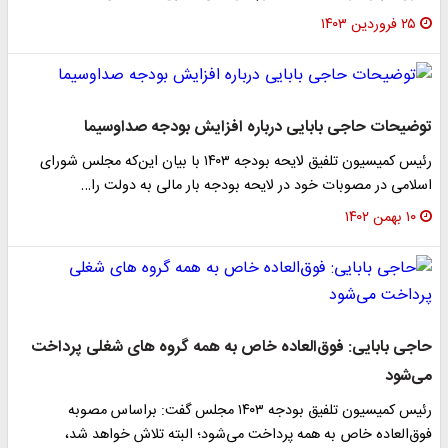
۲۵ فروردین ۱۴۰۳
توضیحات حاجی بابایی درباره افزایش بودجه صداوسیما
رئیس کمیسیون تلفیق لایحه بودجه ۱۴۰۳ با بیان این‌که مجلس شورای
اسلامی در مصوبات خود در لایحه بودجه بار مالی به دولت را…
۱۰ بهمن ۱۴۰۲
حاجی بابایی: فوق‌العاده خاص به همه گروه های شغلی پرداخت
می‌شود
رئیس کمیسیون تلفیق بودجه ۱۴۰۳ مجلس گفت: براساس مصوبه
فوق‌العاده خاص به همه پرداخت می‌شود؛ البته تلاش خواهد شد،