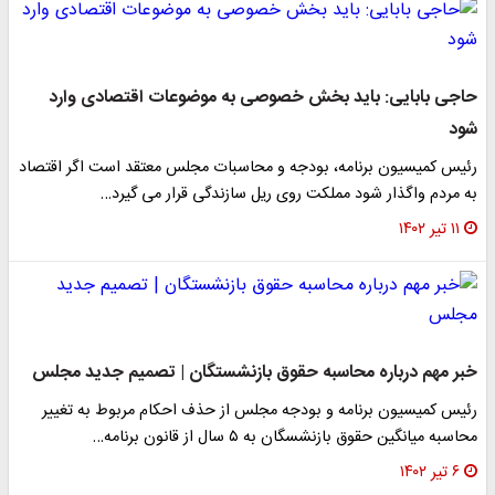
حاجی بابایی: باید بخش خصوصی به موضوعات اقتصادی وارد
شود
رئیس کمیسیون برنامه، بودجه و محاسبات مجلس معتقد است اگر اقتصاد
به مردم واگذار شود مملکت روی ریل سازندگی قرار می گیرد…
۱۱ تیر ۱۴۰۲
خبر مهم درباره محاسبه حقوق بازنشستگان | تصمیم جدید مجلس
رئیس کمیسیون برنامه و بودجه مجلس از حذف احکام مربوط به تغییر
محاسبه میانگین حقوق بازنشسگان به ۵ سال از قانون برنامه…
۶ تیر ۱۴۰۲