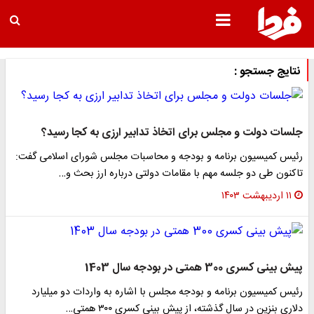
نتایج جستجو :
جلسات دولت و مجلس برای اتخاذ تدابیر ارزی به کجا رسید؟
رئیس کمیسیون برنامه و بودجه و محاسبات مجلس شورای اسلامی گفت:
تاکنون طی دو جلسه مهم با مقامات دولتی درباره ارز بحث و…
۱۱ اردیبهشت ۱۴۰۳
پیش بینی کسری 300 همتی در بودجه سال 1403
رئیس کمیسیون برنامه و بودجه مجلس با اشاره به واردات دو میلیارد
دلاری بنزین در سال گذشته، از پیش بینی کسری ۳۰۰ همتی…