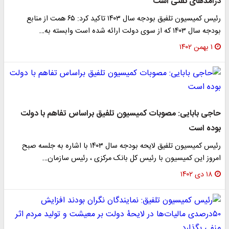
درآمدهای نفتی است
رئیس کمیسیون تلفیق بودجه سال ۱۴۰۳ تاکید کرد: ۶۵ همت از منابع
بودجه سال ۱۴۰۳ که از سوی دولت ارائه شده است وابسته به…
۱ بهمن ۱۴۰۲
حاجی بابایی: مصوبات کمیسیون تلفیق براساس تفاهم با دولت
بوده است
رئیس کمیسیون تلفیق لایحه بودجه سال ۱۴۰۳ با اشاره به جلسه صبح
امروز این کمیسیون با رئیس کل بانک مرکزی ، رئیس سازمان…
۱۸ دی ۱۴۰۲