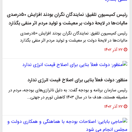
رئیس کمیسیون تلفیق: نمایندگان نگران بودند افزایش ۵۰درصدی
مالیات‌ها در لایحۀ دولت بر معیشت و تولید مردم اثر منفی بگذارد
رئیس کمیسیون تلفیق: نمایندگان نگران بودند افزایش ۵۰درصدی
مالیات‌ها در لایحۀ دولت بر معیشت و تولید مردم اثر منفی بگذارد
۲۲ آذر ۱۴۰۲
منظور: دولت فعلاً بنایی برای اصلاح قیمت انرژی ندارد
رئیس سازمان برنامه و بودجه گفت: به دلیل ناترازی‌های بودجه، مردم در
مضیقه هستند، هدف ما در سال ۱۴۰۳ کاهش تورم در جهتی…
۲۲ آذر ۱۴۰۲