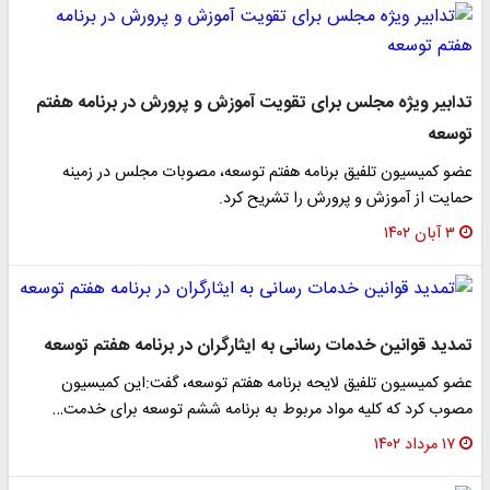
تدابیر ویژه مجلس برای تقویت آموزش و پرورش در برنامه هفتم
توسعه
عضو کمیسیون تلفیق برنامه هفتم توسعه، مصوبات مجلس در زمینه
حمایت از آموزش و پرورش را تشریح کرد.
۳ آبان ۱۴۰۲
تمدید قوانین خدمات رسانی به ایثارگران در برنامه هفتم توسعه
عضو کمیسیون تلفیق لایحه برنامه هفتم توسعه، گفت:این کمیسیون
مصوب کرد که کلیه مواد مربوط به برنامه ششم توسعه برای خدمت…
۱۷ مرداد ۱۴۰۲