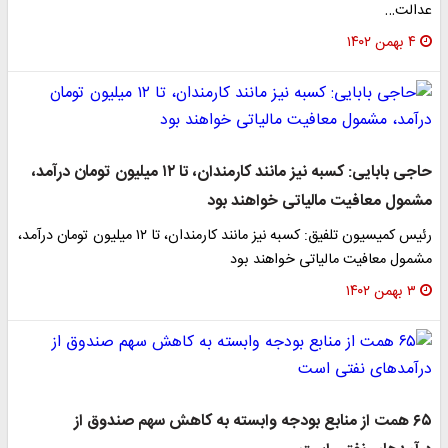
عدالت…
۴ بهمن ۱۴۰۲
حاجی بابایی: کسبه نیز مانند کارمندان، تا ۱۲ میلیون تومان درآمد،
مشمول معافیت مالیاتی خواهند بود
رئیس کمیسیون تلفیق: کسبه نیز مانند کارمندان، تا ۱۲ میلیون تومان درآمد،
مشمول معافیت مالیاتی خواهند بود
۳ بهمن ۱۴۰۲
۶۵ همت از منابع بودجه وابسته به کاهش سهم صندوق از