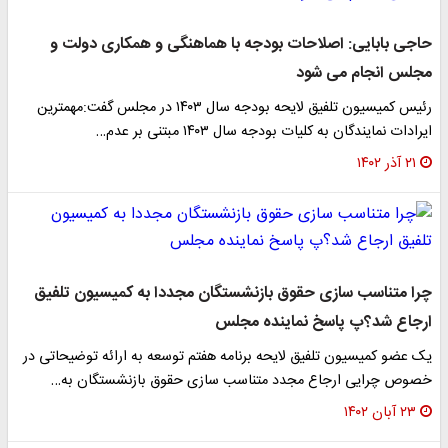
حاجی بابایی: اصلاحات بودجه با هماهنگی و همکاری دولت و
مجلس انجام می شود
رئیس کمیسیون تلفیق لایحه بودجه سال ۱۴۰۳ در مجلس گفت:مهمترین
ایرادات نمایندگان به کلیات بودجه سال ۱۴۰۳ مبتنی بر عدم…
۲۱ آذر ۱۴۰۲
چرا متناسب سازی حقوق بازنشستگان مجددا به کمیسیون تلفیق
ارجاع شد؟پ پاسخ نماینده مجلس
یک عضو کمیسیون تلفیق لایحه برنامه هفتم توسعه به ارائه توضیحاتی در
خصوص چرایی ارجاع مجدد متناسب سازی حقوق بازنشستگان به…
۲۳ آبان ۱۴۰۲