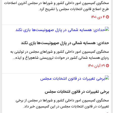
سخنگوی کمیسیون امور داخلی کشور و شوراها در مجلس آخرین اصلاحات
طرح اصلاح قانون انتخابات مجلس را تشریح کرد.
۴ دی ۱۴۰۱
حدادی: همسایه شمالی در پازل صهیونیست‌ها بازی نکند
سخنگوی کمیسیون امور داخلی کشور و شوراهای مجلس در توئیتی به
ردپای همسایه شمالی کشور در حوادث تروریستی شاهچراغ و ایذه…
۲۹ آبان ۱۴۰۱
برخی تغییرات در قانون انتخابات مجلس
سخنگوی کمیسیون امور داخلی کشور و شوراها در مجلس از برخی
تغییرات در قانون انتخابات مجلس در این کمیسیون خبر داد.