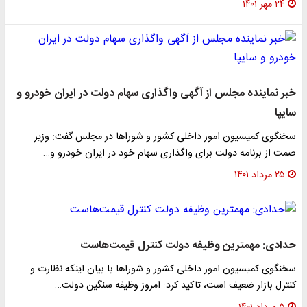
۲۴ مهر ۱۴۰۱
خبر نماینده مجلس از آگهی واگذاری سهام دولت در ایران خودرو و
سایپا
سخنگوی کمیسیون امور داخلی کشور و شوراها در مجلس گفت: وزیر
صمت از برنامه دولت برای واگذاری سهام خود در ایران خودرو و…
۲۵ مرداد ۱۴۰۱
حدادی: مهمترین وظیفه دولت کنترل قیمت‌هاست
سخنگوی کمیسیون امور داخلی کشور و شوراها با بیان اینکه نظارت و
کنترل بازار ضعیف است، تاکید کرد: امروز وظیفه سنگین دولت…