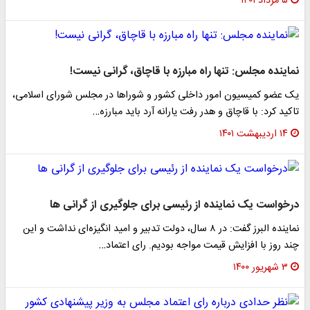
۵ مرداد ۱۴۰۱
نماینده مجلس: تنها راه مبارزه با قاچاق، گرانی نیست!
یک عضو ‌کمیسیون امور داخلی کشور و شوراها در مجلس شورای اسلامی،
تاکید کرد: با قاچاق و هدر رفت ‎یارانه آرد باید مبارزه…
۱۴ اردیبهشت ۱۴۰۱
درخواست یک نماینده از رئیسی برای جلوگیری از گرانی ها
نماینده البرز گفت: در ۸ سال، دولت تدبیر و امید انگیزه‌ای نداشت و این
چند روز با افزایش قیمت مواجه بودیم. رای اعتماد…
۳ شهریور ۱۴۰۰