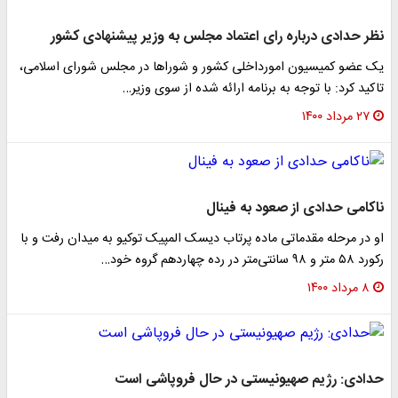
نظر حدادی درباره رای اعتماد مجلس به وزیر پیشنهادی کشور
یک عضو کمیسیون امورداخلی کشور و شوراها در مجلس شورای اسلامی،
تاکید کرد: با توجه به برنامه ارائه شده از سوی وزیر…
۲۷ مرداد ۱۴۰۰
ناکامی حدادی از صعود به فینال
او در مرحله مقدماتی ماده پرتاب دیسک المپیک توکیو به میدان رفت و با
رکورد ۵۸ متر و ۹۸ سانتی‌متر در رده چهاردهم گروه خود…
۸ مرداد ۱۴۰۰
حدادی: رژیم صهیونیستی در حال فروپاشی است