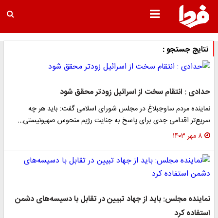
نتایج جستجو :
حدادی : انتقام سخت از اسرائیل زودتر محقق شود
نماینده مردم ساوجبلاغ در مجلس شورای اسلامی گفت: باید هر چه
سریع‌تر اقدامی جدی برای پاسخ به جنایت رژیم منحوس صهیونیستی…
۸ مهر ۱۴۰۳
نماینده مجلس: باید از جهاد تبیین در تقابل با دسیسه‌های دشمن
استفاده کرد