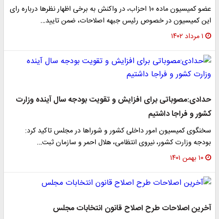
عضو کمیسیون ماده‌ 10 احزاب، در واکنش به برخی اظهار نظرها درباره رای
این کمیسیون در خصوص رئیس جبهه اصلاحات، ضمن تایید…
۱ مرداد ۱۴۰۲
حدادی:مصوباتی برای افزایش و تقویت بودجه سال آینده وزارت
کشور و فراجا داشتیم
سخنگوی کمیسیون امور داخلی کشور و شوراها در مجلس تاکید کرد:
بودجه وزارت کشور، نیروی انتظامی، هلال احمر و سازمان ثبت…
۱۰ بهمن ۱۴۰۱
آخرین اصلاحات طرح اصلاح قانون انتخابات مجلس