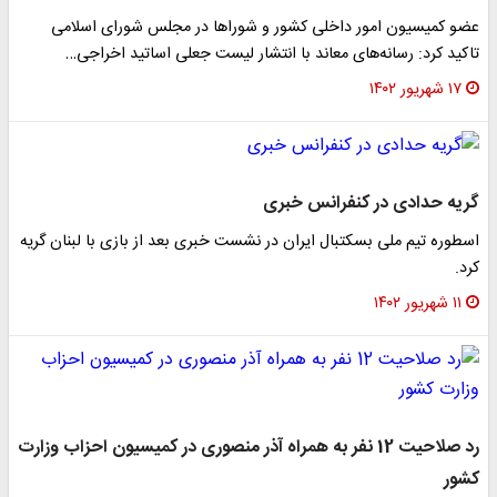
عضو کمیسیون امور داخلی کشور و شوراها در مجلس شورای اسلامی
تاکید کرد: رسانه‌های معاند با انتشار لیست جعلی اساتید اخراجی…
۱۷ شهریور ۱۴۰۲
گریه حدادی در کنفرانس خبری
اسطوره تیم ملی بسکتبال ایران در نشست خبری بعد از بازی با لبنان گریه
کرد.
۱۱ شهریور ۱۴۰۲
رد صلاحیت 12 نفر به همراه آذر منصوری در کمیسیون احزاب وزارت
کشور