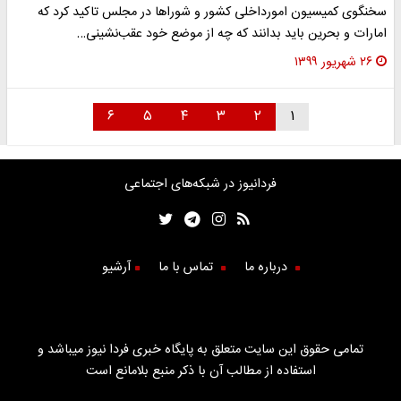
سخنگوی کمیسیون امورداخلی کشور و شورا‌ها در مجلس تاکید کرد که
امارات و بحرین باید بدانند که چه از موضع خود عقب‌نشینی…
۲۶ شهریور ۱۳۹۹
۶
۵
۴
۳
۲
۱
فردانیوز در شبکه‌های اجتماعی
درباره ما
تماس با ما
آرشیو
تمامی حقوق این سایت متعلق به پایگاه خبری فردا نیوز میباشد و
استفاده از مطالب آن با ذکر منبع بلامانع است