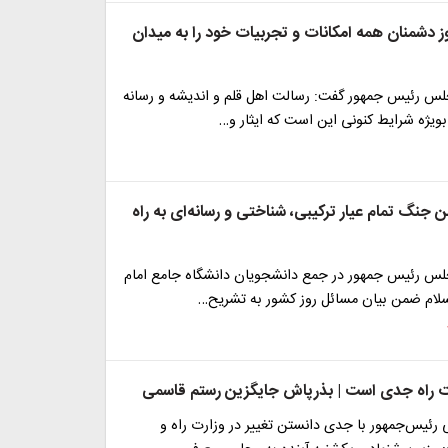
 دشمنان همه امکانات و تجربیات خود را به میدان
لس رئیس جمهور گفت: رسالت اهل قلم و اندیشه و رسانه
ویژه شرایط کنونی این است که ایثار و…
جنگ تمام عیار ترکیبی، شناختی و رسانه‌ای به راه
لس رئیس جمهور در جمع دانشجویان دانشگاه جامع امام
لام ضمن بیان مسائل روز کشور به تشریح…
رت راه جدی است | بذرپاش جایگزین رستم قاسمی
 رئیس‌جمهور با جدی دانستن تغییر در وزارت راه و