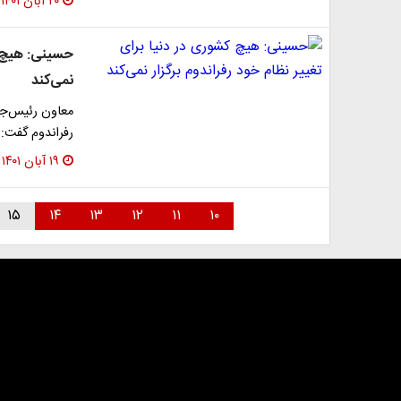
۲۰ آبان ۱۴۰۱
حسینی: هیچ کش
نمی‌کند
معاون رئیس‌ج
رفراندوم گفت:
۱۹ آبان ۱۴۰۱
۱۵
۱۴
۱۳
۱۲
۱۱
۱۰