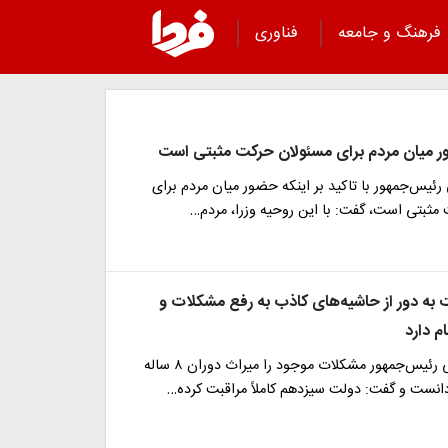
فرهنگ و جامعه
فناوری
 میان مردم برای مسئولان حرکت مثبتی است
 رئیس‌جمهور با تاکید بر اینکه حضور میان مردم برای
مثبتی است، گفت: با این روحیه وزرا، مردم…
به‌ دور از حاشیه‌های کاذب به رفع مشکلات و
م دارد
معاون پارلمانی رئیس‌جمهور مشکلات موجود را میراث دوران ۸ ساله
انست و گفت: دولت سیزدهم کاملاً مراقبت کرده…