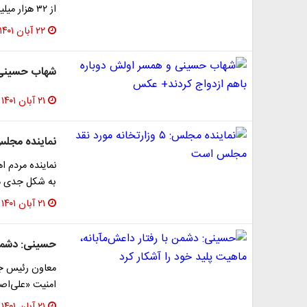
از ۳۲ هزار میلیارد تومان پیش‌بینی‌شده حدود ۱۳ همت تخصیص…
۲۲ آبان ۱۴۰۱
شهاب حسینی 
۲۱ آبان ۱۴۰۱
نماینده مجلس: ۵ وزارتخانه مورد نقد م
به شکل جدی مور
۲۱ آبان ۱۴۰۱
حسینی: دشمن ب
معاون رئیس جم
امنیت «علی‌اصغ