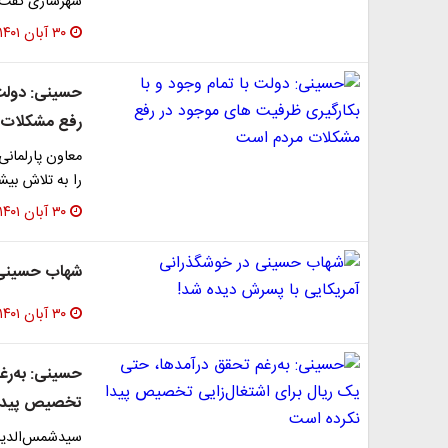
شهرسازی گفت: 
۳۰ آبان ۱۴۰۱
حسینی: دولت 
رفع مشکلات 
معاون پارلمانی
را به تلاش بیش
۳۰ آبان ۱۴۰۱
شهاب حسینی 
۳۰ آبان ۱۴۰۱
حسینی: به‌رغ
تخصیص پیدا 