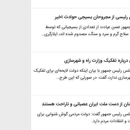
 رئیسی از مجروحان بسیجی حوادث اخیر
هور ضمن عیادت از تعدادی از بسیجیانی که توسط
 سلاح گرم و سرد و سنگ، مصدوم شده اند، ایثارگری…
رباره تفکیک وزارت راه و شهرسازی
لس رئیس جمهور با بیان اینکه دولت لایحه‌ای برای تفکیک
هرسازی ندارد، گفت: در صورتی که این طرح…
ن از دست ملت ایران عصبانی و ناراحت هستند
جلس رئیس جمهور گفت: دولت مردمی گوش شنوایی برای
و انتقادات مردم دارد.