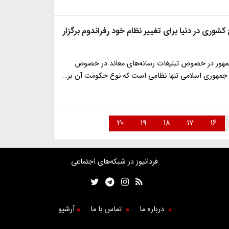
وری در دنیا برای تغییر نظام خود رفراندوم برگزار
مهور در خصوص تبلیغات رسانه‌های معاند در خصوص
 جمهوری اسلامی تنها نظامی است که نوع حکومت آن بر…
۲۰
۱۹
۱۸
۱۷
۱۶
فردانیوز در شبکه‌های اجتماعی
درباره ما
تماس با ما
آرشیو