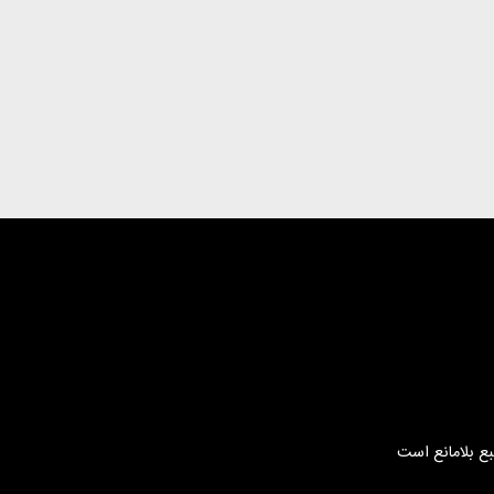
بع بلامانع است