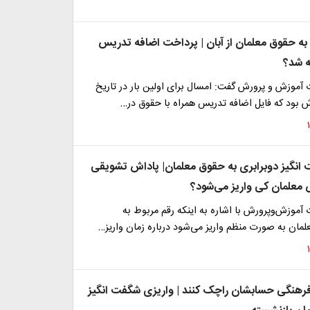
به حقوق معلمان از آبان | پرداخت اضافه تدریس
ه شد؟
آموزش و پرورش گفت: امسال برای اولین بار در تاریخ
 بود که فایل اضافه تدریس همراه با حقوق در…
انگیز دوبرابری به حقوق معلمان| پاداش تشویقی
معلمان کی واریز می‌شود؟
موزش‌وپرورش با اشاره به اینکه رقم مربوط به
مان به صورت منظم واریز می‌شود درباره زمان واریز…
رهنگی حسابشان راچک کنند | واریزی شگفت انگیز