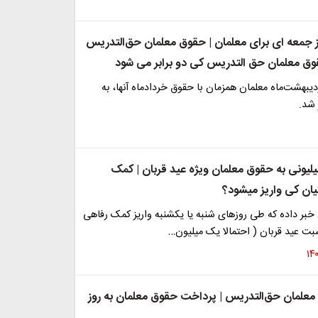
جمعه ای برای معلمان | حقوق معلمان حق‌التدریس
قوق معلمان حق التدریس کی دو برابر می شود
یبهشت‌ماه معلمان همزمان با حقوق خردادماه آنها، به
 شد.
لیونی به حقوق معلمان ویژه عید قربان | کمک
ان کی واریز میشود؟
 خبر داده که طی روزهای شنبه یا یکشنبه واریز کمک رفاهی
بت عید قربان ( احتمالا یک میلیون…
 معلمان حق‌التدریس | پرداخت حقوق معلمان به روز