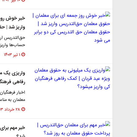
۱۰ تیر ۱۴۰۳
خبر خوش روز 
واریز شد | ح
حق‌التدریس ارد
حساب‌ها واریز
۱ تیر ۱۴۰۳
واریزی یک می
رفاهی فرهنگی
اخبار فرهنگیان
معلمان به مناس
۲۸ خرداد ۱۴۰۳
خبر مهم برای
شد؟