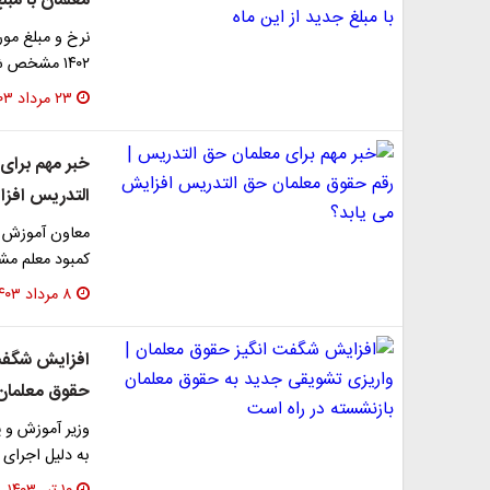
معلمان با مبل
نرخ و مبلغ مور
۱۴۰۲ مشخص شد.
۲۳ مرداد ۱۴۰۳
خبر مهم برای
التدریس افزا
کمبود معلم م
۸ مرداد ۱۴۰۳
افزایش شگفت 
حقوق معلمان 
وزیر آموزش و 
به دلیل اجرای قانو