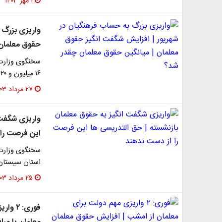
۱ مهر ۱۴۰۳
واریزی بزرگ 
حقوق معلمان 
سخنگوی وزارت 
۱۶ میلیون و ۴۲۰ هزار تومان است، گفت: برای پرداخت…
۲۷ مرداد ۱۴۰۳
واریزی شگفت 
این فرصت را 
سخنگوی وزارت 
استان سیستان 
۲۵ مرداد ۱۴۰۳
فوری: 