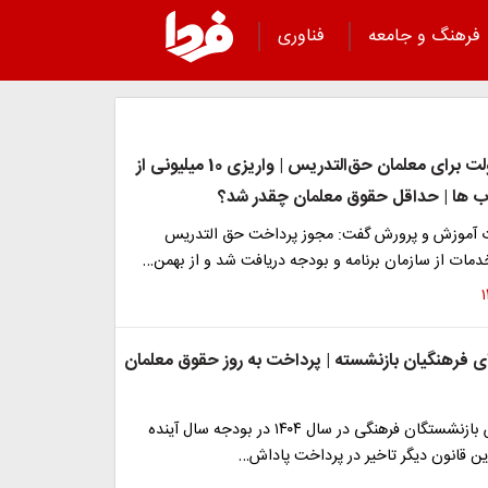
فرهنگ و جامعه
فناوری
خبر خوش دولت برای معلمان حق‌التدریس | واریزی 10 میلیونی از
ب ها | حداقل حقوق معلمان چقدر شد؟
 آموزش و پرورش گفت: مجوز پرداخت حق التدریس
دمات از سازمان برنامه و بودجه دریافت شد و از بهمن…
 فرهنگیان بازنشسته | پرداخت به روز حقوق معلمان
پرداخت پاداش بازنشستگان فرهنگی در سال ۱۴۰۴ در بودجه سال آینده
ین قانون دیگر تاخیر در پرداخت پاداش…