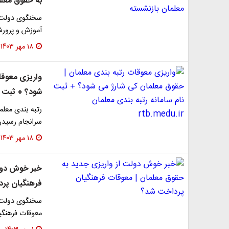
به حقوق معلم
آموزش و پرورش در سال ۱۴۰۲، با تلاش ه
۱۸ مهر ۱۴۰۳
واریزی معوقا
شود؟ + ثبت نام س
رتبه بندی معلم
سرانجام رسیدن 
۱۸ مهر ۱۴۰۳
خبر خوش دولت
فرهنگیان پر
سخنگوی دولت:ب
معوقات فرهنگیا