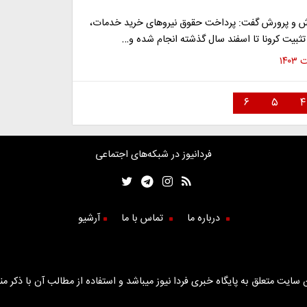
 و پرورش گفت: پرداخت حقوق نیروهای خرید خدمات،
ثبیت کرونا تا اسفند سال گذشته انجام شده و…
۶
۵
۴
فردانیوز در شبکه‌های اجتماعی
درباره ما
تماس با ما
آرشیو
سایت متعلق به پایگاه خبری فردا نیوز میباشد و استفاده از مطالب آن با ذکر من