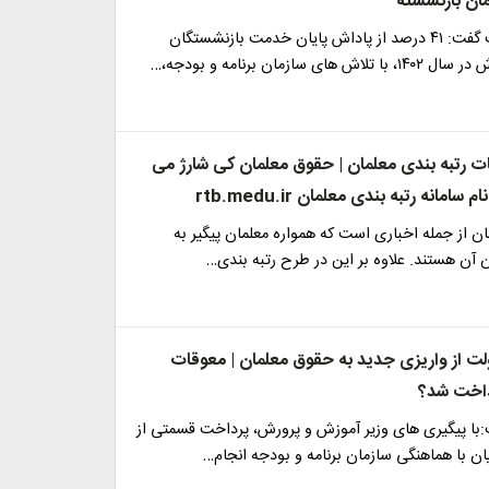
ان بازنشسته
سخنگوی دولت گفت: ۴۱ درصد از پاداش پایان خدمت بازنشستگان
ای سازمان برنامه و بودجه،…
ت رتبه بندی معلمان | حقوق معلمان کی شارژ می
امانه رتبه بندی معلمان rtb.medu.ir
ان از جمله اخباری است که همواره معلمان پیگیر به
آن هستند. علاوه بر این در طرح رتبه بندی…
 از واریزی جدید به حقوق معلمان | معوقات
داخت شد؟
ا پیگیری های وزیر آموزش و پرورش، پرداخت قسمتی از
ن با هماهنگی سازمان برنامه و بودجه انجام…