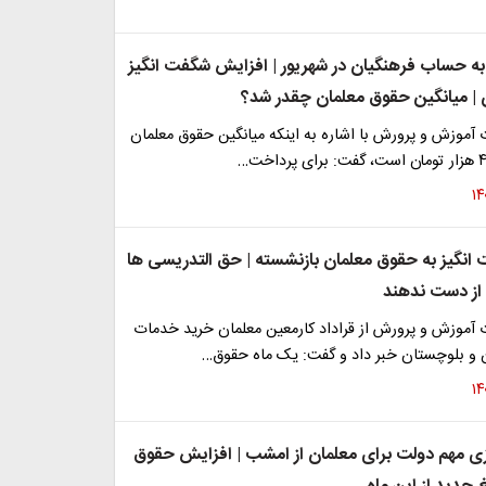
به حساب فرهنگیان در شهریور | افزایش شگفت انگیز
| میانگین حقوق معلمان چقدر شد؟
آموزش و پرورش با اشاره به اینکه میانگین حقوق معلمان
انگیز به حقوق معلمان بازنشسته | حق التدریسی ها
از دست ندهند
آموزش و پرورش از قراداد کار‌معین معلمان خرید خدمات
و بلوچستان خبر داد و گفت: یک ماه حقوق…
۲ واریزی مهم دولت برای معلمان از امشب | افزایش حقوق