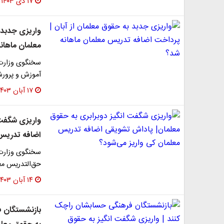
۱۷ دی ۱۴۰۳
واریزی جدبد 
معلمان ماهان
سخنگوی وزارت 
آموزش و پرورش
۱۷ آبان ۱۴۰۳
واریزی شگفت 
اضافه تدریس 
سخنگوی وزارت آ
حق‌التدریس معل
۱۴ آبان ۱۴۰۳
بازنشستگان ف