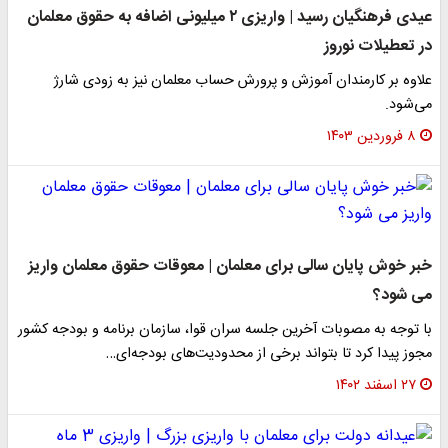
عیدی فرهنگیان رسید | واریزی ۲ میلیونی اضافه به حقوق معلمان
در تعطیلات نوروز
علاوه بر کارمندان آموزش و پرورش حساب معلمان نیز به زودی شارژ
می‌شود.
۸ فروردین ۱۴۰۳
خبر خوش پایان سالی برای معلمان | معوقات حقوق معلمان واریز
می شود؟
با توجه به مصوبات آخرین جلسه سران قوا، سازمان برنامه و بودجه کشور
مجوز پیدا کرد تا بتواند برخی از محدودیت‌های بودجه‌ای…
۲۷ اسفند ۱۴۰۲