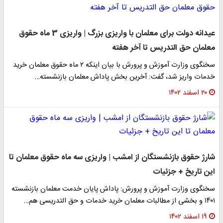
عیدانه دولت برای معلمان با واریزی بزرگ | واریزی 3 ماه حقوق
معلمان حق التدریس تا آخر هفته
سخنگوی وزارت آموزش و پرورش با بیان اینکه ۲ ماه حقوق معلمان خرید
خدمات واریز شد، گفت: آخرین بخش پاداش معلمان بازنشسته…
۲۰ اسفند ۱۴۰۲
شارژ حقوق بازنشستگان از امشب | واریزی سه ماه حقوق معلمان تا
این تاریخ + جزئیات
سخنگوی وزارت آموزش و پرورش: پاداش پایان خدمت معلمان بازنشسته
۱۴۰۱ و بخشی از مطالبات معلمان خرید خدمات و حق التدریسی هم…
۱۹ اسفند ۱۴۰۲