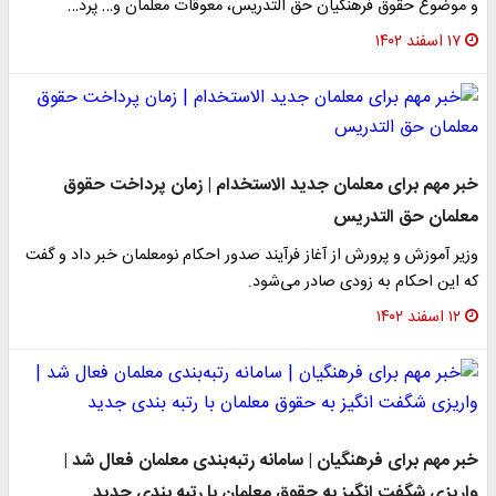
و موضوع حقوق فرهنگیان حق التدریس، معوقات معلمان و… پرد…
۱۷ اسفند ۱۴۰۲
خبر مهم برای معلمان جدید الاستخدام | زمان پرداخت حقوق
معلمان حق التدریس
وزیر آموزش و پرورش از آغاز فرآیند صدور احکام نومعلمان خبر داد و گفت
که این احکام به زودی صادر می‌شود.
۱۲ اسفند ۱۴۰۲
خبر مهم برای فرهنگیان | سامانه رتبه‌بندی معلمان فعال شد |
واریزی شگفت انگیز به حقوق معلمان با رتبه بندی جدید