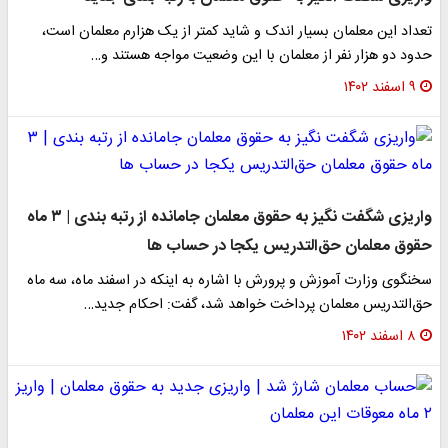
تعداد این معلمان بسیار اندک و شاید کمتر از یک هزارم معلمان است،
حدود دو هزار نفر از معلمان با این وضعیت مواجه هستند و…
۹ اسفند ۱۴۰۲
واریزی شگفت نگیز به حقوق معلمان جامانده از رتبه بندی | ۳ ماه
حقوق معلمان حق‌التدریس یکجا در حساب ها
سخنگوی وزارت آموزش و پرورش با اشاره به اینکه در اسفند ماه، سه ماه
حق‌التدریس معلمان پرداخت خواهد شد، گفت: احکام جدید…
۸ اسفند ۱۴۰۲