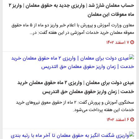
حساب معلمان شارژ شد | واریزی جدید به حقوق معلمان | واریز ۲
ماه معوقات این معلمان
معاون وزارت آموزش و پرورش با اعلام خبر واریز دو ماه از ۵ ماه حقوق
معوقه معلمان خرید خدمات آموزشی در این هفته گفت: در…
۷ اسفند ۱۴۰۲
عیدی دولت برای معلمان | واریزی ۲ ماه حقوق معلمان خرید
خدمت | زمان واریز حقوق معلمان حق التدریس
سخنگوی آموزش و پرورش گفت: ۲ ماه از حقوق معوق نیروهای خرید
خدمات این هفته پرداخت می‌شود.
۶ اسفند ۱۴۰۲