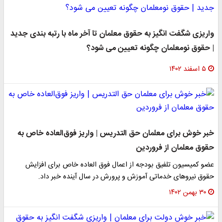
واریزی شگفت انگیز به حقوق معلمان تا آخر ماه با رتبه بندی جدید
| حقوق نومعلمان چگونه تعیین می شود؟
۵ اسفند ۱۴۰۲
خبر خوش برای معلمان حق التدریس | واریز فوق‌العاده خاص به
حقوق معلمان از فروردین
عضو کمیسیون تلفیق بودجه از اعمال فوق العاده خاص برای افزایش
حقوق نیروهای خدماتی آموزش و پرورش در سال آینده خبر داد.
۳۰ بهمن ۱۴۰۲