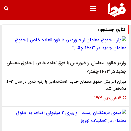
نتایج جستجو :
واریز حقوق معلمان از فروردین با فوق‌العاده خاص | حقوق معلمان
جدید در 1403 چقدر؟
میزان افزایش حقوق معلمان جدید الاستخدامی با رتبه بندی در سال 1403
مشخص شد.
۱۳ فروردین ۱۴۰۳