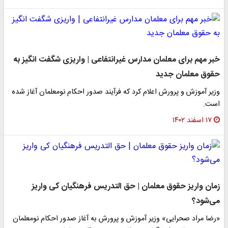
خبر مهم برای معلمان مدارس غیرانتفاعی | واریزی شگفت انگیز به
حقوق معلمان جدید
وزیر آموزش و پرورش اعلام کرد که فرآیند صدور احکام نومعلمان آغاز شده
است.
۱۷ اسفند ۱۴۰۲
زمان واریز حقوق معلمان | حق التدریس‌ فرهنگیان کی واریز
می‌شود؟
«رضا مراد صحرایی» وزیر آموزش و پرورش به آغاز صدور احکام نومعلمان