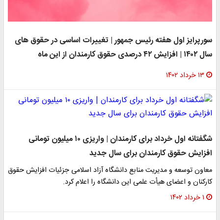
سورپرایز اول هفته رئیس جمهور | تغییرات اساسی در حقوق های
سال ۱۴۰۲ | افزایش ۴۲ درصدی حقوق کارمندان از این ماه
۱۳ خرداد ۱۴۰۲
شگفتانه اول خرداد برای کارمندان | واریزی ۱۰ میلیون تومانی
افزایش حقوق کارمندان برای سال جدید
معاون توسعه و مدیریت منابع دانشگاه آزاد اسلامی جزئیات افزایش حقوق
کارکنان و اعضای هیأت علمی این دانشگاه را اعلام کرد.
۱ خرداد ۱۴۰۲