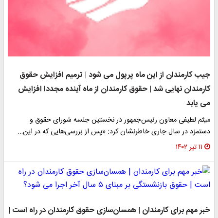
جیب کارمندان از این ماه پرپول می شود | ترمیم افزایش حقوق
کارمندان نهایی شد | حقوق کارمندان از ماه آینده مجددا افزایش
می یابد
میثم لطیفی معاون رئیس‌جمهور در نخستین جلسه شورای حقوق و
دستمزد در سال جاری خاطرنشان کرد: «پس از بررسی‌هایی که در این…
۱۱ تیر ۱۴۰۲
خبر مهم برای کارمندان | همسان‌سازی حقوق کارمندان در راه است |