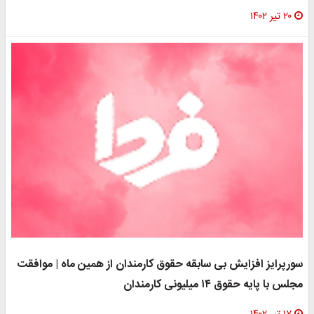
۲۰ تیر ۱۴۰۲
سورپرایز افزایش بی سابقه حقوق کارمندان از همین ماه | موافقت
مجلس با پایه حقوق ۱۴ میلیونی کارمندان