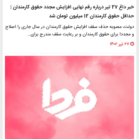
خبر داغ 27 تیر درباره رقم نهایی افزایش مجدد حقوق کارمندان |
حداقل حقوق کارمندان 12 میلیون تومان شد
دولت، مصوبه حذف سقف افزایش حقوق کارمندان در سال جاری را اصلاح
و مجددا برای حقوق کارمندان و بر رعایت سقف مندرج برای…
۲۷ تیر ۱۴۰۲