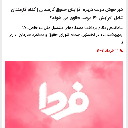
خبر خوش دولت درباره افزایش حقوق کارمندان | کدام کارمندان
شامل افزایش ۴۲ درصد حقوق می شوند؟
ساماندهی نظام پرداخت دستگاه‌های مشمول مقررات خاص، 15
اردیبهشت ماه در نخستین جلسه شورای حقوق و دستمزد سازمان اداری
و…
۱۴ خرداد ۱۴۰۲