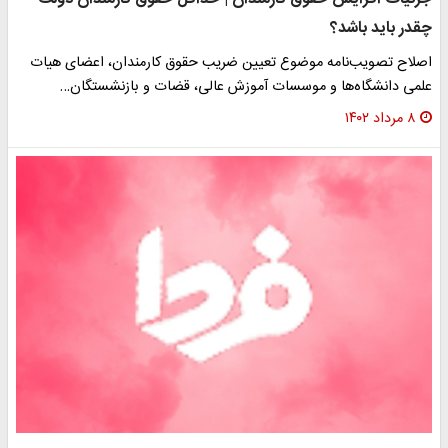
چقدر باید باشد؟
اصلاح تصویب‌نامه موضوع تعیین ضریب حقوق کارمندان، اعضای هیات
علمی دانشگاه‌ها و موسسات آموزش عالی، قضات و بازنشستگان…
۸ مرداد ۱۴۰۲