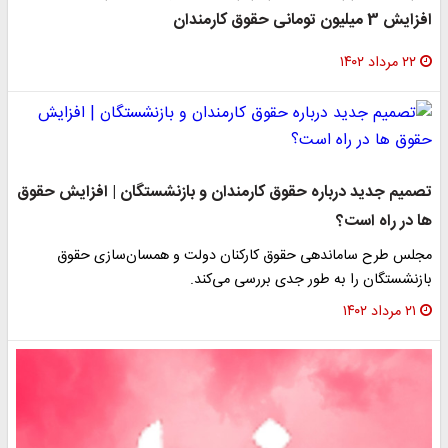
افزایش 3 میلیون تومانی حقوق کارمندان
۲۲ مرداد ۱۴۰۲
تصمیم جدید درباره حقوق کارمندان و بازنشستگان | افزایش حقوق
ها در راه است؟
مجلس طرح ساماندهی حقوق کارکنان دولت و همسان‌سازی حقوق
بازنشستگان را به طور جدی بررسی می‌کند.
۲۱ مرداد ۱۴۰۲