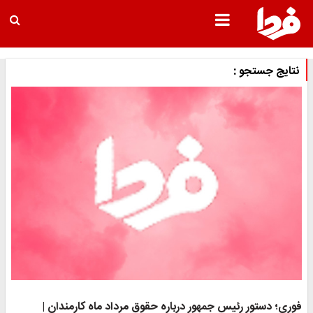
نتایج جستجو :
فوری؛ دستور رئیس جمهور درباره حقوق مرداد ماه کارمندان |