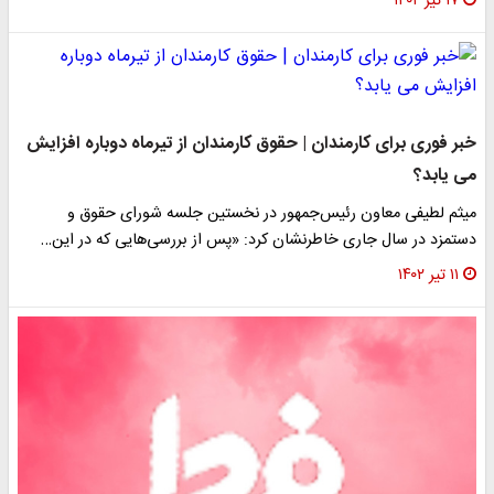
۱۷ تیر ۱۴۰۲
خبر فوری برای کارمندان | حقوق کارمندان از تیرماه دوباره افزایش
می یابد؟
میثم لطیفی معاون رئیس‌جمهور در نخستین جلسه شورای حقوق و
دستمزد در سال جاری خاطرنشان کرد: «پس از بررسی‌هایی که در این…
۱۱ تیر ۱۴۰۲