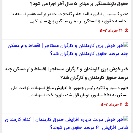
حقوق بازنشستگی بر مبنای ۵ سال آخر اجرا می شود؟
عضو کمیسیون تلفیق برنامه هفتم گفت: دولت در برنامه هفتم توسعه با
محاسبه حقوق بازنشستگی بر مبنای میانگین پنج سال آخر…
۲۴ خرداد ۱۴۰۲
خبر خوش بری کارمندان و کارگران مستاجر | اقساط وام مسکن چند
درصد حقوق کارمندان و کارگران شد؟
طبق دستور و تاکید رئیس جمهور، با افزایش مبلغ تسهیلات نهضت ملی
مسکن به ۵۵۰ میلیون تومان قرار شد، بازپرداخت تسهیلات…
۱۴ خرداد ۱۴۰۲