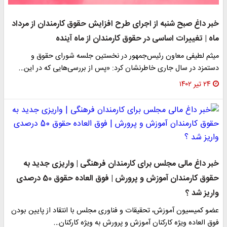
خبر داغ صبح شنبه از اجرای طرح افزایش حقوق کارمندان از مرداد
ماه | تغییرات اساسی در حقوق کارمندان از ماه آینده
میثم لطیفی معاون رئیس‌جمهور در نخستین جلسه شورای حقوق و
دستمزد در سال جاری خاطرنشان کرد: «پس از بررسی‌هایی که در این…
۲۴ تیر ۱۴۰۲
خبر داغ مالی مجلس برای کارمندان فرهنگی | واریزی جدید به
حقوق کارمندان آموزش و پرورش | فوق العاده حقوق 50 درصدی
واریز شد ؟
عضو کمیسیون آموزش، تحقیقات و فناوری مجلس با انتقاد از پایین بودن
فوق العاده ویژه کارکنان آموزش و پرورش به ویژه کارکنان…