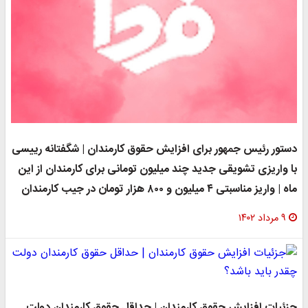
دستور رئیس جمهور برای افزایش حقوق کارمندان | شگفتانه رییسی
با واریزی تشویقی جدید چند میلیون تومانی برای کارمندان از این
ماه | واریز مناسبتی ۴ میلیون و ۸۰۰ هزار تومان در جیب کارمندان
۹ مرداد ۱۴۰۲
جزئیات افزایش حقوق کارمندان | حداقل حقوق کارمندان دولت