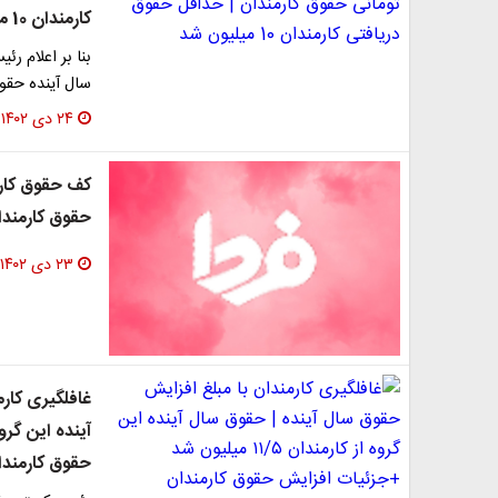
کارمندان 10 میلیون شد
سال آینده حقوق کار
۲۴ دی ۱۴۰۲
کف حقوق کارم
حقوق کارمند
۲۳ دی ۱۴۰۲
غافلگیری کار
حقوق کارمندا