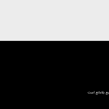
بع بلامانع است