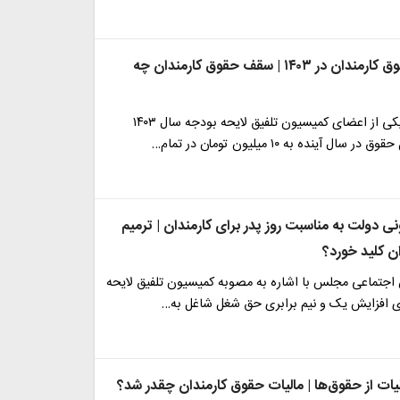
رقم دقیق حقوق کارمندان در ۱۴۰۳ | سقف حقوق کارمندان چه
براساس گفته یکی از اعضای کمیسیون تلفیق لایحه بودجه سال ۱۴۰۳
ل آینده به ۱۰ میلیون تومان در تمام…
 میلیونی دولت به مناسبت روز پدر برای کارمندان | ترمیم
ن کلید خورد؟
جتماعی مجلس با اشاره به مصوبه کمیسیون تلفیق لایحه
یات از حقوق‌ها | مالیات حقوق کارمندان چقدر شد؟