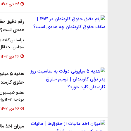
۲۶ دی ۱۴۰۲
عددی است؟
مجلس، حداقل حقوق در سا
۲۶ دی ۱۴۰۲
هدیه 5
حقوق کارمندا
عضو کمیسیون ا
بودجه ۱۴۰۳برای افزایش یک و نیم برابری حق شغل شاغل به…
۲۶ دی ۱۴۰۲
میزان اخذ مال