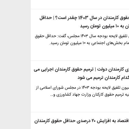
کف و سقف حقوق کارمندان در سال 1403 چقدر است؟ | حداقل
تومان رسید
عضو کمیسیون تلفیق لایحه بودجه سال ۱۴۰۳ مجلس، گفت: حداقل حقوق
‌های اجتماعی به ۱۰ میلیون تومان رسید.
 کارمندان دولت | ترمیم حقوق کارمندان اجرایی می
دام کارمندان ترمیم می شود
یک عضو کمیسیون تلفیق لایحه بودجه ۱۴۰۳ در مجلس شورای اسلامی از
یه ترمیم حقوق کارکنان وزارت جهاد کشاورزی و…
ایش ۲۰ درصدی حداقل حقوق کارمندان