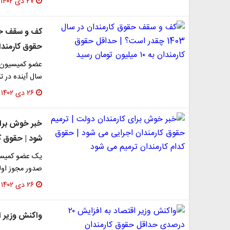
۲۷ دی ۱۴۰۲
حقوق کارمندان به ۱۰ میلیون 
سال آینده در تمام بخش
۲۶ دی ۱۴۰۲
خبر خوش برای
شود | حقوق ک
صدور مجوز اول
۲۶ دی ۱۴۰۲
واکنش وزیر اقتصاد به افز