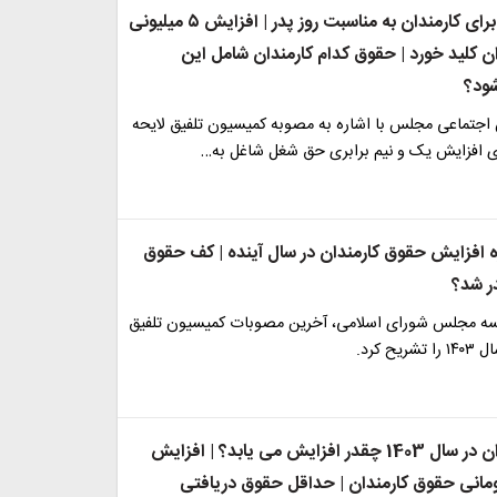
عیدانه دولت برای کارمندان به مناسبت روز پدر | افزایش ۵ میلیونی
ن کلید خورد | حقوق کدام کارمندان شامل این
ود؟
جتماعی مجلس با اشاره به مصوبه کمیسیون تلفیق لایحه
ره افزایش حقوق کارمندان در سال آینده | کف حقوق
ر شد؟
سه مجلس شورای اسلامی، آخرین مصوبات کمیسیون تلفیق
ح کرد.
حقوق کارمندان در سال 1403 چقدر افزایش می یابد؟ | افزایش
 تومانی حقوق کارمندان | حداقل حقوق دریافتی