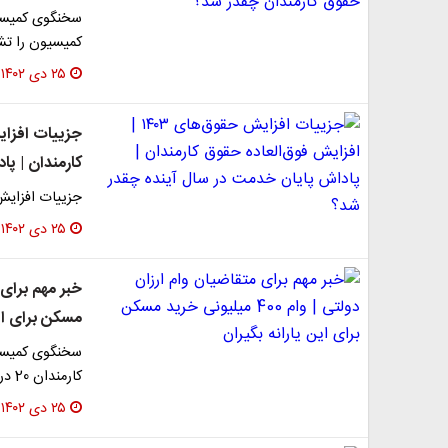
کمیسیون را تش
۲۵ دی ۱۴۰۲
کارمندان | پ
جزییات افزایش حقوق‌ه
۲۵ دی ۱۴۰۲
مسکن برای این
کارمندان 20 درصد خواهد بود و کف حقوق شاغلان نیز 10…
۲۵ دی ۱۴۰۲