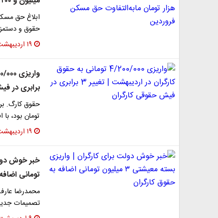
میلیون و ۲۰۰ هزار تومان مابه‌التفاوت حق مسکن فروردین
حقوق و دستمزد
۱۹ اردیبهشت ۱۴۰۵
برابری در فی
تومان بود، با ا
۱۹ اردیبهشت ۱۴۰۵
تومانی اضافه
محمدرضا عارف 
تصمیمات جدید 