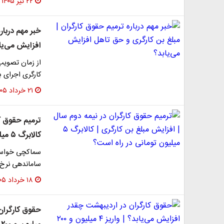
۲۲ تیر ۱۴۰۵
خبر مهم دربار
افزایش می‌یا
از زمان تصویب
کارگری اجرای ب
۲۱ خرداد ۱۴۰۵
ترمیم حقوق کا
کالابرگ ۵ میلیون تومانی در راه است؟
سماکچی خواستا
ساماندهی نرخ ار
۱۸ خرداد ۱۴۰۵