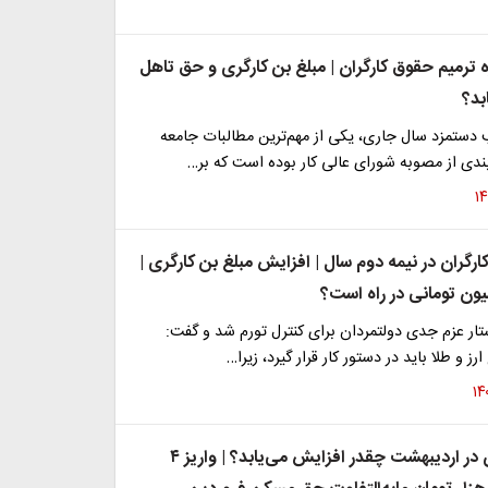
ه ترمیم حقوق کارگران | مبلغ بن کارگری و حق تاهل
بد؟
 دستمزد سال جاری، یکی از مهم‌ترین مطالبات جامعه
ندی از مصوبه شورای عالی کار بوده است که بر…
رگران در نیمه دوم سال | افزایش مبلغ بن کارگری |
ر عزم جدی دولتمردان برای کنترل تورم شد و گفت:
ز و طلا باید در دستور کار قرار گیرد، زیرا…
حقوق کارگران در اردیبهشت چقدر افزایش می‌یابد؟ | واریز ۴