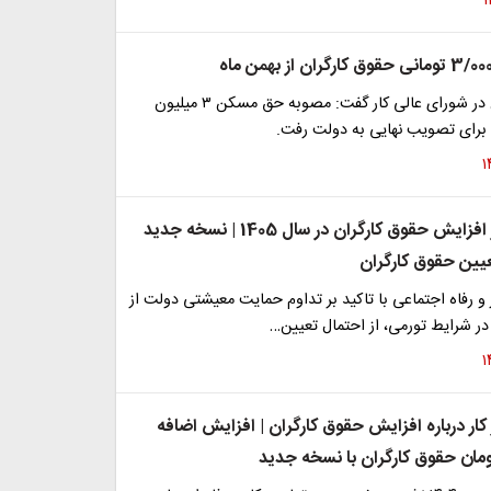
نماینده کارگران در شورای عالی کار گفت: مصوبه حق مسکن ۳ میلیون
 برای تصویب نهایی به دولت رفت.
بمب خبری از افزایش حقوق کارگران در سال 1405 | نسخه جدید
یین حقوق کارگران
ر و رفاه اجتماعی با تاکید بر تداوم حمایت معیشتی دولت از
 در شرایط تورمی، از احتمال تعیین…
 کار درباره افزایش حقوق کارگران | افزایش اضافه