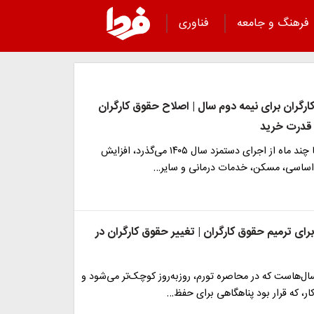
فرهنگ و جامعه
فناوری
رگران برای نیمه دوم سال | اصلاح حقوق کارگران
 قدرت خرید
در حالی که تنها چند ماه از اجرای دستمزد سال ۱۴۰۵ می‌گذرد، افزایش
اساسی، مسکن، خدمات درمانی و سایر…
ای ترمیم حقوق کارگران | تغییر حقوق کارگران در
ال‌هاست که در محاصره تورم، روزبه‌روز کوچک‌تر می‌شود و