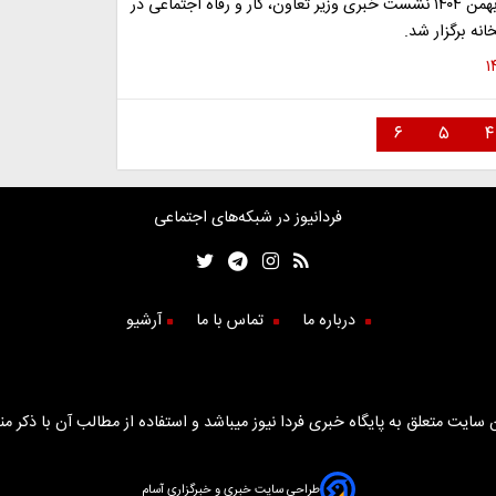
امروز شنبه ۱۸ بهمن ۱۴۰۴ نشست خبری وزیر تعاون، کار و رفاه اجتماعی در
انه برگزار شد.
۶
۵
۴
فردانیوز در شبکه‌های اجتماعی
درباره ما
تماس با ما
آرشیو
سایت متعلق به پایگاه خبری فردا نیوز میباشد و استفاده از مطالب آن با ذکر من
طراحی سایت خبری و خبرگزاری آسام