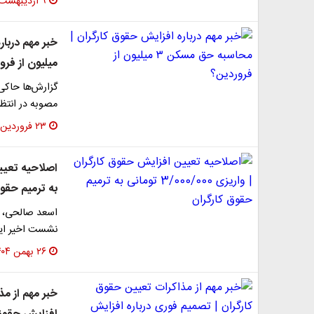
۹ اردیبهشت ۱۴۰۵
میلیون از فرو
گزارش‌ها حاکی
مصوبه در انتظ
۲۳ فروردین ۱۴۰۵
به ترمیم حقوق
اسعد صالحی، ن
نشست اخیر این
۲۶ بهمن ۱۴۰۴
خبر مهم از مذ