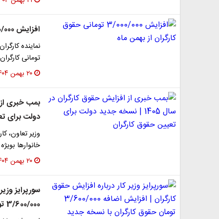
۲۱ بهمن ۱۴۰۴
افزایش 3/000/000 تومانی حقوق کارگران از بهمن ماه
تومانی کارگران
۲۰ بهمن ۱۴۰۴
دولت برای تع
وزیر تعاون، کا
خانوارها بویژه
۲۰ بهمن ۱۴۰۴
سورپرایز وزیر
3/600/000 تومان حقوق کارگران با نسخه جدید