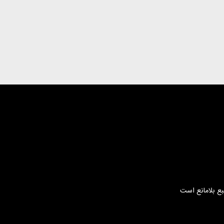
بع بلامانع است