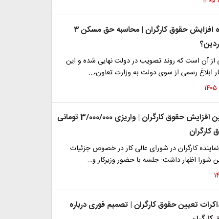
خبر مهم درباره افزایش حقوق کارگران | محاسبه حق مسکن ۳
ردین؟
 از آن است که روند تصویب در دولت نهایی شده و این
ار ابلاغ رسمی از سوی دولت به وزارت تعاون،…
اصلاحیه تعیین افزایش حقوق کارگران | واریزی 3/000/000 تومانی
 کارگران
ماینده کارگران در شورای عالی کار در خصوص جزئیات
 شورا اظهار داشت: جلسه با حضور وزیرکار و…
اکرات تعیین حقوق کارگران | تصمیم فوری درباره