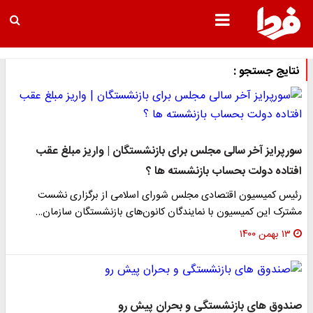
نتایج جستجو :
سورپرایز آخر سالی مجلس برای بازنشستگان | واریز مبلغ عقب
افتاده دولت بحساب بازنشسته ها ؟
رئیس کمیسیون اقتصادی مجلس شورای اسلامی از برگزاری نشست
مشترک این کمیسیون با نمایندگان کانون‌های بازنشستگان سازمان…
۱۳ بهمن ۱۴۰۰
صندوق های بازنشستگی و بحران پیش رو