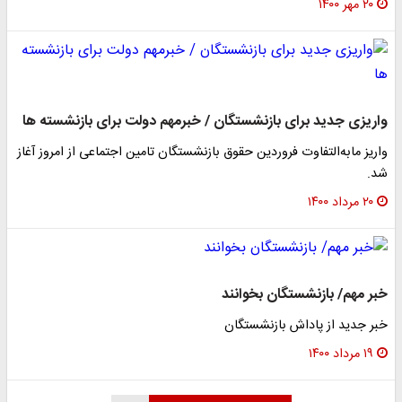
۲۰ مهر ۱۴۰۰
واریزی جدید برای بازنشستگان / خبرمهم دولت برای بازنشسته ها
واریز مابه‌التفاوت‌ فروردین حقوق بازنشستگان تامین اجتماعی از امروز آغاز
شد.
۲۰ مرداد ۱۴۰۰
خبر مهم/ بازنشستگان بخوانند
خبر جدید از پاداش بازنشستگان
۱۹ مرداد ۱۴۰۰