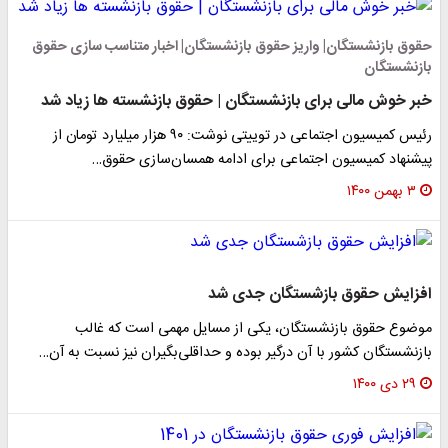
حقوق بازنشستگان| واریز حقوق بازنشستگان| اخبار متناسب سازی حقوق
بازنشستگان
خبر خوش مالی برای بازنشستگان | حقوق بازنشسته ها زیاد شد
رئیس کمیسیون اجتماعی در توییتی نوشت: ۹۰ هزار میلیارد تومان از
پیشنهاد کمیسیون اجتماعی برای ادامه همسان‌سازی حقوق…
۳ بهمن ۱۴۰۰
افزایش حقوق بازشستگان جدی شد
موضوع حقوق بازنشستگان، یکی از مسایل مهمی است که غالب
بازنشستگان کشور با آن درگیر بوده و حداقلی‌بگیران نیز نسبت به آن…
۲۹ دی ۱۴۰۰