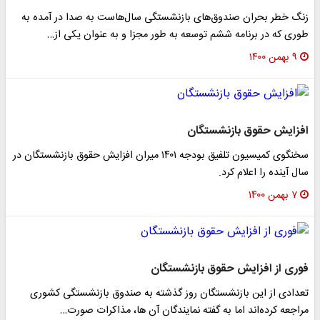
زنگ خطر بحران صندوق‌های بازنشستگی سال‌هاست به صدا در آمده به
طوری که در برنامه ششم توسعه به طور مجزا و به عنوان یکی از…
۹ بهمن ۱۴۰۰
افزایش حقوق بازنشستگان
سخنگوی کمیسیون تلفیق بودجه ۱۴۰۱ میران افزایش حقوق بازنشستگان در
سال آینده را اعلام کرد.
۷ بهمن ۱۴۰۰
فوری از افزایش حقوق بازنشستگان
تعدادی از این بازنشستگان روز گذشته به صندوق بازنشستگی کشوری
مراجعه کرده‌اند اما به گفته نمایندگان آن ها، مذاکرات صورت…