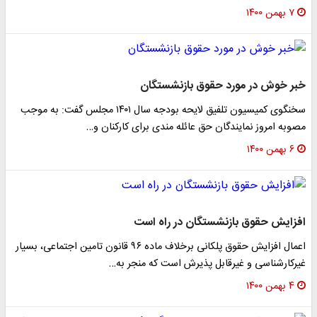
۷ بهمن ۱۴۰۰
خبر خوش در مورد حقوق بازنشستگان
سخنگوی کمیسیون تلفیق لایحه بودجه سال ۱۴۰۱ مجلس گفت: به موجب
مصوبه امروز نمایندگان حق عائله مندی برای کارکنان و…
۶ بهمن ۱۴۰۰
افزایش حقوق بازنشستگان در راه است
اعمال افزایش حقوق پلکانی برخلاف ماده ۹۶ قانون تامین اجتماعی، بسیار
غیرکارشناسی و غیرقابل پذیرش است که منجر به…
۴ بهمن ۱۴۰۰