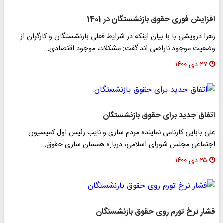
افزایش فوری حقوق بازنشستگان در 1401
زهرا درویشی با با بیان اینکه در شرایط فعلی بازنشستگان و کارگران از
وضعیت موجود ناراضی اند گفت: مشکلات موجود اقتصادی…
۲۷ دی ۱۴۰۰
اتفاق جدید برای حقوق بازنشستگان
علی بابایی کارنامی نماینده مردم ساری و نایب رئیس اول کمیسیون
اجتماعی مجلس شورای اسلامی، درباره همسان سازی حقوق…
۲۵ دی ۱۴۰۰
فشار نرخ تورم روی حقوق بازنشستگان