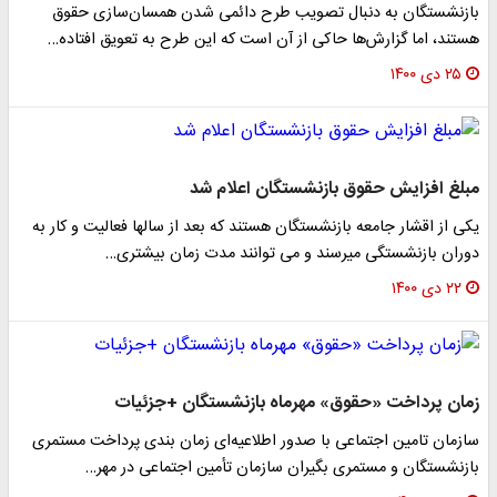
بازنشستگان به دنبال تصویب طرح دائمی شدن همسان‌سازی حقوق
هستند، اما گزارش‌ها حاکی از آن است که این طرح به تعویق افتاده…
۲۵ دی ۱۴۰۰
مبلغ افزایش حقوق بازنشستگان اعلام شد
یکی از اقشار جامعه بازنشستگان هستند که بعد از سالها فعالیت و کار به
دوران بازنشستگی میرسند و می توانند مدت زمان بیشتری…
۲۲ دی ۱۴۰۰
زمان پرداخت «حقوق» مهرماه بازنشستگان +جزئیات
سازمان تامین اجتماعی با صدور اطلاعیه‌ای زمان بندی پرداخت مستمری
بازنشستگان و مستمری بگیران سازمان تأمین اجتماعی در مهر…