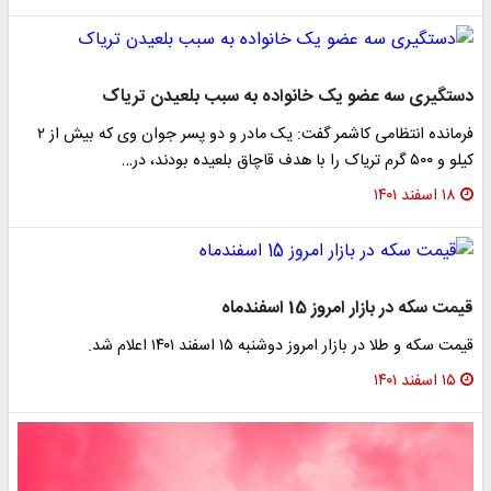
ستگیری سه عضو یک خانواده به سبب بلعیدن تریاک
فرمانده انتظامی کاشمر گفت: یک مادر و دو پسر جوان وی که بیش از ۲
۵۰ گرم تریاک را با هدف قاچاق بلعیده بودند، در…
۱۸ اسفند ۱۴۰۱
مت سکه در بازار امروز 15 اسفندماه
مت سکه و طلا در بازار امروز دوشنبه ۱۵ اسفند ۱۴۰۱ اعلام شد.
۱۵ اسفند ۱۴۰۱