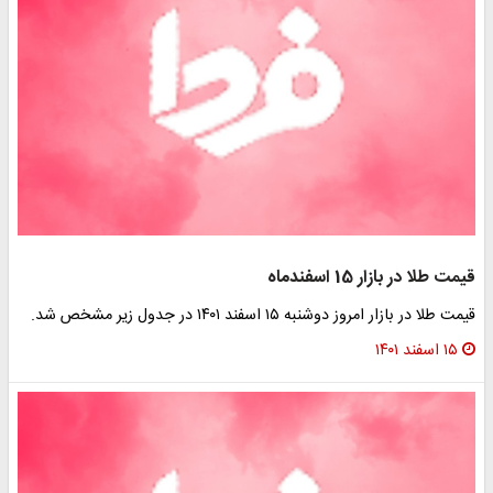
مت طلا در بازار 15 اسفندماه
مت طلا در بازار امروز دوشنبه ۱۵ اسفند ۱۴۰۱ در جدول زیر مشخص شد.
۱۵ اسفند ۱۴۰۱