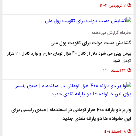
۳ فروردین ۱۴۰۲
فردا» گزارش می‌دهد؛
شایش دست دولت برای تقویت پول ملی
پیش بینی می شود دلار از کانال 40 هزار تومان خارج و وارد کانال 30 هزار
ومان شود.
۲۲ اسفند ۱۴۰۱
واریز دو یارانه 400 هزار تومانی در اسفندماه | عیدی رئیسی برای
ین خانواده ها دو یارانه نقدی جدید
۱۸ اسفند ۱۴۰۱