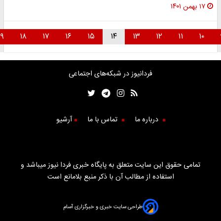
۱۷ بهمن ۱۴۰۱
۱۹
۱۸
۱۷
۱۶
۱۵
۱۴
۱۳
۱۲
۱۱
۱۰
فردانیوز در شبکه‌های اجتماعی
درباره ما
تماس با ما
آرشیو
تمامی حقوق این سایت متعلق به پایگاه خبری فردا نیوز میباشد و
استفاده از مطالب آن با ذکر منبع بلامانع است
طراحی سایت خبری و خبرگزاری آسام