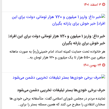
۳ اسفند ۱۴۰۱
خبر داغ: واریز 1 میلیون و 720 هزار تومانی دولت برای این افراد|
بر خوش برای یارانه بگیران
ر خانواده تحت حمایت کمیته امداد امام خمینی(ره) به صورت ماهانه
 بین ۵۵۰ هزار تا یک میلیون و ۷۲۰ هزار تومان به…
۲۴ بهمن ۱۴۰۱
رف برخی خودی‌ها بستر تبلیغات تخریبی دشمن می‌شود
ماینده مردم در مجلس شورای اسلامی گفت: متأسفانه برخی خودی ها
خنان انتقادی را مطرح می کنند که همین مسئله بستر را برای…