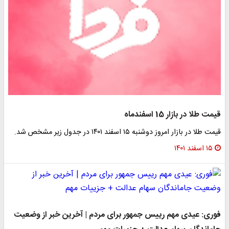
مت طلا در بازار 15 اسفندماه
مت طلا در بازار امروز دوشنبه ۱۵ اسفند ۱۴۰۱ در جدول زیر مشخص شد.
۱۵ اسفند ۱۴۰۱
وری: عیدی مهم رییس جمهور برای مردم | آخرین خبر از وضعیت