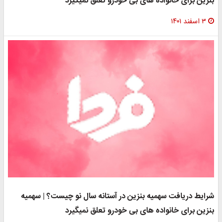
نزین برای خانواده های بی خودرو تعلق نمیگیرد
۳ اسفند ۱۴۰۱
رایط دریافت سهمیه بنزین در آستانه سال نو چیست؟ | سهمیه
نزین برای خانواده های بی خودرو تعلق نمیگیرد