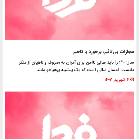
مجازات‌ بی‌تاثیر، برخورد با تاخیر
سال۱۴۰۲ را باید سالی ناامن برای آمران به معروف و ناهیان از منکر
دانست. امسال سالی است که یک پیشینه پرهیاهو مانند…
۴ شهریور ۱۴۰۲