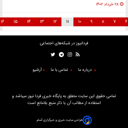
۲۸ خرداد ۱۴۰۲
۱۶
۱۵
۱۴
۱۳
۱۲
۱۱
۱۰
۹
۸
۷
فردانیوز در شبکه‌های اجتماعی
درباره ما
تماس با ما
آرشیو
تمامی حقوق این سایت متعلق به پایگاه خبری فردا نیوز میباشد و
استفاده از مطالب آن با ذکر منبع بلامانع است
طراحی سایت خبری و خبرگزاری آسام