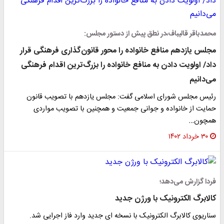
محمدباقر قالیباف،در نطق پیش از دستور مجلس:
مجلس یازدهم منافع خانواده را محور قانون‌گذاری فرهنگی قرار
داد/ اولویت دادن به منافع خانواده را بزرگ‌ترین اقدام فرهنگی
می‌دانیم
رئیس مجلس شورای اسلامی گفت: مجلس یازدهم با تصویب قانون
حمایت از خانواده و جوانی جمعیت و همچنین با تصویب مواردی
همچون…
۳۰ خرداد ۱۴۰۲
فردا گزارش می‌دهد؛
کالابرگ الکترونیک با ورژن جدید
سناریوی کالابرگ الکترونیک با نسخه ای جدید وارد فاز اجرایی شد.