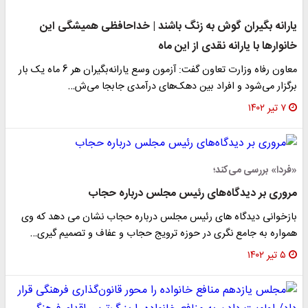
یارانه بگیران گوش به زنگ باشند | خداحافظی همیشگی این
خانوارها با یارانه نقدی از این ماه
معاون رفاه وزارت تعاون گفت: آزمون وسع یارانه‌بگیران هر 6 ماه یک بار
برگزار می‌شود و افراد بین دهک‌های درآمدی جابجا می‌ش…
۷ تیر ۱۴۰۲
«فردا» بررسی می‌کند؛
مروری بر دیدگاه‌های رئیس مجلس درباره حجاب
بازخوانی دیدگاه های رئیس مجلس درباره حجاب نشان می دهد که وی
همواره به جامع نگری در حوزه ترویج حجاب و عفاف و تصمیم گیری…
۵ تیر ۱۴۰۲