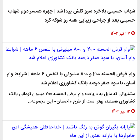
شهاب حسینی بلاخره سرو کلش پیدا شد | چهره همسر دوم شهاب
حسینی بعد از جراحی زیبایی همه رو شوکه کرد
۲۷ تیر ۱۴۰۲
وام قرض الحسنه 200 و 800 میلیونی با تنفس 6 ماهه | شرایط وام
آسان، با سود صفر درصد بانک کشاورزی اعلام شد
مشتریانی که مایل به دریافت وام قرض الحسنه 200 میلیون تومانی بانک
کشاورزی هستند، بهتر است از طرح «احسان» این مجموعه…
۱۲ تیر ۱۴۰۲