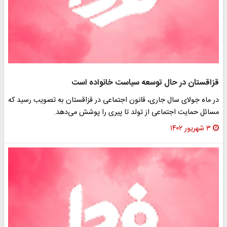
قزاقستان در حال توسعه سیاست خانواده است
در ماه جولای سال جاری، قانون اجتماعی در قزاقستان به تصویب رسید که
مسائل حمایت اجتماعی از تولد تا پیری را پوشش می‌دهد.
۳ شهریور ۱۴۰۲