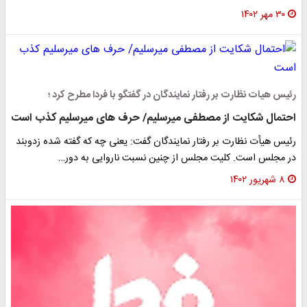
۳۰ مهر ۱۴۰۲
رئیس هیات نظارت بر رفتار نمایندگان در گفتگو با فردا مطرح کرد ؛
احتمال شکایت از مصطفی میرسلیم/ حرف های میرسلیم کذب است
رئیس هیأت نظارت بر رفتار نمایندگان گفت: یعنی چه که گفته شده زدوبند
در مجلس است. کلیت مجلس از چنین نسبت ناروایی به دور…
۸ شهریور ۱۴۰۲