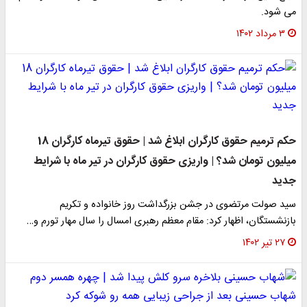
می شود.
۳ مرداد ۱۴۰۲
حکم ترمیم حقوق کارگران ابلاغ شد | حقوق تیرماه کارگران 18
میلیون تومان شد؟ | واریزی حقوق کارگران در تیر ماه با شرایط
جدید​
سید صولت مرتضوی در جشن بزرگداشت روز خانواده و تکریم
بازنشستگان، اظهار کرد: مقام معظم رهبری امسال را سال مهار تورم و…
۲۷ تیر ۱۴۰۲