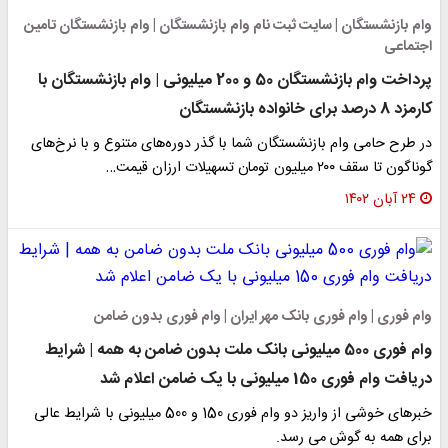
وام بازنشستگان | سایت ثبت نام وام بازنشستگان | وام بازنشستگان تامین
اجتماعی
پرداخت وام بازنشستگان 50 و 200 میلیونی | وام بازنشستگان با
کارمزد 8 درصد برای خانواده بازنشستگان
در طرح حامی وام بازنشستگان شما با گذر دوره‌های متنوع و با نرخ‌های
گوناگون تا سقف ۲۰۰ میلیون تومان تسهیلات ارزان قیمت…
۲۴ آبان ۱۴۰۲
وام فوری | وام فوری بانک مهر ایران | وام فوری بدون ضامن
وام فوری 500 میلیونی بانک ملت بدون ضامن به همه | شرایط
دریافت وام فوری 150 میلیونی با یک ضامن اعلام شد
خبرهای خوشی از واریز دو وام فوری 150 و 500 میلیونی با شرایط عالی
برای همه به گوش می رسد.