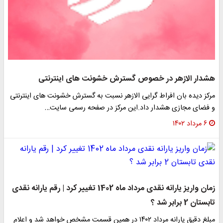
هشدار الازهر در خصوص گسترش خشونت های اینترنتی
مرکز دیده بان افراط گرایی الازهر نسبت به گسترش خشونت های اینترنتی
و فضای مجازی هشدار داد.این مرکز در صفحه رسمی سایت…
۶ مرداد ۱۴۰۲
زمان واریز یارانه نقدی مرداد ماه 1402 تغییر کرد | رقم یارانه نقدی
تابستان 2 برابر شد ؟
مبلغ دقیق یارانه مرداد ۱۴۰۲ در همین قسمت مشخص خواهد شد و اعلام