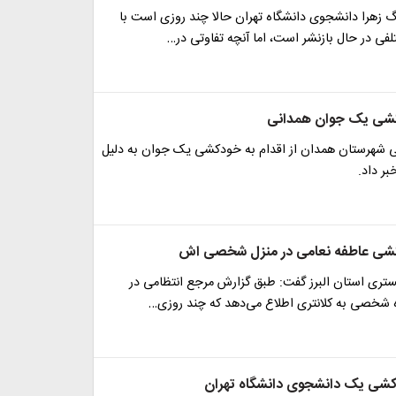
گ زهرا دانشجوی دانشگاه تهران حالا چند روزی است با
فی در حال بازنشر است، اما آنچه تفاوتی در…
شی یک جوان همدانی
می شهرستان همدان از اقدام به خودکشی یک جوان به دلیل
بر داد.
شی عاطفه نعامی در منزل شخصی اش
تری استان البرز گفت: طبق گزارش مرجع انتظامی در
دکشی یک دانشجوی دانشگاه تهران