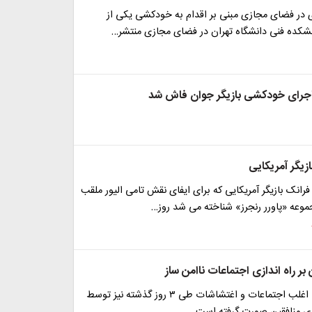
ی در فضای مجازی مبنی بر اقدام به خودکشی یکی از
شکده فنی دانشگاه تهران در فضای مجازی منتشر…
جرای خودکشی بازیگر جوان فاش شد
ازیگر آمریکایی
انک بازیگر آمریکایی که برای ایفای نقش تامی الیور ملقب
موعه «پاورر رنجرز» شناخته می شد روز…
 بر راه اندازی اجتماعات ناامن ساز
هدایت میدانی اغلب اجتماعات و اغتشاشات طی ۳ روز گذشته نیز توسط