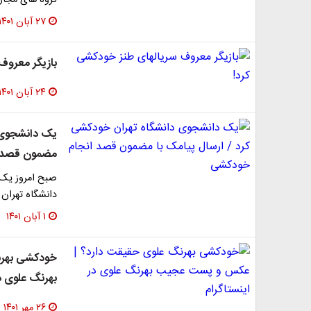
گروه های مجاز
۲۷ آبان ۱۴۰۱
بازیگر معروف
۲۴ آبان ۱۴۰۱
یک دانشجوی د
مضمون قصد 
صبح امروز یک 
دانشگاه تهران 
۱ آبان ۱۴۰۱
خودکشی بهرن
بهرنگ علوی در
۲۶ مهر ۱۴۰۱