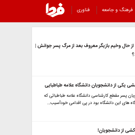
فرهنگ و جامعه
فناوری
ز حال وخیم بازیگر معروف بعد از مرگ پسر جوانش |
؟
ی یکی از دانشجویان دانشگاه علامه طباطبایی
یان پسر مقطع کارشناسی دانشگاه علامه طباطبائی که
اه های این دانشگاه بود در پی اقدامی خودآسیب…
‌کشی از دانشجویان!