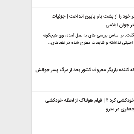
 خود را از پشت بام پایین انداخت | جزئیات
 جوان ایلامی
 گفت: بر اساس بررسی های به عمل آمده، وی هیچگونه
 امنیتی نداشته و شایعات مطرح شده در فضاهای…
کننده بازیگر معروف کشور بعد از مرگ پسر جوانش
ودکشی کرد ؟ | فیلم هولناک از لحظه خودکشی
جعفری در مترو