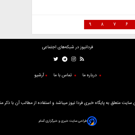
۹
۸
۷
۶
فردانیوز در شبکه‌های اجتماعی
درباره ما
تماس با ما
آرشیو
سایت متعلق به پایگاه خبری فردا نیوز میباشد و استفاده از مطالب آن با ذکر من
طراحی سایت خبری و خبرگزاری آسام