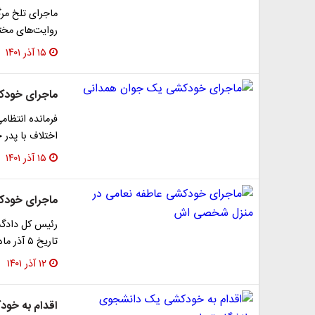
ماجرای تلخ مر
روایت‌های مختل
۱۵ آذر ۱۴۰۱
ماجرای خودک
فرمانده انتظا
اختلاف با پدر خ
۱۵ آذر ۱۴۰۱
ماجرای خودک
رئیس کل دادگس
تاریخ ۵ آذر ماه شخصی به کلانتری اطلاع می‌دهد که چند روزی…
۱۲ آذر ۱۴۰۱
اقدام به‌ خو