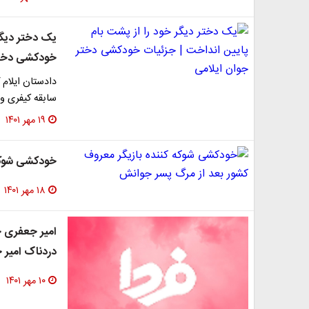
یک دختر دیگر
خودکشی دختر
دادستان ایلام
سابقه کیفری و
۱۹ مهر ۱۴۰۱
خودکشی شوکه 
۱۸ مهر ۱۴۰۱
امیر جعفری خ
دردناک امیر 
۱۰ مهر ۱۴۰۱