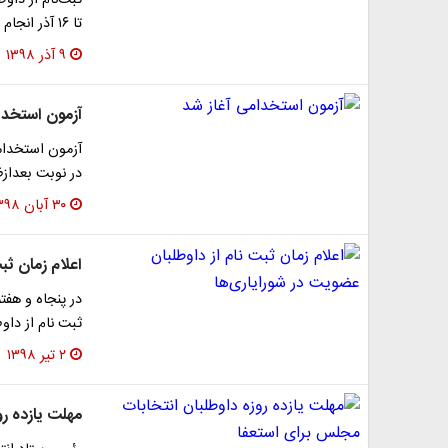
تا ۱۶ آذر انجام می‌شود. پس از آن، کار بررسی صلاحیت…
۹ آذر ۱۳۹۸
آزمون استخدا
آزمون استخدامی
در نوبت بعدازظ
۳۰ آبان ۱۳۹۸
اعلام زمان ثب
در پنجاه و هف
ثبت نام از دا
۲ تیر ۱۳۹۸
مهلت یازده ر