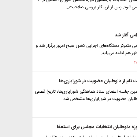
می آغاز شد
 متمرکز دستگاه‌های اجرایی کشور صبح امروز برگزار شد و
هر هم ادامه می‌یابد.
ت نام از داوطلبان عضویت در شورایاری‌ها
تمین جلسه اعضای ستاد هماهنگی شورایاری‌ها، تاریخ قطعی
وطلبان عضویت در شورایاری‌ها مشخص شد.
وزه داوطلبان انتخابات مجلس برای استعفا