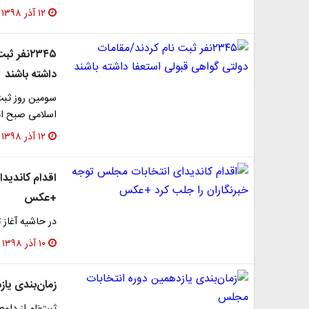
۱۲ آذر ۱۳۹۸
۲۳۴۵نفر
داشته باشند
سومین روز ثبت
اسلامی صبح امر
۱۲ آذر ۱۳۹۸
اقدام کاندید
+عکس
در حاشیه آغاز 
۱۰ آذر ۱۳۹۸
زمان‌بندی یا