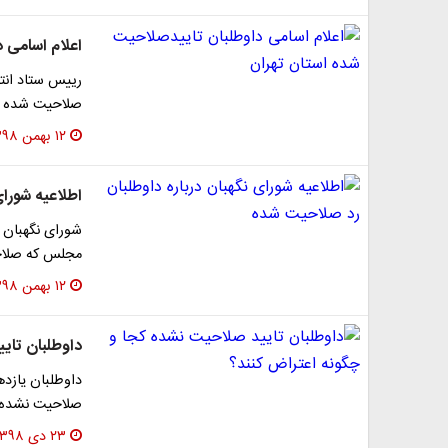
اعلام اسامی 
رییس ستاد انتخ
صلاحیت شده ای
۱۲ بهمن ۱۳۹۸
اطلاعیه شورا
شورای نگهبان ط
مجلس که صلاحی
۱۲ بهمن ۱۳۹۸
داوطلبان تای
داوطلبان یازد
صلاحیت نشده‌ان
۲۳ دی ۱۳۹۸