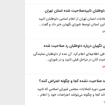
داوطلبان تاییدصلاحیت شده استان تهران
ابات استان تهران از اعلام اسامی داوطلبان تایید
ن استان توسط شورای نگهبان خبر داد و گفت:…
ی نگهبان درباره داوطلبان رد صلاحیت شده
ی اطلاعیه‌ای اعلام کرد: آن عده از داوطلبان نمایندگی
ت آنان در مراحل قبلی تایید و در شورای…
ید صلاحیت نشده کجا و چگونه اعتراض کنند؟
همین دوره انتخابات مجلس شورای اسلامی که تایید
د کجا و چگونه می‌توانند اعتراضات خود را اعلام …