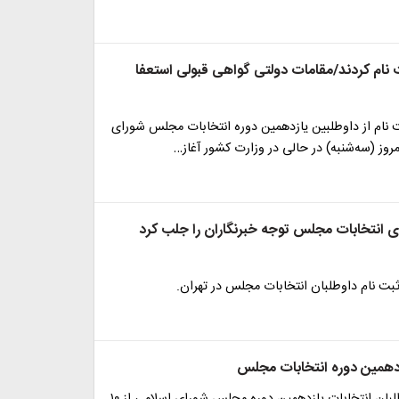
 ثبت نام کردند/مقامات دولتی گواهی قبولی استعفا
 نام از داوطلبین یازدهمین دوره انتخابات مجلس شورای
وز (سه‌شنبه) در حالی در وزارت کشور آغاز…
ای انتخابات مجلس توجه خبرنگاران را جلب کرد
ثبت نام داوطلبان انتخابات مجلس در تهران.
زدهمین دوره انتخابات مجلس
ثبت‌نام از داوطلبان انتخابات یازدهمین دوره مجلس شورای اسلامی از ۱۰