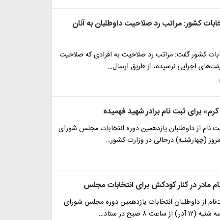
خابات کشور: مراتب رد صلاحیت داوطلبان به آنان
خابات کشور گفت: مراتب رد صلاحیت به افرادی که صلاحیت
هیئت‌های اجرایی نرسیده، از طریق ارسال…
رم» برای ثبت نام برادر شهید فهمیده
ت نام از داوطلبان یازدهمین دوره انتخابات مجلس شورای
روز (چهارشنبه) درحالی در وزارت کشور…
ام مادر در کنار کودکش برای انتخابات مجلس
‌نام از داوطلبان انتخابات یازدهمین دوره مجلس شورای
 ساعت ۸ صبح در ستاد…