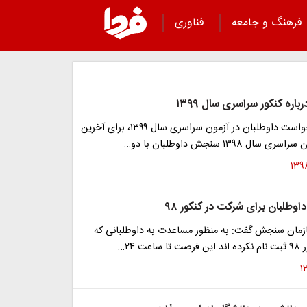
فرهنگ و جامعه
فناوری
ره کنکور سراسری سال ۱۳۹۹
با توجه به درخواست داوطلبان در آزمون سراسری سال ۱۳۹۹، برای آخرین
ال ۱۳۹۸ سنجش داوطلبان با دو…
وطلبان برای شرکت در کنکور ۹۸
زمان سنجش گفت: به منظور مساعدت به داوطلبانی که
عت ۲۴…