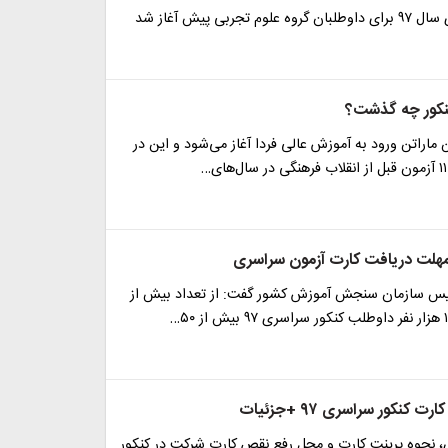
 تجربی پیش آغاز شد
نکور چه گذشت؟
اراتن ورود به آموزش عالی فردا آغاز می‌شود و این در
مهلت دریافت کارت آزمون سراسری
یس سازمان سنجش آموزش کشور گفت: از تعداد بیش از
 کنکور سراسری‌ ۹۷ +جزئیات
ی، نحوه پرینت کارت و محل رفع نقص کارت شرکت در کنکور