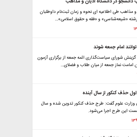
دانشجو در دانشگاه ادیان و مذاهب
و مذاهب طی اطلاعیه ای نحوه و زمان ثبت‌نام داوطلبان
شته «شیعه‌شناسی» و «فقه و حقوق اسلامی»…
زینش شورای سیاست‌گذاری ائمه جمعه از برگزاری آزمون
ن امامت نماز جمعه از میان طلاب و فضلای…
ول حذف کنکور از سال آینده
وزارت علوم گفت: طرح حذف کنکور تدوین شده و سال
خست این طرح اجرا می‌شود.