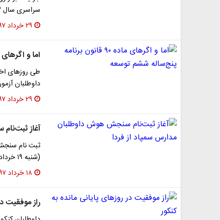
سراسری سال ۱۳۹۷ منتشر شد.
۲۹ خرداد ۱۳۹۷
اما و اگر‌های ماده ۹۰ قانون برنامه پنج
داوطلبان آزمو
۲۹ خرداد ۱۳۹۷
آغاز ثبت‌نام
ثبت نام سنجش 
(شنبه ۱۹ خرداد) آغاز می‌شود و تا روز پنج شنبه (۲۴ خرداد)…
۱۸ خرداد ۱۳۹۷
راز موفقیت در 