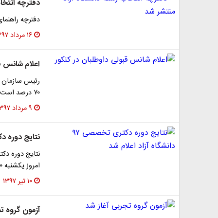
دفترچه انتخا
دفترچه راهنمای
۱۶ مرداد ۱۳۹۷
اعلام شانس قب
۷۰ درصد است، اما این شانس قبولی در گروه‌های مختلف متوازن…
۹ مرداد ۱۳۹۷
نتایج دوره دکتری تخصصی
امروز یکشنبه ۱۰ تیر اعلام می‌شود.
۱۰ تیر ۱۳۹۷
آزمون گروه تج