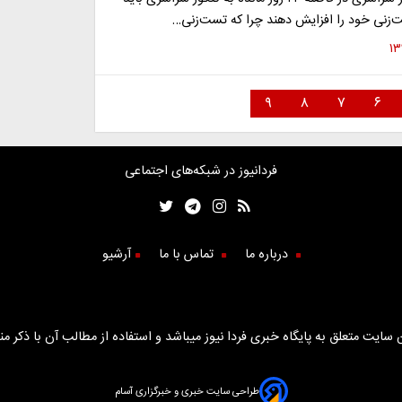
‌زنی خود را افزایش دهند چرا که تست‌زنی…
۹
۸
۷
۶
فردانیوز در شبکه‌های اجتماعی
درباره ما
تماس با ما
آرشیو
سایت متعلق به پایگاه خبری فردا نیوز میباشد و استفاده از مطالب آن با ذکر من
طراحی سایت خبری و خبرگزاری آسام