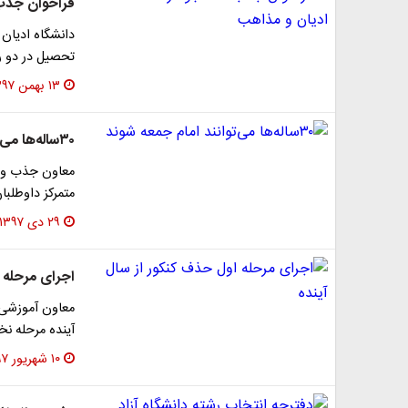
فراخوان جذب 
دانشگاه ادیان 
تحصیل در دو ر
۱۳ بهمن ۱۳۹۷
۳۰ساله‌ها می‌توانند امام جمعه شوند
معاون جذب و گ
متمرکز داوطلبا
۲۹ دی ۱۳۹۷
اجرای مرحله ا
معاون آموزشی 
آینده مرحله ن
۱۰ شهریور ۱۳۹۷