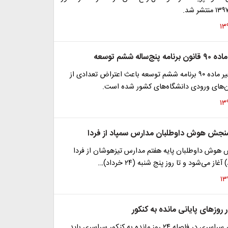
‌ساله ششم توسعه
طی روز‌های اخیر ماده ۹۰ برنامه ششم توسعه باعث اعتراض تعدادی از
ن‌های ورودی دانشگاه‌های کشور شده است.
 سنجش هوش داوطلبان مدارس سمپاد از فردا
هوش داوطلبان پایه هفتم مدارس تیزهوشان از فردا
روز‌های پایانی مانده به کنکور
داوطلبان کنکور سراسری در فاصله ۲۴ روز مانده به کنکور سراسری باید