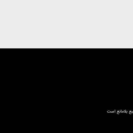
بع بلامانع است