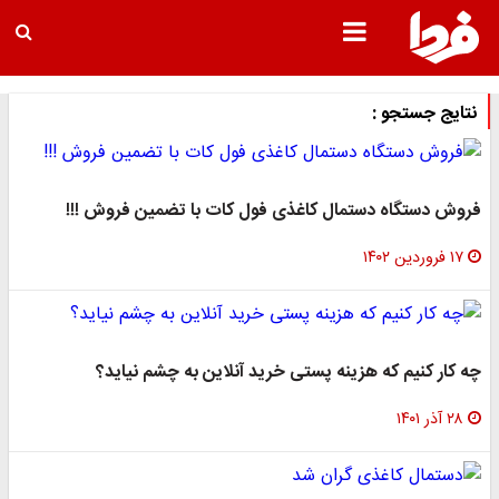
نتایج جستجو :
فروش دستگاه دستمال کاغذی فول کات با تضمین فروش !!!
۱۷ فروردین ۱۴۰۲
چه کار کنیم که هزینه پستی خرید آنلاین به چشم نیاید؟
۲۸ آذر ۱۴۰۱