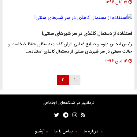
۲۱ آبان ۱۳۹۶
استفاده از دستمال کاغذی در سر شیر‌های سنتی!
رئیس انجمن علوم و صنایع غذایی ایران گفت: به منظور حفظ ضخامت و
حالت سفتی در سر شیرهای سنتی از دستمال کاغذی استفاده…
۱۴ آبان ۱۳۹۶
۲
۱
فردانیوز در شبکه‌های اجتماعی
درباره ما
تماس با ما
آرشیو