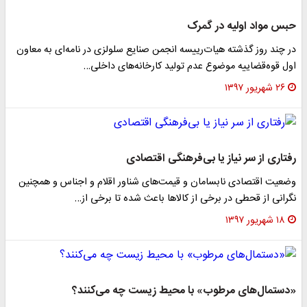
حبس مواد اولیه در گمرک
در چند روز گذشته هیات‌رییسه انجمن صنایع سلولزی در نامه‌ای به معاون
اول قوه‌قضاییه موضوع عدم تولید کارخانه‌های داخلی…
۲۶ شهریور ۱۳۹۷
رفتاری از سر نیاز یا بی‌فرهنگی اقتصادی
وضعیت اقتصادی نابسامان و قیمت‌های شناور اقلام و اجناس و همچنین
نگرانی از قحطی در برخی از کالا‌ها باعث شده تا برخی از…
۱۸ شهریور ۱۳۹۷
«دستمال‌های مرطوب» با محیط زیست چه می‌کنند؟