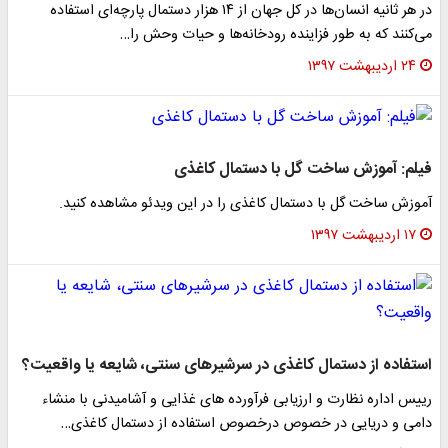
در هر ثانیه انسان‌ها در کل جهان از ۱۴ هزار دستمال پارچه‌ای استفاده
می‌کنند که به طور فزاینده رودخانه‌ها و حیات وحش را…
۲۴ اردیبهشت ۱۳۹۷
فیلم: آموزش ساخت گل با دستمال کاغذی
آموزش ساخت گل با دستمال کاغذی را در این ویدئو مشاهده کنید.
۱۷ اردیبهشت ۱۳۹۷
استفاده از دستمال کاغذی در سرشیرهای سنتی، شایعه یا واقعیت؟
رییس اداره نظارت و ارزیابی فرآورده های غذایی و آشامیدنی با منشاء
دامی و دریایی در خصوص درخصوص استفاده از دستمال کاغذی…