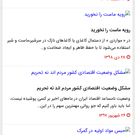
رویه ماست را نخورید
در « مواردی » از دستمال کاغذی یا کاغذ‌های نازک در سرشیر،ماست و شیر
استفاده می‌شود تا با حفظ ظاهر و ایجاد ضخامت و…
۲۸ دی ۱۳۹۸
مشکل وضعیت اقتصادی کشور مردم اند نه تحریم
وضعیت نامساعد اقتصاد ایران در ماه‌های اخیر بر کسی پوشیده نیست،
اما باید باور کنیم که جو روانی مهمترین سهم را در این…
۲۶ شهریور ۱۳۹۷