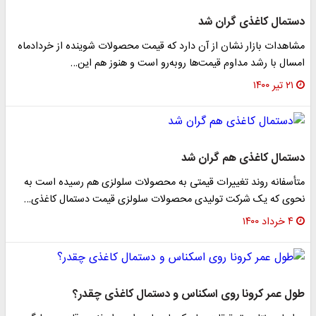
دستمال کاغذی گران شد
مشاهدات بازار نشان از آن دارد که قیمت محصولات شوینده از خردادماه
امسال با رشد مداوم قیمت‌ها روبه‌رو است و هنوز هم این…
۲۱ تیر ۱۴۰۰
دستمال کاغذی هم گران شد
متأسفانه روند تغییرات قیمتی به محصولات سلولزی هم رسیده است به
نحوی که یک شرکت تولیدی محصولات سلولزی قیمت دستمال کاغذی…
۴ خرداد ۱۴۰۰
طول عمر کرونا روی اسکناس و دستمال‌ کاغذی چقدر؟