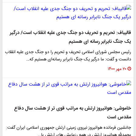
قالیباف: تحریم و تحریف دو جنگ جدی علیه انقلاب است/ درگیر
یک جنگ نابرابر رسانه ای هستیم
رئیس مجلس شورای اسلامی تحریف و تحریم را دو جنگ جدی علیه انقلاب
دانست و گفت: ما درگیر یک جنگ نابرابر رسانه‌ای هستیم که…
۲۰ مهر ۱۴۰۰
خاموشی: هوانیروز ارتش به مراتب قوی تر از هشت سال دفاع
مقدس است
جانشین فرمانده هوانیروز نیروی زمینی ارتش جمهوری اسلامی ایران گفت:
بحمدلله هوانیروز ارتش در همه رزمایش های ارتش با…