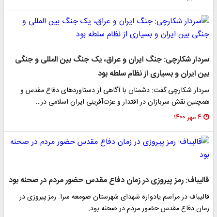
سردار شکارچی: جنگ ایران و عراق، یک جنگ بین المللی و جنگی
بین ایران و بسیاری از نظام سلطه بود
سردار شکارچی گفت: دشمنان با آگاهی از دستاورد‌های دفاع مقدس و
همچنین نقش سربازان در اقتدار و عزت‌آفرینی ایران اسلامی در…
۴ مهر ۱۴۰۰
قالیباف: رمز پیروزی در زمان دفاع مقدس حضور مردم در صحنه بود
قالیباف در مراسم یادواره شهدای شهرستان صومعه سرا: رمز پیروزی در
زمان دفاع مقدس حضور مردم در صحنه بود.