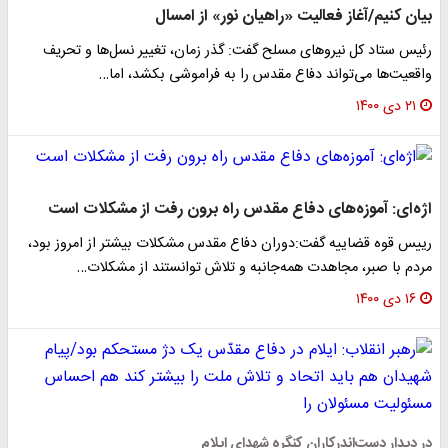
بیان کنیم/آغاز فعالیت «راهیان نور» از امسال
رئیس ستاد کل نیروهای مسلح گفت: گذر زمان، تغییر نسل‌ها و تحریف
واقعیت‌ها می‌تواند دفاع مقدس را به فراموشی بکشد، اما…
۲۱ دی ۱۴۰۰
اژه‌ای: آموزه‌های دفاع مقدس راه برون رفت از مشکلات است
رییس قوه قضاییه گفت:دوران دفاع مقدس مشکلات بیشتر از امروز بود،
مردم با صبر، مجاهدت همه‌جانبه و تلاش توانستند از مشکلات…
۱۶ دی ۱۴۰۰
در دیدار دست‌اندرکاران کنگره شهدای ایلام