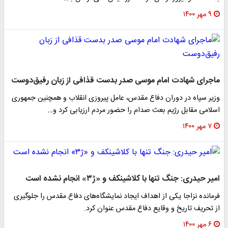
۹ مهر ۱۴۰۰
ماجرای شهادت امام موسی صدر بدست قذافی از زبان رفیق‌دوست
وزیر سپاه در دوران دفاع مقدس، عامل پیروزی انقلاب و همچنین جمهوری
اسلامی مقابل رژیم بعث صدام را حضور مردم ارزیابی کرد و…
۷ مهر ۱۴۰۰
امیر حیدری: جنگ تنها با کلاشینکف و «ژ۳» انجام نشده است
فرمانده نزاجا یکی از اهداف ایجاد نمایشگاه‌های دفاع مقدس را جلوگیری
از تحریف تاریخ و وقایع دفاع مقدس عنوان کرد.
۶ مهر ۱۴۰۰