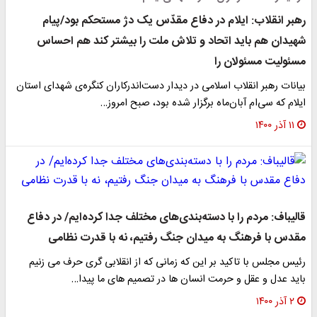
رهبر انقلاب: ایلام در دفاع مقدّس یک دژ مستحکم بود/پیام
شهیدان هم باید اتحاد و تلاش ملت را بیشتر کند هم احساس
مسئولیت مسئولان را
بیانات رهبر انقلاب اسلامی در دیدار دست‌اندرکاران کنگره‌ی شهدای استان
ایلام که سی‌ام آبان‌ماه برگزار شده بود، صبح امروز…
۱۱ آذر ۱۴۰۰
قالیباف: مردم را با دسته‌بندی‌های مختلف جدا کرده‌ایم/ در دفاع
مقدس با فرهنگ به میدان جنگ رفتیم، نه با قدرت نظامی
رئیس مجلس با تاکید بر این که زمانی که از انقلابی گری حرف می زنیم
باید عدل و عقل و حرمت انسان ها در تصمیم های ما پیدا…
۲ آذر ۱۴۰۰