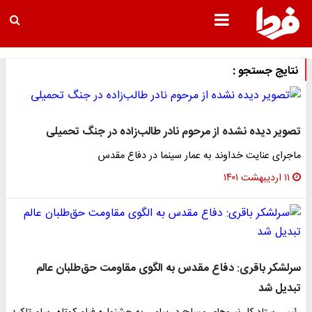
نتایج جستجو :
تصویر دیده نشده از مرحوم نادر طالب‌زاده در جنگ تحمیلی
ماجرای عنایت خداوند به عمار سینما در دفاع مقدس
۱۱ اردیبهشت ۱۴۰۱
سرلشکر باقری: دفاع مقدس به الگوی مقاومت حق‌طلبان عالم
تبدیل شد