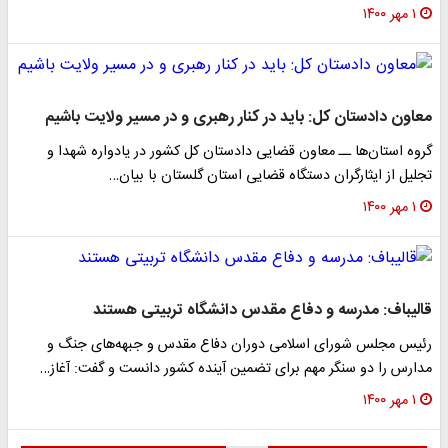
۱ مهر ۱۴۰۰
معاون دادستان کل: باید در کنار رهبری و در مسیر ولایت باشیم
گروه استان‌ها ــ معاون قضایی دادستان کل کشور در یادواره شهدا و
تجلیل از ایثارگران دستگاه قضایی استان گلستان با بیان…
۱ مهر ۱۴۰۰
قالیباف: مدرسه و دفاع مقدس دانشگاه تربیتی هستند
رئیس مجلس شورای اسلامی دوران دفاع مقدس و جبهه‌های جنگ و
مدارس را دو سنگر مهم برای تضمین آینده کشور دانست و گفت: آغاز…
۱ مهر ۱۴۰۰