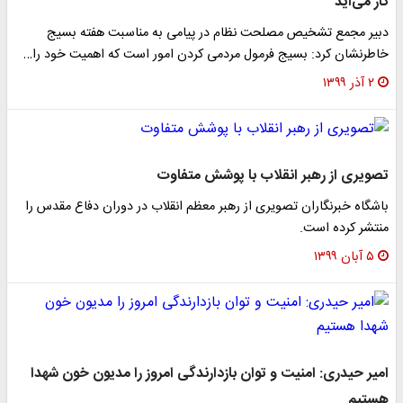
کار می‌آید
دبیر مجمع تشخیص مصلحت نظام در پیامی به مناسبت هفته بسیج
خاطرنشان کرد: بسیج فرمول مردمی کردن امور است که اهمیت خود را…
۲ آذر ۱۳۹۹
تصویری از رهبر انقلاب با پوشش متفاوت
باشگاه خبرنگاران تصویری از رهبر معظم انقلاب در دوران دفاع مقدس را
منتشر کرده است.
۵ آبان ۱۳۹۹
امیر حیدری: امنیت و توان بازدارندگی امروز را مدیون خون شهدا
هستیم