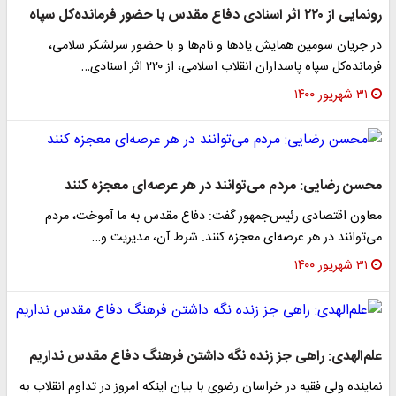
رونمایی از ۲۲۰ اثر اسنادی دفاع مقدس با حضور فرمانده‌کل سپاه
در جریان سومین همایش یادها و نام‌ها و با حضور سرلشکر سلامی،
فرمانده‌کل سپاه پاسداران انقلاب اسلامی، از ۲۲۰ اثر اسنادی…
۳۱ شهریور ۱۴۰۰
محسن رضایی: مردم می‌توانند در هر عرصه‌ای معجزه کنند
معاون اقتصادی رئیس‌جمهور گفت: دفاع مقدس به ما آموخت، مردم
می‌توانند در هر عرصه‌ای معجزه کنند. شرط آن، مدیریت و…
۳۱ شهریور ۱۴۰۰
علم‌الهدی: راهی جز زنده نگه داشتن فرهنگ دفاع مقدس نداریم
نماینده ولی فقیه در خراسان رضوی با بیان اینکه امروز در تداوم انقلاب به