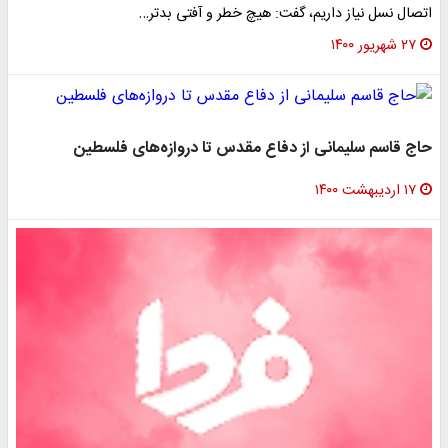
اتصال نسل نیاز داریم، گفت: هیچ خطر و آفتی بدتر…
۲۷ شهریور ۱۴۰۰
حاج قاسم سلیمانی از دفاع مقدس تا دروازه‌های فلسطین
۱۷ اردیبهشت ۱۴۰۰