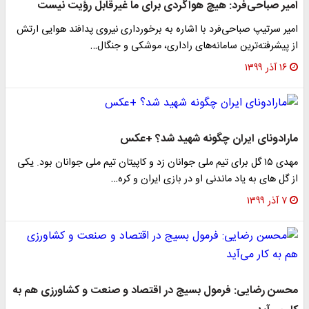
امیر صباحی‌فرد: هیچ هواگردی برای ما غیرقابل رؤیت نیست
امیر سرتیپ صباحی‌فرد با اشاره به برخورداری نیروی پدافند هوایی ارتش
از پیشرفته‌ترین سامانه‌های راداری، موشکی و جنگال…
۱۶ آذر ۱۳۹۹
مارادونای ایران چگونه شهید شد؟ +عکس
مهدی ۱۵ گل برای تیم ملی جوانان زد و کاپیتان تیم ملی جوانان بود. یکی
از گل های به یاد ماندنی او در بازی ایران و کره…
۷ آذر ۱۳۹۹
محسن رضایی: فرمول بسیج در اقتصاد و صنعت و کشاورزی هم به