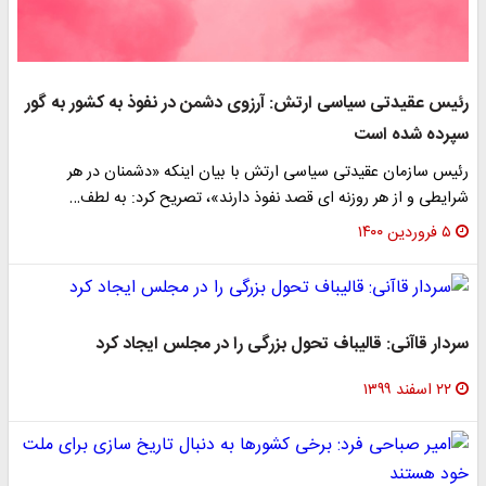
رئیس عقیدتی سیاسی ارتش: آرزوی دشمن در نفوذ به کشور به گور
سپرده شده است
رئیس سازمان عقیدتی سیاسی ارتش با بیان اینکه «دشمنان در هر
شرایطی و از هر روزنه ای قصد نفوذ دارند»، تصریح کرد: به لطف…
۵ فروردین ۱۴۰۰
سردار قاآنی: قالیباف تحول بزرگی را در مجلس ایجاد کرد
۲۲ اسفند ۱۳۹۹