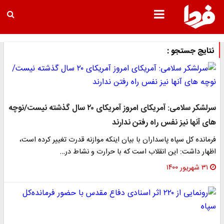
نتایج جستجو :
سرلشکر سلامی: آمریکای امروز آمریکای ۲۰ سال گذشته نیست/نوچه
های آنها نیز نفس راه رفتن ندارند
فرمانده کل سپاه پاسداران با بیان اینکه موازنه قدرت تغییر کرده است،
اظهار داشت: این انقلاب است که با حرارت و نشاط در…
۳۱ شهریور ۱۴۰۰