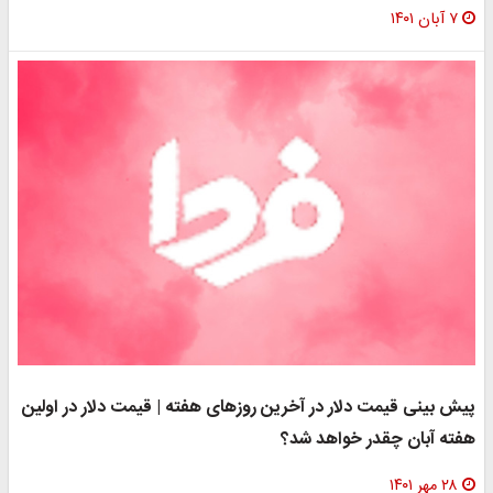
۱۴۰۱
بینی قیمت دلار در آخرین روزهای هفته | قیمت دلار در اولین
ه آبان چقدر خواهد شد؟
هر ۱۴۰۱