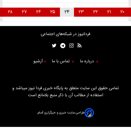
۲۹
۲۸
۲۷
۲۶
۲۵
۲۴
۲۳
۲۲
۲۱
فردانیوز در شبکه‌های اجتماعی
درباره ما
تماس با ما
آرشیو
تمامی حقوق این سایت متعلق به پایگاه خبری فردا نیوز میباشد و
استفاده از مطالب آن با ذکر منبع بلامانع است
طراحی سایت خبری و خبرگزاری آسام