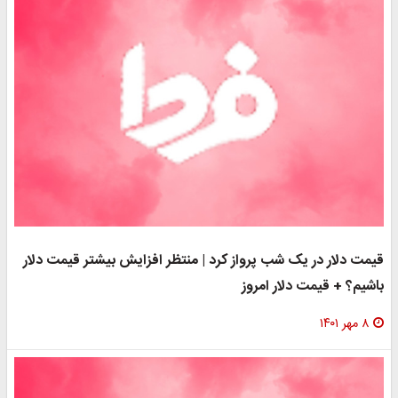
 دلار در یک شب پرواز کرد | منتظر افزایش بیشتر قیمت دلار
م؟ + قیمت دلار امروز
۱۴۰۱