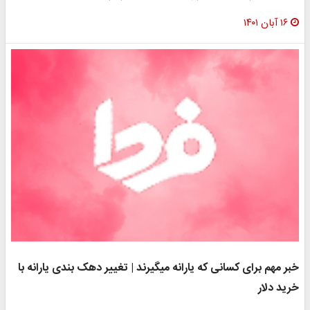
ن ۱۴۰۱
مهم برای کسانی که یارانه میگیرند | تغییر دهک بندی یارانه با
 دلار