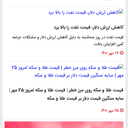
 ارزش دلار، قیمت نفت را بالا برد
 نفت در روز سه‌شنبه به دلیل کاهش ارزش دلار و مشکلات عرضه
افزایش یافت.
هر ۱۴۰۱
قیمت طلا و سکه روی مرز خطر | قیمت طلا و سکه امروز 25 مهر |
ه سنگین قیمت دلار بر قیمت طلا و سکه
هر ۱۴۰۱