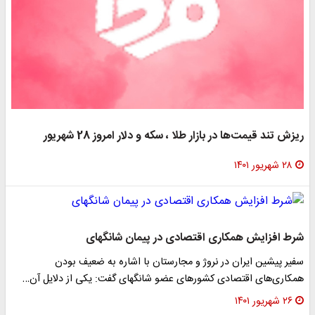
تند قیمت‌ها در بازار طلا ، سکه و دلار امروز 28 شهریور
ریور ۱۴۰۱
 افزایش همکاری‌ اقتصادی در پیمان شانگهای
 پیشین ایران در نروژ و مجارستان با اشاره به ضعیف بودن
ری‌های اقتصادی کشورهای عضو شانگهای گفت: یکی از دلایل آن…
ریور ۱۴۰۱