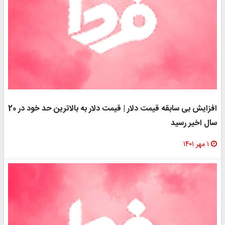
افزایش بی سابقه قیمت دلار | قیمت دلار به بالاترین حد خود در 20
 اخیر رسید