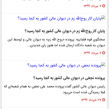
۷ مرداد ۱۳۹۹
پایان کار روح‌الله زم در دیوان عالی کشور به کجا رسید؟
سخنگوی قوه قضاییه: پرونده «روح الله زم» به دیوان عالی و توسط این
دیوان به شعبه دادگاه ارسال شده اما هنوز رای جدیدی…
۷ مرداد ۱۳۹۹
پرونده نجفی در دیوان عالی کشور به کجا رسید؟
رئیس دیوان عالی کشور گفت:پرونده محمد علی نجفی به همام شعبه‌ای که
قبلا رسیدگی شده است می‌رود.
۲۷ خرداد ۱۳۹۹