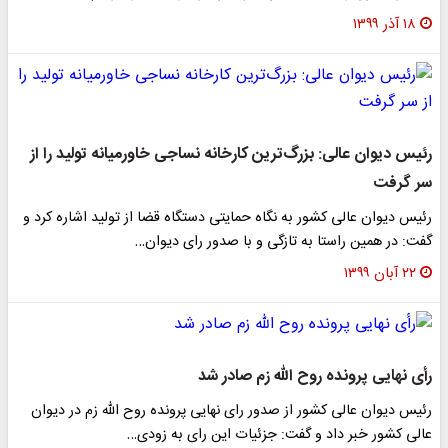
۱۸ آذر ۱۳۹۹
رئیس دیوان عالی: بزرگ‌ترین کارخانه نساجی خاورمیانه تولید را از
سر گرفت
رئیس دیوان عالی کشور به نگاه حمایتی دستگاه قضا از تولید اشاره کرد و
گفت: در همین راستا به تازگی و با صدور رای دیوان…
۲۲ آبان ۱۳۹۹
رأی نهایی پرونده روح الله زم صادر شد
رئیس دیوان عالی کشور از صدور رای نهایی پرونده روح الله زم در دیوان
عالی کشور خبر داد و گفت: جزئیات این رای به زودی…