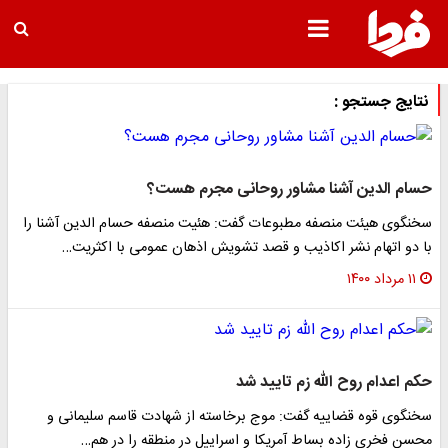
نتایج جستجو :
حسام الدین آشنا مشاور روحانی مجرم هست؟
سخنگوی هیئت منصفه مطبوعات گفت: هئیت منصفه حسام الدین آشنا را
با دو اتهام نشر اکاذیب و قصد تشویش اذهان عمومی با اکثریت…
۱۱ مرداد ۱۴۰۰
حکم اعدام روح الله زم تایید شد
سخنگوی قوه قضاییه گفت: موج برخاسته از شهادت قاسم سلیمانی و
محسن فخری زاده بساط آمریکا و اسراییل در منطقه را در هم…