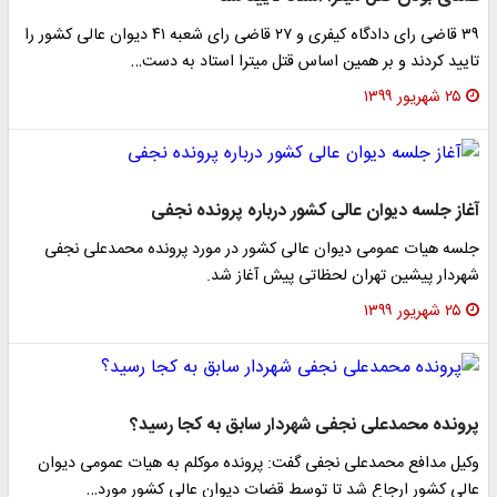
۳۹ قاضی رای دادگاه کیفری و ۲۷ قاضی رای شعبه ۴۱ دیوان عالی کشور را
تایید کردند و بر همین اساس قتل میترا استاد به دست…
۲۵ شهریور ۱۳۹۹
آغاز جلسه دیوان عالی کشور درباره پرونده نجفی
جلسه هیات عمومی دیوان عالی کشور در مورد پرونده محمدعلی نجفی
شهردار پیشین تهران لحظاتی پیش آغاز شد.
۲۵ شهریور ۱۳۹۹
پرونده محمدعلی نجفی شهردار سابق به کجا رسید؟
وکیل مدافع محمدعلی نجفی گفت: پرونده موکلم به هیات عمومی دیوان
عالی کشور ارجاع شد تا توسط قضات دیوان عالی کشور مورد…