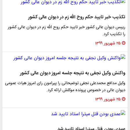
تکذیب خبر تایید حکم روح الله زم در دیوان عالی کشور
رییس دیوان عالی کشور خبر تایید حکم روح الله زم در دیوان عالی کشور
را تکذیب کرد.
۲۵ شهریور ۱۳۹۹
واکنش وکیل نجفی به نتیجه جلسه امروز دیوان عالی کشور
وکیل مدافع محمدعلی نجفی توضیحاتی را پیرامون رای امروز هیات عمومی
دیوان عالی در خصوص پرونده موکلش ارائه کرد.
۲۵ شهریور ۱۳۹۹
عمدی بودن قتل میترا استاد تایید شد