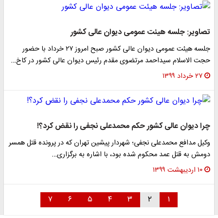
تصاویر: جلسه هیئت عمومی دیوان عالی کشور
جلسه هیئت عمومی دیوان عالی کشور صبح امروز ۲۷ خرداد با حضور
حجت الاسلام سیداحمد مرتضوی مقدم رئیس دیوان عالی کشور در کاخ…
۲۷ خرداد ۱۳۹۹
چرا دیوان عالی کشور حکم محمدعلی نجفی را نقض کرد؟!
وکیل مدافع محمدعلی نجفی؛ شهردار پیشین تهران که در پرونده قتل همسر
دومش به قتل عمد محکوم شده بود، با اشاره به برگزاری…
۱۰ اردیبهشت ۱۳۹۹
۷
۶
۵
۴
۳
۲
۱