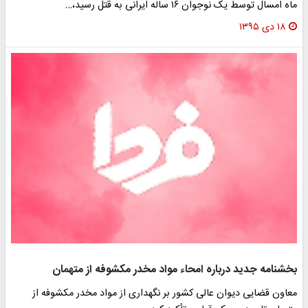
ماه امسال توسط یک نوجوان ۱۶ ساله ایرانی به قتل رسید،…
۱۸ دی ۱۳۹۵
بخشنامه جدید درباره امحاء مواد مخدر مکشوفه از متهمان
معاون قضایی دیوان عالی کشور بر نگهداری از مواد مخدر مکشوفه از