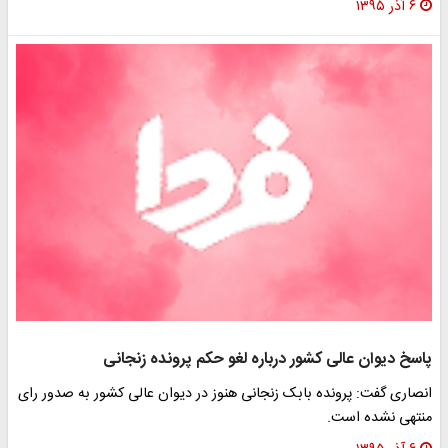
۶ آذر ۱۳۹۵
پاسخ دیوان عالی کشور درباره لغو حکم پرونده زنجانی
انصاری گفت: پرونده بابک زنجانی هنوز در دیوان عالی کشور به صدور رای
منتهی نشده است.