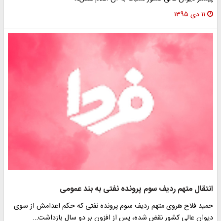
۱۱ دی ۱۳۹۵
انتقال متهم ردیف سوم پرونده نفتی به بند عمومی
حمید فلاح هروی متهم ردیف سوم پرونده نفتی که حکم اعدامش از سوی
دیوان عالی کشور نقض شده، پس از افزون بر دو سال بازداشت…