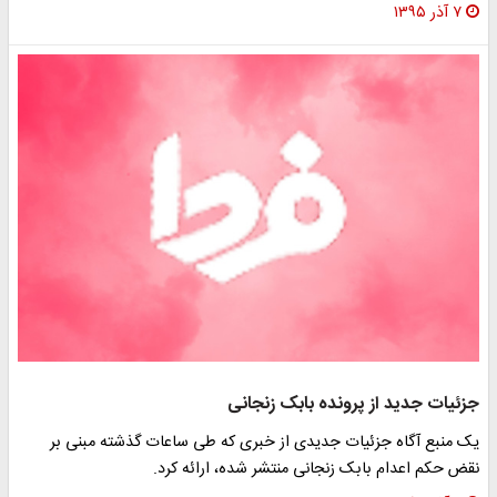
۷ آذر ۱۳۹۵
جزئیات جدید از پرونده بابک زنجانی
یک منبع آگاه جزئیات جدیدی از خبری که طی ساعات گذشته مبنی بر
نقض حکم اعدام بابک زنجانی منتشر شده، ارائه کرد.