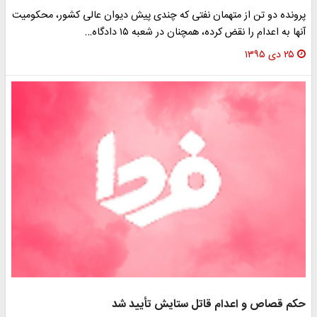
پرونده دو تن از متهمان نفتی که چندی پیش دیوان عالی کشور، محکومیت
آنها به اعدام را نقض کرده، همچنان در شعبه ۱۵ دادگاه…
۲۵ دی ۱۳۹۵
حکم قصاص و اعدام قاتل ستایش تأیید شد