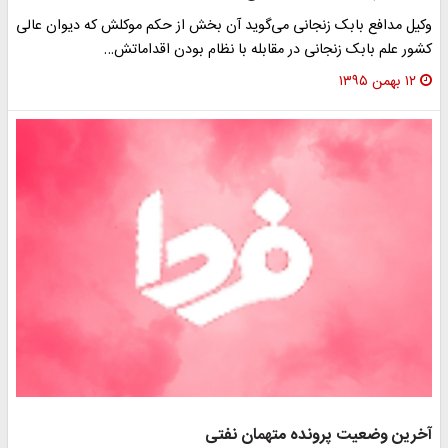
وکیل مدافع بابک زنجانی می‌گوید آن بخش از حکم موکلش که دیوان عالی
کشور علم بابک زنجانی در مقابله با نظام بودن اقداماتش…
۱۲ بهمن ۱۳۹۵
آخرین وضعیت پرونده متهمان نفتی