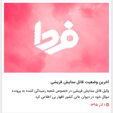
آخرین وضعیت قاتل ستایش قریشی
وکیل قاتل ستایش قریشی در خصوص شعبه رسیدگی‌ کننده به پرونده
موکل خود در دیوان عالی کشور اظهار بی اطلاعی کرد.
۱ آذر ۱۳۹۵