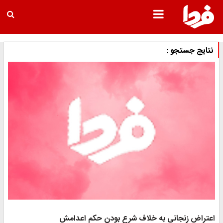
نتایج جستجو :
اعتراض زنجانی به خلاف شرع بودن حکم اعدامش