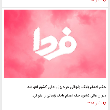
۶ آذر ۱۳۹۵
حکم اعدام بابک زنجانی در دیوان عالی کشور لغو شد
دیوان عالی کشور، حکم اعدام بابک زنجانی را لغو کرد.
۶ آذر ۱۳۹۵