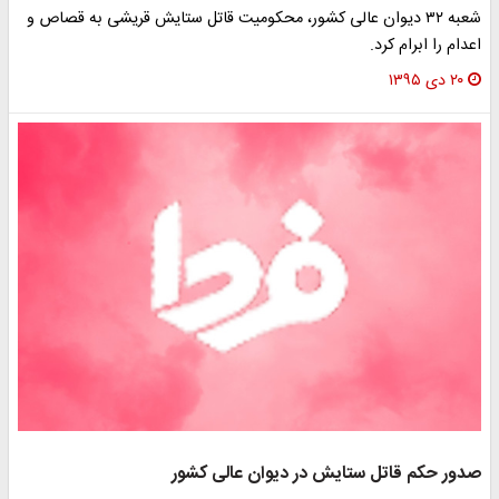
شعبه ۳۲ دیوان عالی کشور، محکومیت قاتل ستایش قریشی به قصاص و
اعدام را ابرام کرد.
۲۰ دی ۱۳۹۵
صدور حکم قاتل ستایش در دیوان عالی کشور