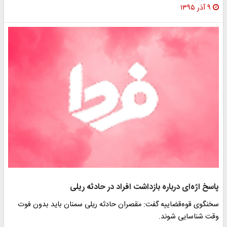
۹ آذر ۱۳۹۵
پاسخ اژه‌ای درباره بازداشت افراد در حادثه ریلی
سخنگوی قوه‌قضاییه گفت: مقصران حادثه ریلی سمنان باید بدون فوت
وقت شناسایی شوند.