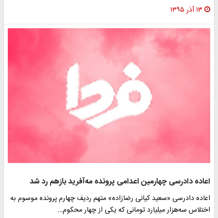
۱۳ آذر ۱۳۹۵
اعاده دادرسی چهارمین اعدامی پرونده مه‌آفرید بازهم رد شد
اعاده دادرسی «سعید کیانی رضازاده» متهم ردیف چهارم پرونده موسوم به
اختلاس سه‌هزار میلیارد تومانی که یکی از چهار محکوم…