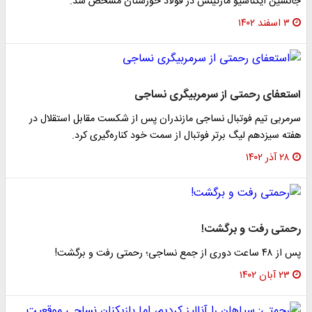
جانشین ایگناسیو مارتینس در فولاد خوزستان مشخص شد.
۳ اسفند ۱۴۰۲
استعفای رحمتی از سرمربیگری نساجی
سرمربی تیم فوتبال نساجی مازندران پس از شکست مقابل استقلال در
هفته سیزدهم لیگ برتر فوتبال از سمت خود کناره‌گیری کرد.
۲۸ آذر ۱۴۰۲
رحمتی رفت و برگشت!
پس از ۴۸ ساعت دوری از جمع نساجی؛ رحمتی رفت و برگشت!
۲۳ آبان ۱۴۰۲