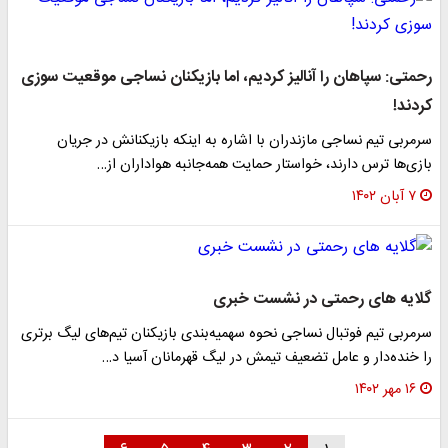
رحمتی: سپاهان را آنالیز کردیم، اما بازیکنان نساجی موقعیت سوزی
کردند!
سرمربی تیم نساجی مازندران با اشاره به اینکه بازیکنانش در جریان
بازی‌ها ترس دارند، خواستار حمایت همه‌جانبه هواداران از…
۷ آبان ۱۴۰۲
گلایه های رحمتی در نشست خبری
سرمربی تیم فوتبال نساجی نحوه سهمیه‌بندی بازیکنان تیم‌های لیگ برتری
را خنده‌دار و عامل تضعیف تیمش در لیگ قهرمانان آسیا د…
۱۶ مهر ۱۴۰۲