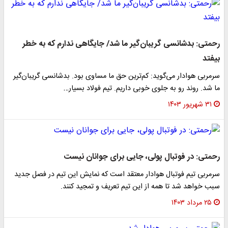
رحمتی: بدشانسی گریبان‌گیر ما شد/ جایگاهی ندارم که به خطر
بیفتد
سرمربی هوادار می‌گوید: کم‌ترین حق ما مساوی بود. بدشانسی گریبان‌گیر
ما شد. روند رو به جلوی خوبی داریم. تیم فولاد بسیار…
۳۱ شهریور ۱۴۰۳
رحمتی: در فوتبال پولی، جایی برای جوانان نیست
سرمربی تیم فوتبال هوادار معتقد است که نمایش این تیم در فصل جدید
سبب خواهد شد تا همه از این تیم تعریف و تمجید کنند.
۲۵ مرداد ۱۴۰۳