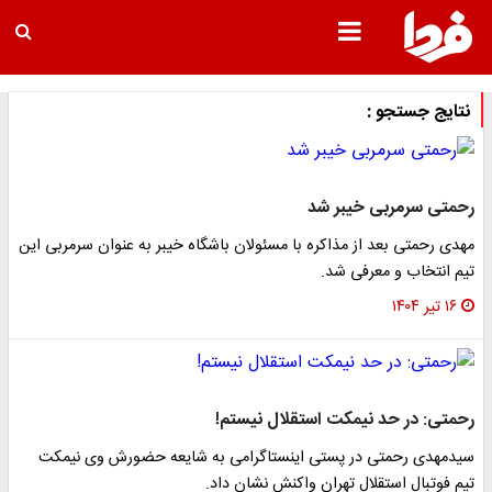
نتایج جستجو :
رحمتی سرمربی خیبر شد
مهدی رحمتی بعد از مذاکره با مسئولان باشگاه خیبر به عنوان سرمربی این
تیم انتخاب و معرفی شد.
۱۶ تیر ۱۴۰۴
رحمتی: در حد نیمکت استقلال نیستم!
سیدمهدی رحمتی در پستی اینستاگرامی به شایعه حضورش وی نیمکت
تیم فوتبال استقلال تهران واکنش نشان داد.