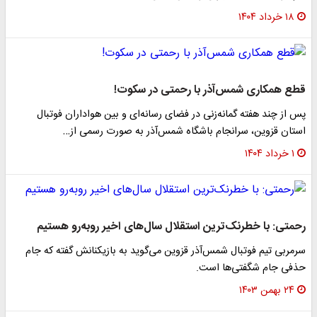
۱۸ خرداد ۱۴۰۴
قطع همکاری شمس‌آذر با رحمتی ‌در سکوت!
پس از چند هفته گمانه‌زنی در فضای رسانه‌ای و بین هواداران فوتبال
استان قزوین، سرانجام باشگاه شمس‌آذر به صورت رسمی از…
۱ خرداد ۱۴۰۴
رحمتی: با خطرنک‌ترین استقلال سال‌های اخیر روبه‌رو هستیم
سرمربی تیم فوتبال شمس‌آذر قزوین می‌گوید به بازیکنانش گفته که جام
حذفی جام شگفتی‌ها است.
۲۴ بهمن ۱۴۰۳