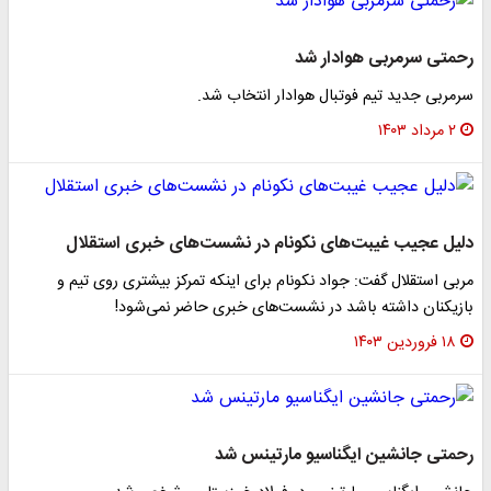
رحمتی سرمربی هوادار شد
سرمربی جدید تیم فوتبال هوادار انتخاب شد.
۲ مرداد ۱۴۰۳
دلیل عجیب غیبت‌های نکونام در نشست‌های خبری استقلال
مربی استقلال گفت: جواد نکونام برای اینکه تمرکز بیشتری روی تیم و
بازیکنان داشته باشد در نشست‌های خبری حاضر نمی‌شود!
۱۸ فروردین ۱۴۰۳
رحمتی جانشین ایگناسیو مارتینس شد