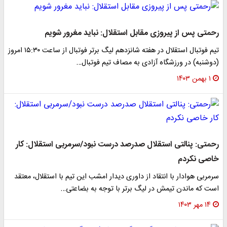
رحمتی پس از پیروزی مقابل استقلال: نباید مغرور شویم
تیم فوتبال استقلال در هفته شانزدهم لیگ برتر فوتبال از ساعت ۱۵:۳۰ امروز
(دوشنبه) در ورزشگاه آزادی به مصاف تیم فوتبال…
۱ بهمن ۱۴۰۳
رحمتی: پنالتی استقلال صدرصد درست نبود/سرمربی استقلال: کار
خاصی نکردم
سرمربی هوادار با انتقاد از داوری دیدار امشب این تیم با استقلال، معتقد
است که ماندن تیمش در لیگ برتر با توجه به بضاعتی…
۱۴ مهر ۱۴۰۳