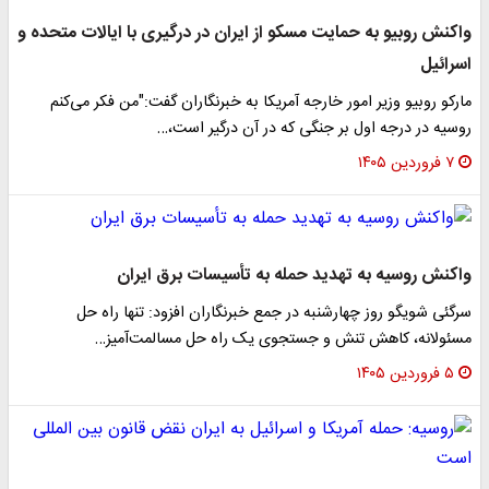
واکنش روبیو به حمایت مسکو از ایران در درگیری با ایالات متحده و
اسرائیل
مارکو روبیو وزیر امور خارجه آمریکا به خبرنگاران گفت:"من فکر می‌کنم
روسیه در درجه اول بر جنگی که در آن درگیر است،…
۷ فروردین ۱۴۰۵
واکنش روسیه به تهدید حمله به تأسیسات برق ایران
سرگئی شویگو روز چهارشنبه در جمع خبرنگاران افزود: تنها راه حل
مسئولانه، کاهش تنش و جستجوی یک راه حل مسالمت‌آمیز…
۵ فروردین ۱۴۰۵