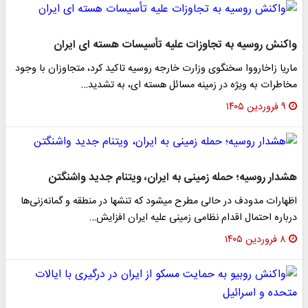
واکنش روسیه به تجاوزات علیه تأسیسات هسته ای ایران
ماریا زاخارووا سخنگوی وزارت خارجه روسیه تاکید کرد، متجاوزان با وجود
مخاطرات به ویژه در زمینه مسائل هسته ای، به تشدید…
۹ فروردین ۱۴۰۵
هشدار روسیه؛ حمله زمینی به ایران، ویتنام جدید واشنگتن
اظهارات مدودف در حالی مطرح میشود که تنشها در منطقه و گمانه‌زنی‌ها
درباره احتمال اقدام نظامی زمینی علیه ایران افزایش…
۸ فروردین ۱۴۰۵