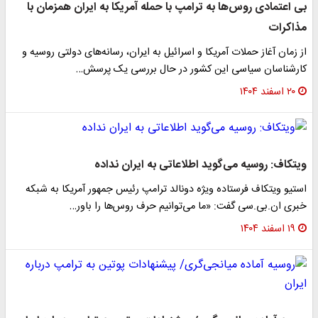
بی اعتمادی روس‌ها به ترامپ با حمله آمریکا به ایران همزمان با
مذاکرات
از زمان آغاز حملات آمریکا و اسرائیل به ایران، رسانه‌های دولتی روسیه و
کارشناسان سیاسی این کشور در حال بررسی یک پرسش…
۲۰ اسفند ۱۴۰۴
ویتکاف: روسیه می‌گوید اطلاعاتی به ایران نداده
استیو ویتکاف فرستاده ویژه دونالد ترامپ رئیس جمهور آمریکا به شبکه
خبری ان.بی.سی گفت: «ما می‌توانیم حرف روس‌ها را باور…
۱۹ اسفند ۱۴۰۴