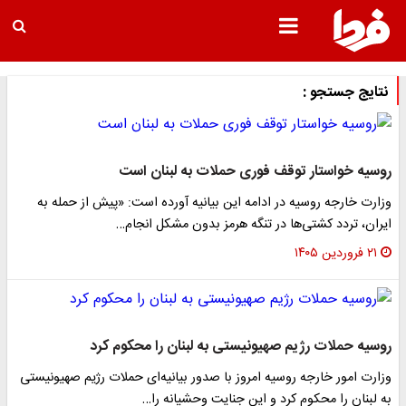
نتایج جستجو :
روسیه خواستار توقف فوری حملات به لبنان است
وزارت خارجه روسیه در ادامه این بیانیه آورده است: «پیش از حمله به
ایران، تردد کشتی‌ها در تنگه هرمز بدون مشکل انجام…
۲۱ فروردین ۱۴۰۵
روسیه حملات رژیم صهیونیستی به لبنان را محکوم کرد
وزارت امور خارجه روسیه امروز با صدور بیانیه‌ای حملات رژیم صهیونیستی
به لبنان را محکوم کرد و این جنایت وحشیانه را…