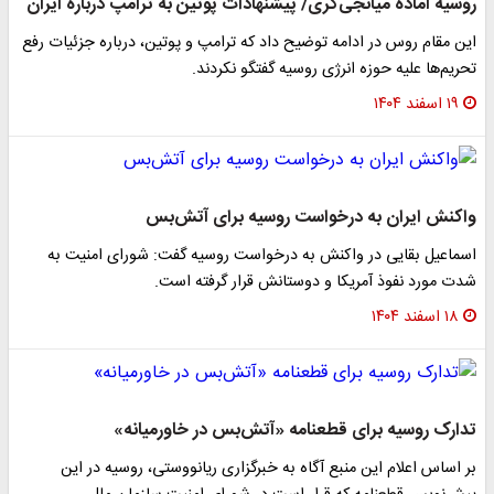
روسیه آماده میانجی‌گری/ پیشنهادات پوتین به ترامپ درباره ایران
این مقام روس در ادامه توضیح داد که ترامپ و پوتین، درباره جزئیات رفع
تحریم‌ها علیه حوزه انرژی روسیه گفتگو نکردند.
۱۹ اسفند ۱۴۰۴
واکنش ایران به درخواست روسیه برای آتش‌بس
اسماعیل بقایی در واکنش به درخواست روسیه گفت: شورای امنیت به
شدت مورد نفوذ آمریکا و دوستانش قرار گرفته است.
۱۸ اسفند ۱۴۰۴
تدارک روسیه برای قطعنامه «آتش‌بس در خاورمیانه»
بر اساس اعلام این منبع آگاه به خبرگزاری ریانووستی، روسیه در این