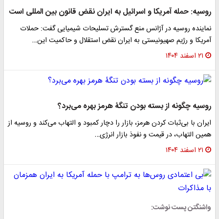
روسیه: حمله آمریکا و اسرائیل به ایران نقض قانون بین المللی است
نماینده روسیه در آژانس منع گسترش تسلیحات شیمیایی گفت: حملات
آمریکا و رژیم صهیونیستی به ایران نقض استقلال و حاکمیت این…
۲۱ اسفند ۱۴۰۴
روسیه چگونه از بسته بودن تنگۀ هرمز بهره می‌برد؟
ایران با بی‌ثبات کردن هرمز، بازار را دچار کمبود و التهاب می‌کند و روسیه از
همین التهاب، در قیمت و نفوذ بازار انرژی…
۲۱ اسفند ۱۴۰۴
واشنگتن پست نوشت: