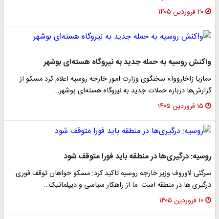
۲۰ فروردین ۱۴۰۵
واکنش روسیه به حمله جدید به نیروگاه هسته‌ای بوشهر
«ماریا زاخارووا» سخنگوی وزارت امور خارجه روسیه اعلام کرد مسکو از
گزارش‌ها درباره حملات جدید به نیروگاه هسته‌ای بوشهر…
۱۵ فروردین ۱۴۰۵
روسیه: درگیری‌ها در منطقه باید فورا متوقف شود
سرگئی لاوروف وزیر خارجه روسیه تاکید کرد: مسکو خواهان توقف فوری
درگیری ها در منطقه است. ما از راهکار سیاسی و دیپلماتیک…
۱۰ فروردین ۱۴۰۵