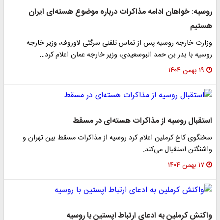
روسیه: خواهان ادامه مذاکرات درباره موضوع هسته‌ای ایران
هستیم
وزارت خارجه روسیه پس از تماس تلفنی سرگئی لاوروف، وزیر خارجه
روسیه با بدر بن حمد البوسعیدی، وزیر خارجه عمان اعلام کرد…
۱۹ بهمن ۱۴۰۴
استقبال روسیه از مذاکرات هسته‌ای در مسقط
سخنگوی کاخ کرملین اعلام کرد روسیه از مذاکرات مسقط بین تهران و
واشنگتن استقبال می‌کند.
۱۷ بهمن ۱۴۰۴
واکنش کرملین به ادعای ارتباط اپستین با روسیه