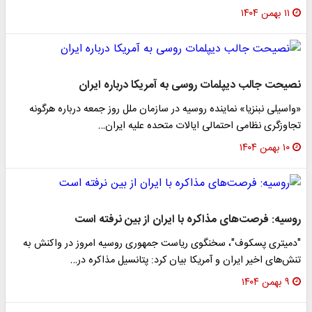
۱۱ بهمن ۱۴۰۴
نصیحت جالب دیپلمات روسی به آمریکا درباره ایران
«واسیلی نبنزیا» نماینده روسیه در سازمان ملل روز جمعه درباره هرگونه
تجاوزگری نظامی احتمالی ایالات متحده علیه ایران…
۱۰ بهمن ۱۴۰۴
روسیه: فرصت‌های مذاکره با ایران از بین نرفته است
"دمیتری پسکوف"، سخنگوی ریاست جمهوری روسیه امروز در واکنش به
تنش‌های اخیر ایران و آمریکا بیان کرد: پتانسیل مذاکره در…
۹ بهمن ۱۴۰۴