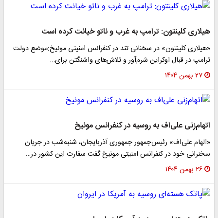
هیلاری کلینتون: ترامپ به غرب و ناتو خیانت کرده است
«هیلاری کلینتون» در سخنانی تند در کنفرانس امنیتی مونیخ:موضع دولت
ترامپ در قبال اوکراین شرم‌آور و تلاش‌های واشنگتن برای…
۲۷ بهمن ۱۴۰۴
اتهام‌زنی علی‌اف به روسیه در کنفرانس مونیخ
«الهام علی‌اف» رئیس‌جمهور جمهوری آذربایجان، شنبه‌شب در جریان
سخنرانی خود در کنفرانس امنیتی مونیخ گفت سفارت این کشور در…
۲۶ بهمن ۱۴۰۴