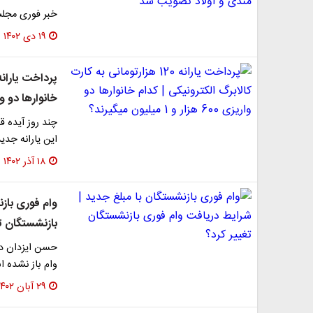
خبر فوری مجلس 
۱۹ دی ۱۴۰۲
خانوارها دو واریزی 600 هزار و 1 
چند روز آیده ق
این یارانه جدید
۱۸ آذر ۱۴۰۲
وام فوری باز
بازنشستگان ت
حسن ایزدان در 
وام باز نشده ا
۲۹ آبان ۱۴۰۲