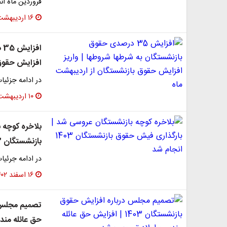
فروردین ماه ان
۱۶ اردیبهشت ۱۴۰۳
اف
افزایش حقوق 
در ادامه جزئیا
۱۰ اردیبهشت ۱۴۰۳
بلاخره کوچه 
بازنشستگان 1403 انجام شد
در ادامه جرئیا
۱۶ اسفند ۱۴۰۲
حق عائله مند