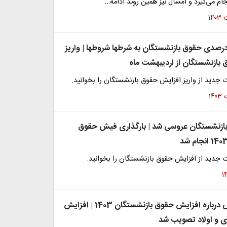
جام می‌گیرد و امسال نیز همین روند ادامه…
زایش 35 درصدی حقوق بازنشستگان به شرطها شروطها | واریز
بازنشستگان از اردیبهشت ماه
ت جدید از واریز افزایش حقوق بازنشستگان را بخوانید.
بازنشستگان عروسی شد | بارگذاری فیش حقوق
ت جدید از افزایش حقوق بازنشستگان را بخوانید.
تصمیم مجلس درباره افزایش حقوق بازنشستگان 1403 | افزایش
ی و اولاد تصویب شد