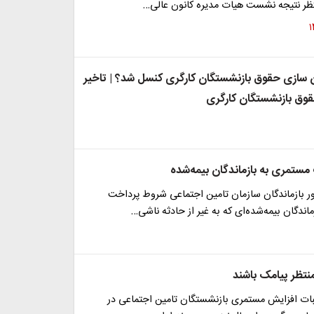
نتظر نتیجه نشست هیات مدیره کانون عالی…
ازی حقوق بازنشستگان کارگری کنسل شد؟ | تاخیر
وق بازنشستگان کارگری
ستمری به بازماندگان بیمه‌شده
ور بازماندگان سازمان تامین اجتماعی شروط پرداخت
اندگان بیمه‌شده‌ای که به غیر از حادثه ناشی…
نتظر پیامک باشند
ات افزایش مستمری بازنشستگان تامین اجتماعی در