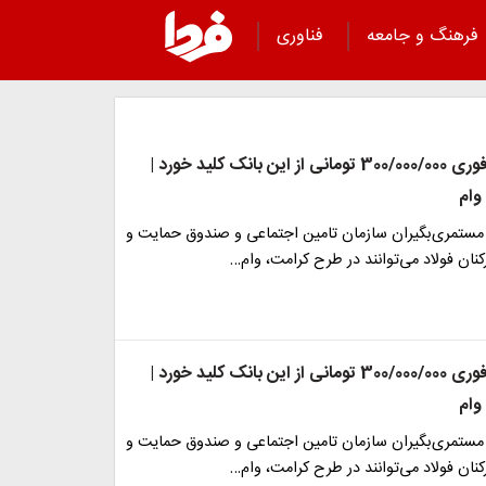
فرهنگ و جامعه
فناوری
پرداخت وام فوری 300/000/000 تومانی از این بانک کلید خورد |
وام
مستمری‌بگیران سازمان تامین اجتماعی و صندوق حمایت و
نان فولاد می‌توانند در طرح کرامت، وام…
پرداخت وام فوری 300/000/000 تومانی از این بانک کلید خورد |
وام
مستمری‌بگیران سازمان تامین اجتماعی و صندوق حمایت و
نان فولاد می‌توانند در طرح کرامت، وام…