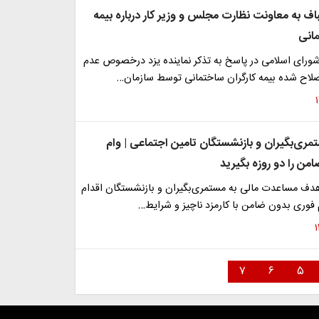
اف به معاونت نظارت مجلس و وزیر کار درباره بیمه
مانی
ای اسلامی در پاسخ به تذکر نماینده یزد درخصوص عدم
صلاح شده بیمه کارگران ساختمانی توسط سازمان…
مری‌بگیران و بازنشستگان تامین اجتماعی | وام
من را دو روزه بگیرید
هدف مساعدت مالی به مستمری‌بگیران و بازنشستگان اقدام
 فوری بدون ضامن با کارمزد ناچیز و شرایط…
۷
۶
۵