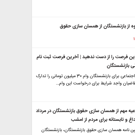
 از بازنشستگان از همسان سازی حقوق
ین فرصت را از دست ندهید | آخرین فرصت ثبت نام
سازمان تامین اجتماعی برای بازنشستگان وام 30 میلیون تومانی را تدارک
اضیان واجد شرایط برای درخواست این وام…
اعیه مهم از همسان سازی حقوق بازنشستگان در مرداد
داغ و تابستانه برای مردم از امشب
یین نامه همسان سازی حقوق بازنشستگان، بازنشستگان