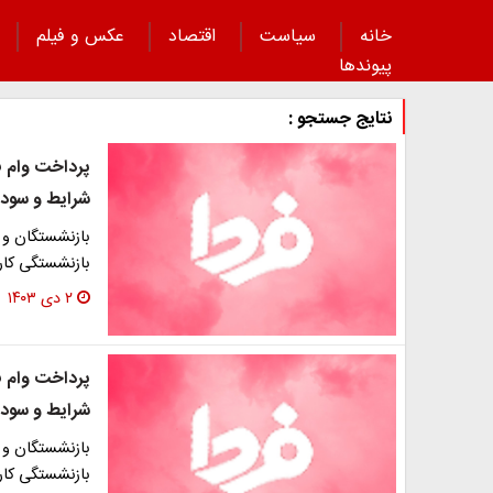
خانه
سیاست
اقتصاد
عکس و فیلم
پیوند‌ها
نتایج جستجو :
شرایط و سود 
بازنشستگان و 
بازنشستگی کارک
۲ دی ۱۴۰۳
شرایط و سود 
بازنشستگان و 
بازنشستگی کارک