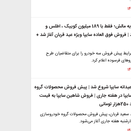
سایپا آتش‌زد به مالش؛ فقط با 189 میلیون کوییک ، اطلس و
 فروش فوق العاده سایپا ویژه عید قربان آغاز شد +
ایط پیش فروش سه خودرو را برای متقاضیان طرح
های فرسوده اعلام کرد.
دانه سایپا شروع شد | پیش فروش محصولات گروه
یپا در هفته جاری | فروش شاهین سایپا به قیمت
نی
 سعید قربان،‌ پیش فروش محصولات گروه خودروسازی
هارشنبه هفته جاری آغاز می‌شود.