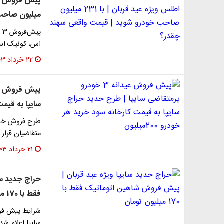
میلیون صاحب
پ
اس، کوئیک اس و 
۲۲ خرداد ۱۴۰۳
سایپا به قیمت ک
متقاضیان قرار 
۲۱ خرداد ۱۴۰۳
حراج جدید سا
فقط با 170 میلیون تومان
سایپا اعلام شد.