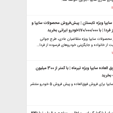
ودرو سازی سایپا اجرایی خواهد شد.
سایپا ویژه تابستان | پیش‌فروش محصولات سایپا و
170/خودرو ایرانی بخرید
محصولات سایپا ویژه متقاضیان عادی، طرح‌ جوانی
 از خانواده و جایگزینی خودروهای فرسوده از فردا…
آغاز فروش فوق‌ العاده سایپا ویژه تیرماه | با کمتر از 300 میلیون
بخرید
اطلاعیه جدید سایپا برای فروش فوق‌العاده و پیش فروش 5 خودرو منتشر