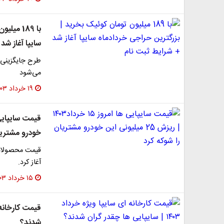
با 189 م
سایپا آغاز شد
می‌شود
۱۹ خرداد ۱۴۰۳
خودرو مشتریا
آغاز کرد.
۱۵ خرداد ۱۴۰۳
شدند؟