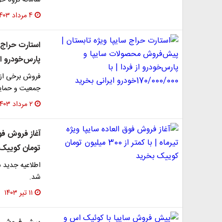
سامانه گروه خ
۴ مرداد ۱۴۰۳
استارت حراج 
پارس‌خودرو از فردا | با 000/000
فروش برخی از 
جمعیت و حمایت
۲ مرداد ۱۴۰۳
تومان کوییک 
شد.
۱۱ تیر ۱۴۰۳