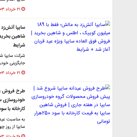
۲۱ خرداد ۱۴۰۳
شاهین بخرید |
شرایط
شرکت سایپا شر
جایگزینی خودرو
۲۱ خرداد ۱۴۰۳
طرح فروش عی
خودروسازی سا
کارخانه با سود 250هزار توما
به مناسبت عید
سایپا از روز چ
۲۰ خرداد ۱۴۰۳