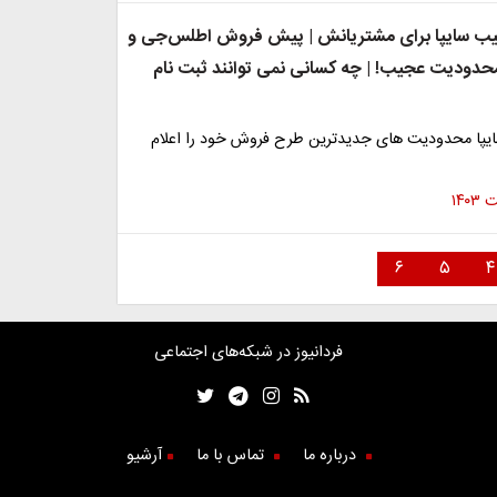
یب سایپا برای مشتریانش | پیش فروش اطلس‌جی و
محدودیت عجیب! | چه کسانی نمی توانند ثبت نام
پا محدودیت های جدیدترین طرح فروش خود را اعلام
۶
۵
۴
فردانیوز در شبکه‌های اجتماعی
درباره ما
تماس با ما
آرشیو