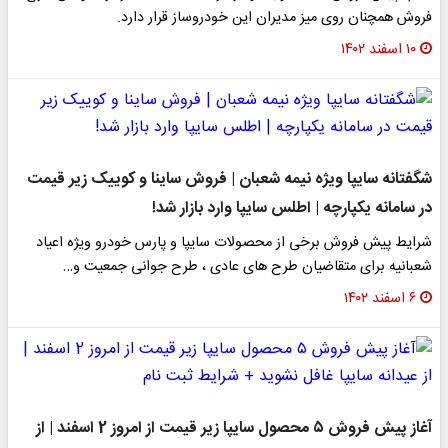
فروش همچنان روی میز مدیران این خودروساز قرار دارد.
۱۰ اسفند ۱۴۰۲
شگفتانه سایپا ویژه نیمه شعبان | فروش ساینا و کوییک زیر قیمت
در سامانه یکپارچه | اطلس سایپا وارد بازار شد!
شرایط پیش فروش برخی از محصولات سایپا و پارس خودرو ویژه اعیاد
شعبانیه برای متقاضیان طرح های عادی ، طرح جوانی جمعیت و…
۶ اسفند ۱۴۰۲
آغاز پیش فروش ۵ محصول سایپا زیر قیمت از امروز 2 اسفند | از