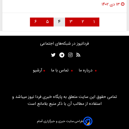
۱۳ دی ۱۴۰۲
۶
۵
۴
۳
۲
۱
فردانیوز در شبکه‌های اجتماعی
درباره ما
تماس با ما
آرشیو
تمامی حقوق این سایت متعلق به پایگاه خبری فردا نیوز میباشد و
استفاده از مطالب آن با ذکر منبع بلامانع است
طراحی سایت خبری و خبرگزاری آسام