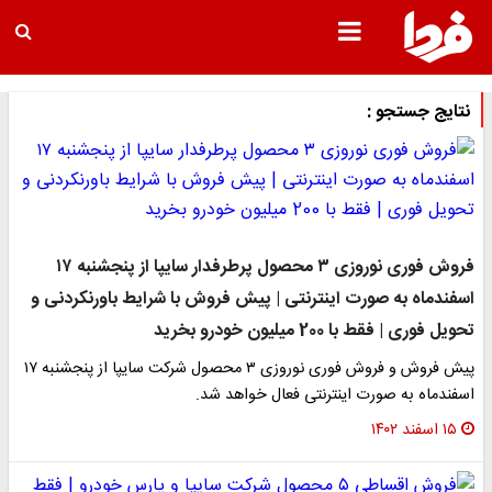
نتایج جستجو :
فروش فوری نوروزی ۳ محصول پرطرفدار سایپا از پنجشنبه ۱۷
اسفندماه به صورت اینترنتی | پیش فروش با شرایط باورنکردنی و
تحویل فوری | فقط با 200 میلیون خودرو بخرید
پیش فروش و فروش فوری نوروزی ۳ محصول شرکت سایپا از پنجشنبه ۱۷
اسفندماه به صورت اینترنتی فعال خواهد شد.
۱۵ اسفند ۱۴۰۲