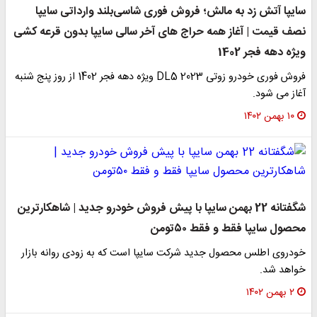
سایپا آتش زد به مالش؛ فروش فوری شاسی‌بلند وارداتی سایپا
نصف قیمت | آغاز همه حراج های آخر سالی سایپا بدون قرعه کشی
ویژه دهه فجر 1402
فروش فوری خودرو زوتی DL5 2023 ویژه دهه فجر 1402 از روز پنج شنبه
آغاز می شود.
۱۰ بهمن ۱۴۰۲
شگفتانه 22 بهمن سایپا با پیش فروش خودرو جدید | شاهکارترین
محصول سایپا فقط و فقط ۵۰تومن
خودروی اطلس محصول جدید شرکت سایپا است که به زودی روانه بازار
خواهد شد.
۲ بهمن ۱۴۰۲