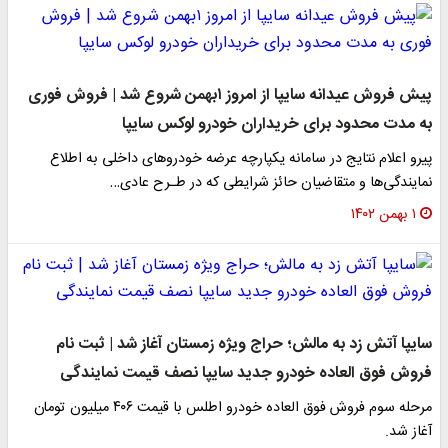
پیش فروش عیدانه سایپا از امروز ۱بهمن شروع شد | فروش فوری
به مدت محدود برای خریداران خودرو لوکس سایپا
پیرو اعلام نتایج در سامانه یکپارچه عرضه خودروهای داخلی به اطلاع
نمایندگی‌ها و متقاضیان حائز شرایطی که در طـرح عادی…
۱ بهمن ۱۴۰۲
سایپا آتش زد به مالش؛ حراج ویژه زمستان آغاز شد | ثبت نام
فروش فوق العاده خودرو جدید سایپا نصف قیمت نمایندگی
مرحله سوم فروش فوق العاده خودرو اطلس با قیمت ۴۰۶ میلیون تومان
آغاز شد.