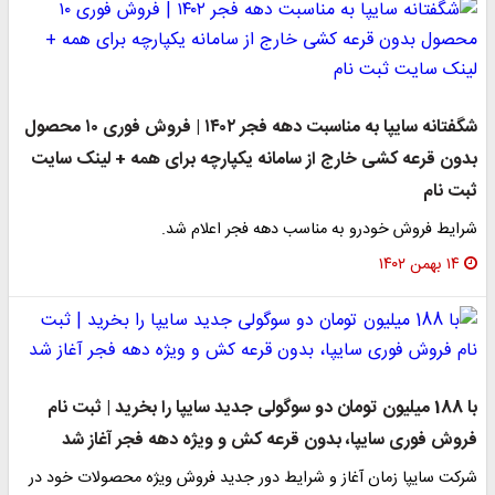
شگفتانه سایپا به مناسبت دهه فجر ۱۴۰۲ | فروش فوری ۱۰ محصول
بدون قرعه کشی خارج از سامانه یکپارچه برای همه + لینک سایت
ثبت نام
شرایط فروش خودرو به مناسب دهه فجر اعلام شد.
۱۴ بهمن ۱۴۰۲
با 188 میلیون تومان دو سوگولی جدید سایپا را بخرید | ثبت نام
فروش فوری سایپا، بدون قرعه کش و ویژه دهه فجر آغاز شد
شرکت سایپا زمان آغاز و شرایط دور جدید فروش ویژه محصولات خود در