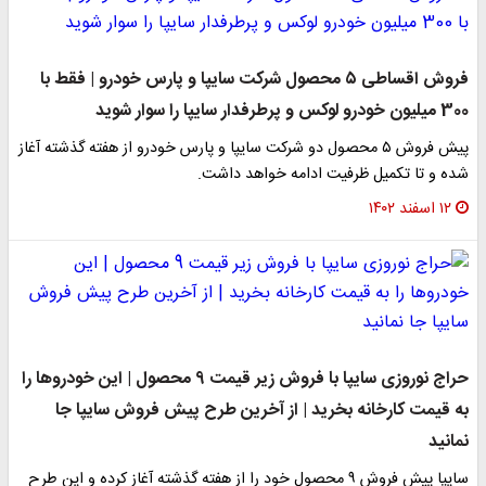
فروش اقساطی ۵ محصول شرکت سایپا و پارس خودرو | فقط با
300 میلیون خودرو لوکس و پرطرفدار سایپا را سوار شوید
پیش فروش ۵ محصول دو شرکت سایپا و پارس خودرو از هفته گذشته آغاز
شده و تا تکمیل ظرفیت ادامه خواهد داشت.
۱۲ اسفند ۱۴۰۲
حراج نوروزی سایپا با فروش زیر قیمت 9 محصول | این خودروها را
به قیمت کارخانه بخرید | از آخرین طرح پیش فروش سایپا جا
نمانید
سایپا پیش فروش ۹ محصول خود را از هفته گذشته آغاز کرده و این طرح