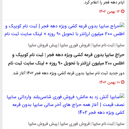
ایام دهه فجر را اعلام کرد.
۱۲ بهمن ۱۴۰۲
سایپا | ثبت نام سایپا | فروش فوری سایپا | پیش فروش سایپا
حراج سایپا بدون قرعه کشی ویژه دهه فجر | ثبت نام کوییک و
اطلس 200 میلیون ارزانتر با تحویل ۹۰ روزه + لینک سایت ثبت نام
دور جدید ثبت نام سایپا بدون قرعه کشی ویژه دهه فجر ۱۴۰۲ آغاز شد.
۱۰ بهمن ۱۴۰۲
سایپا | ثبت نام سایپا | فروش فوری سایپا | پیش فروش سایپا