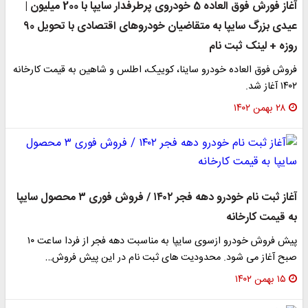
آغاز فورش فوق العاده 5 خودروی پرطرفدار سایپا با 200 میلیون |
عیدی بزرگ سایپا به متقاضیان خودروهای اقتصادی با تحویل 90
روزه + لینک ثبت نام
فروش فوق العاده خودرو ساینا، کوییک، اطلس و شاهین به قیمت کارخانه
۱۴۰۲ آغاز شد.
۲۸ بهمن ۱۴۰۲
آغاز ثبت نام خودرو دهه فجر ۱۴۰۲ / فروش فوری ۳ محصول سایپا
به قیمت کارخانه
پیش فروش خودرو ازسوی سایپا به مناسبت دهه فجر از فردا ساعت ۱۰
صبح آغاز می شود. محدودیت های ثبت نام در این پیش فروش…
۱۵ بهمن ۱۴۰۲