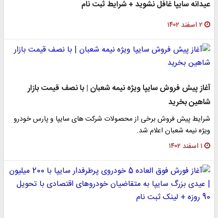
عیدانه سایپا غافل نشوید + شرایط ثبت نام
۲ اسفند ۱۴۰۲
آغاز پیش فروش سایپا ویژه نیمه شعبان | با نصف قیمت بازار
شاهین بخرید
شرایط پیش فروش برخی از محصولات شرکت های سایپا و پارس خودرو
ویژه نیمه شعبان اعلام شد.
۱ اسفند ۱۴۰۲