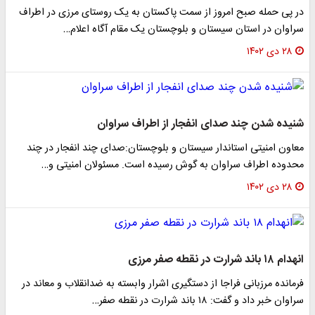
در پی حمله صبح امروز از سمت پاکستان به یک روستای مرزی در اطراف
سراوان در استان سیستان و بلوچستان یک مقام آگاه اعلام…
۲۸ دی ۱۴۰۲
شنیده شدن چند صدای انفجار از اطراف سراوان
معاون امنیتی استاندار سیستان و بلوچستان:صدای چند انفجار در چند
محدوده اطراف سراوان به گوش رسیده است. مسئولان امنیتی و…
۲۸ دی ۱۴۰۲
انهدام ۱۸ باند شرارت در نقطه صفر مرزی
فرمانده مرزبانی فراجا از دستگیری ا‌شرار وابسته به ضدانقلاب و معاند در
سراوان خبر داد و گفت: ۱۸ باند شرارت در نقطه صفر…