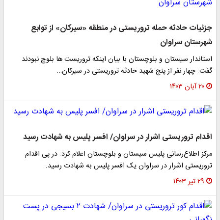
جزئیات حادثه حمله تروریستی در منطقه «سیرکان» از توابع
شهرستان سراوان
استاندار سیستان و بلوچستان با بیان اینکه تروریست ها بلوچ نبودند
گفت: چهار نفر از پنج شهید حادثه تروریستی در سیرکان…
۲۰ آبان ۱۴۰۳
اقدام تروریستی اشرار در سراوان/ افسر پلیس به شهادت رسید
مرکز اطلاع‌رسانی پلیس سیستان و بلوچستان اعلام کرد: در پی اقدام
تروریستی اشرار در سراوان یک افسر پلیس به شهادت رسید.
۲۹ تیر ۱۴۰۳