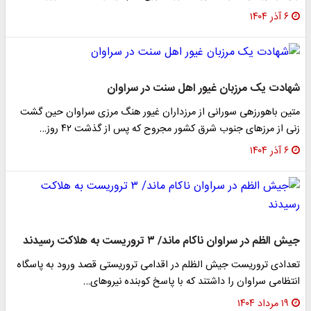
۶ آذر ۱۴۰۴
شهادت یک مرزبان غیور اهل سنت در سراوان
متین باهورزهی سورانی از مرزداران غیور هنگ مرزی سراوان حین گشت
زنی از مرزهای جنوب شرق کشور مجروح که پس از گذشت ۴۲ روز…
۶ آذر ۱۴۰۴
جیش الظم در سراوان ناکام ماند/ ۳ تروریست به هلاکت رسیدند
تعدادی تروریست جیش الظلم در اقدامی تروریستی قصد ورود به پاسگاه
انتظامی سراوان را داشتند که با پاسخ کوبنده نیروهای…
۱۹ مرداد ۱۴۰۴