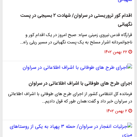
اقدام کور تروریستی در سراوان/ شهادت ۲ بسیجی در پست
نگهبانی
قرارگاه قدس نیروی زمینی سپاه: صبح امروز در یک اقدام کور و
ناجوانمردانه اشرار مسلح به یک پست نگهبانی در مسیر ریلی راه…
۲۲ بهمن ۱۴۰۲
اجرای طرح های طوفانی با اشراف اطلاعاتی در سراوان
فرمانده کل انتظامی کشور از اجرای طرح های طوفانی با اشراف اطلاعاتی
در سراوان خبر داد و گفت:همان طور که قول دادیم…
۲ بهمن ۱۴۰۲