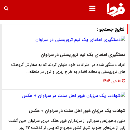
نتایج جستجو :
دستگیری اعضای یک تیم تروریستی در سراوان
افراد دستگیر شده در اعترافات خود عنوان کردند که به سفارش گروهک
های تروریستی و معاند اقدام به طرح ریزی و ترور در منطقه…
۱۰ دی ۱۴۰۴
شهادت یک مرزبان غیور اهل سنت در سراوان + عکس
متین باهورزهی سورانی از مرزداران غیور هنگ مرزی سراوان حین گشت
زنی از مرزهای جنوب شرق کشور مجروح که پس از گذشت ۴۲ روز…