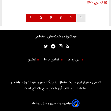
۲۶ دی ۱۴۰۲
۶
۵
۴
۳
۲
۱
فردانیوز در شبکه‌های اجتماعی
درباره ما
تماس با ما
آرشیو
تمامی حقوق این سایت متعلق به پایگاه خبری فردا نیوز میباشد و
استفاده از مطالب آن با ذکر منبع بلامانع است
طراحی سایت خبری و خبرگزاری آسام