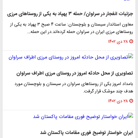
جزئیات انفجار در سراوان/ حمله ۳ پهپاد به یکی از روستاهای مرزی
معاون استاندار سیستان و بلوچستان: ساعت ۴ صبح ۳ پهپاد به یکی از
روستاهای مرزی ایران در سراوان حمله کرده‌اند.در این حمله…
۲۸ دی ۱۴۰۲
تصاویری از محل حادثه امروز در روستای مرزی اطراف سراوان
بامداد امروز یکی از روستاهای سراوان در سیستان و بلوچستان مورد
هدف چند موشک قرار گرفت.
۲۸ دی ۱۴۰۲
ایران خواستار توضیح فوری مقامات پاکستان شد