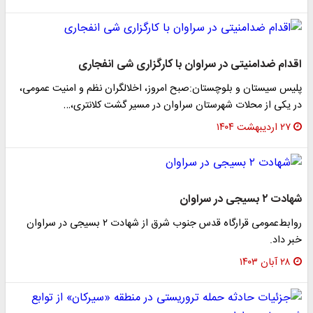
اقدام ضدامنیتی در ‌سراوان‌ با کارگزاری شی انفجاری
پلیس ‌سیستان و بلوچستان:صبح امروز، اخلالگران نظم و امنیت عمومی،
در یکی از محلات شهرستان سراوان در مسیر گشت کلانتری،…
۲۷ اردیبهشت ۱۴۰۴
شهادت ۲ بسیجی در سراوان
روابط‌عمومی قرارگاه قدس جنوب شرق از شهادت ۲ بسیجی در سراوان
خبر داد.
۲۸ آبان ۱۴۰۳