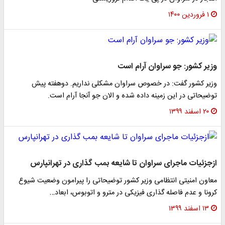
۱ فروردین ۱۴۰۰
وزیر کشور: جو سراوان آرام است
وزیر کشور گفت: در خصوص سراوان مشکلی نداریم. دو‌هفته پیش
توضیحاتی در این زمینه داده شده و الان جو آنجا آرام است.
۲۰ اسفند ۱۳۹۹
ازجزئیات ماجرای سراوان تا شایعه بمب گذاری در تهرانپارس
معاون امنیتی انتظامی وزیر کشور توضیحاتی را پیرامون وضعیت شیوع
کرونا و عدم فاصله گذاری فیزیکی در مترو و اتوبوس، ابعاد…
۱۳ اسفند ۱۳۹۹