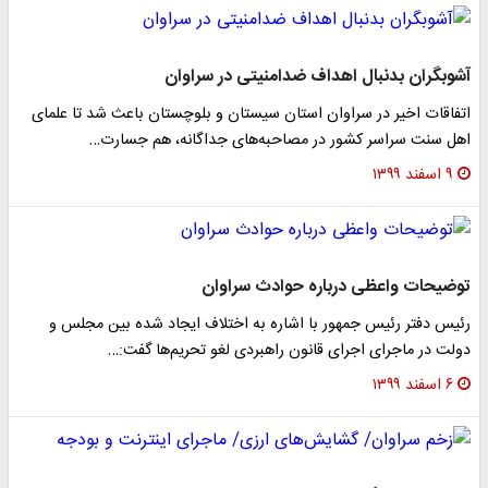
آشوبگران بدنبال اهداف ضدامنیتی در سراوان
اتفاقات اخیر در سراوان استان سیستان و بلوچستان باعث شد تا علمای
اهل سنت سراسر کشور در مصاحبه‌های جداگانه، هم جسارت…
۹ اسفند ۱۳۹۹
توضیحات واعظی درباره حوادث سراوان
رئیس دفتر رئیس جمهور با اشاره به اختلاف ایجاد شده بین مجلس و
دولت در ماجرای اجرای قانون راهبردی لغو تحریم‌ها گفت:…
۶ اسفند ۱۳۹۹