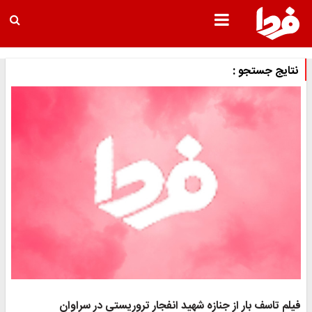
نتایج جستجو :
فیلم تاسف بار از جنازه شهید انفجار تروریستی در سراوان