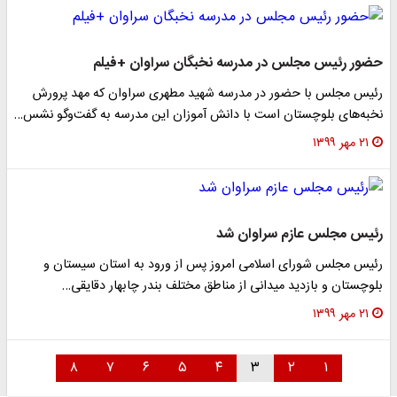
حضور رئیس مجلس در مدرسه نخبگان سراوان +فیلم
رئیس مجلس با حضور در مدرسه شهید مطهری سراوان که مهد پرورش
نخبه‌های بلوچستان است با دانش آموزان این مدرسه به گفت‌وگو نشس…
۲۱ مهر ۱۳۹۹
رئیس مجلس عازم سراوان شد
رئیس مجلس شورای اسلامی امروز پس از ورود به استان سیستان و
بلوچستان و بازدید میدانی از مناطق مختلف بندر چابهار دقایقی…
۲۱ مهر ۱۳۹۹
۸
۷
۶
۵
۴
۳
۲
۱