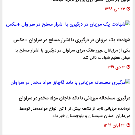
۲۳ دی ۱۳۹۹
شهادت یک مرزبان در درگیری با اشرار مسلح در سراوان +عکس
یکی از مرزبانان غیور هنگ مرزی سراوان در درگیری با اشرار مسلح به
فیض عظیم شهادت نائل شد.
۱۲ دی ۱۳۹۹
درگیری مسلحانه مرزبانی با باند قاچاق مواد مخدر در سراوان
فرمانده مرزبانی ناجا از کشف بیش از ۴ تن انواع موادمخدر توسط
مرزداران استان سیستان و بلوچستان خبر داد.
۲۲ آبان ۱۳۹۹