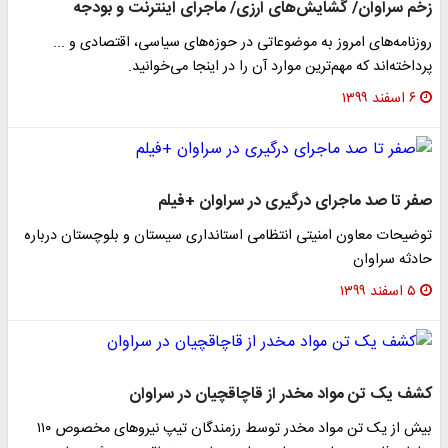
زخم سراوان/ گشایش‌های ارزی/ ماجرای اینترنت و بودجه
روزنامه‌های امروز به موضوعاتی در حوزه‌های سیاسی، اقتصادی و ...
پرداخته‌اند که مهم‌ترین موارد آن را در اینجا می‌خوانید.
۶ اسفند ۱۳۹۹
صفر تا صد ماجرای درگیری در سراوان +فیلم
توضیحات معاون امنیتی انتظامی استانداری سیستان و بلوچستان درباره
حادثه سراوان
۵ اسفند ۱۳۹۹
کشف ‌یک تن مواد مخدر از قاچاقچیان در سراوان
بیش از یک تن مواد مخدر توسط رزمندگان تیپ نیروهای مخصوص ۱۱۰