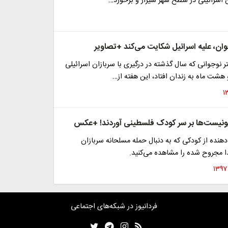
ن اسرائیلی در سطح شهر شیراز و برخورد…
وان، علیه اسرائیل شکایت می‌کند +تصاویر
 نوجوانی که سال گذشته در درگیری با سربازان اسرائیلی
شت ماه به زندان افتاد، این هفته از…
ونیست‌ها بر سر کودک فلسطینی آوردند! +عکس
نده از کودکی که به دنبال حمله مسلحانه سربازان
ا مجروح شده را مشاهده می‌کنید.
فردانیوز در شبکه‌های اجتماعی