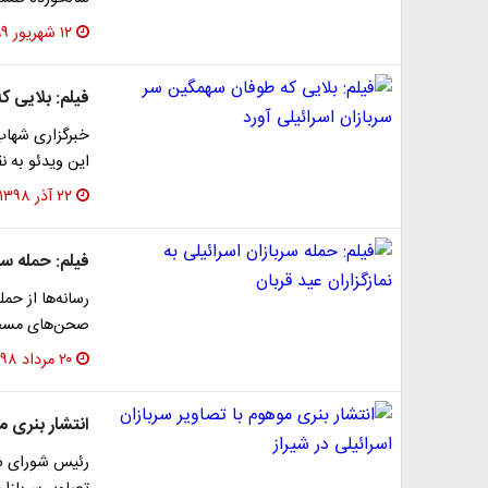
۱۲ شهریور ۱۳۹۹
فیلم: بلایی ک
خبرگزاری شهاب
این ویدئو به ن
۲۲ آذر ۱۳۹۸
فیلم: حمله سرب
رسانه‌ها از حمل
صحن‌های مسجدا
۲۰ مرداد ۱۳۹۸
انتشار بنری م
رئیس شورای شه