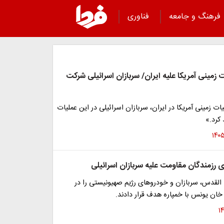
فرهنگ و جامعه
فناوری
 زمینی آمریکا علیه ایران/ سربازان اسرائیلی شرکت
ت زمینی آمریکا در ایران، سربازان اسرائیلی در این عملیات
کرد.»
ی رزمندگان مقاومت علیه سربازان اسرائیلی
 القدس، سربازان و خودروهای رژیم صهیونیستی را در
خان یونس با خمپاره هدف قرار دادند.