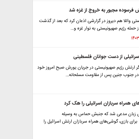
 فرسوده مجبور به خروج از غزه شد
 واللا هم دیروز در گزارشی اذعان کرد که بعد از گذشت
 حمله رژیم صهیونیستی به نوار غزه و…
اسرائیلی از دست جوانان فلسطینی
گر ارتش رژیم صهیونیستی در جریان یورش صبح امروز خود
 در جنوب جنین پس از مقاومت مسلحانه…
ی همراه سربازان اسرائیلی را هک کرد
 زبان مدعی شد که جنبش حماس به وسیله
برای بازی، گوشی‌های همراه سربازان ارتش اسرائیل را