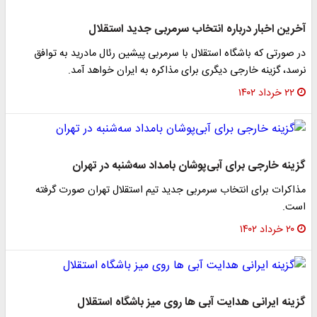
آخرین اخبار درباره انتخاب سرمربی جدید استقلال
در صورتی که باشگاه استقلال با سرمربی پیشین رئال مادرید به توافق
نرسد، گزینه خارجی دیگری برای مذاکره به ایران خواهد آمد.
۲۲ خرداد ۱۴۰۲
گزینه خارجی برای آبی‌پوشان بامداد سه‌شنبه در تهران
مذاکرات برای انتخاب سرمربی جدید تیم استقلال تهران صورت گرفته
است.
۲۰ خرداد ۱۴۰۲
گزینه ایرانی هدایت آبی ها روی میز باشگاه استقلال