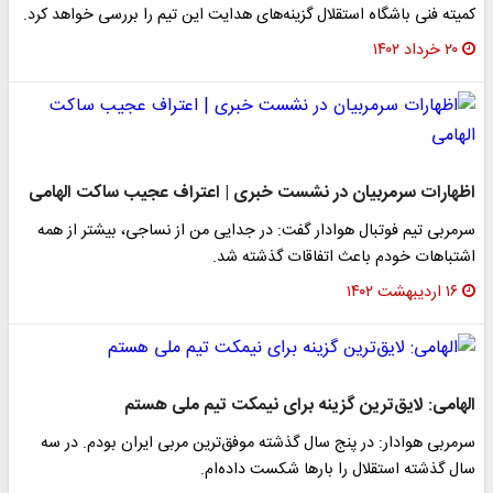
کمیته فنی باشگاه استقلال گزینه‌های هدایت این تیم را بررسی خواهد کرد.
۲۰ خرداد ۱۴۰۲
اظهارات سرمربیان در نشست خبری | اعتراف عجیب ساکت الهامی
سرمربی تیم فوتبال هوادار گفت: در جدایی من از نساجی، بیشتر از همه
اشتباهات خودم باعث اتفاقات گذشته شد.
۱۶ اردیبهشت ۱۴۰۲
الهامی: لایق‌ترین گزینه برای نیمکت تیم ملی هستم
سرمربی هوادار: در پنج سال گذشته موفق‌ترین مربی ایران بودم. در سه
سال گذشته استقلال را بارها شکست داده‌ام.