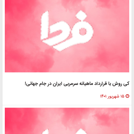
کی روش با قرارداد ماهیانه سرمربی ایران در جام جهانی!
۱۵ شهریور ۱۴۰۱