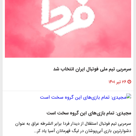
سرمربی تیم ملی فوتبال ایران انتخاب شد
۲۶ تیر ۱۴۰۱
مجیدی: تمام بازی‌های این گروه سخت است
سرمربی تیم فوتبال استقلال از دیدار فردا برابر الشرطه عراق به عنوان
دشوارترین بازی آبی‌پوشان در لیگ قهرمانان آسیا یاد کر…