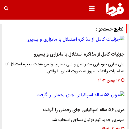
نتایج جستجو :
جزئیات کامل از مذاکره استقلال با ماتزاری و پسیرو
علی نظری جویباری مدیرعامل و علی تاجرنیا رئیس هیئت مدیره استقلال که
به امارات رفته‌اند امروز به صورت آنلاین با والتر…
۱۷ بهمن ۱۴۰۳
مربی ۵۶ ساله اسپانیایی جای رحمتی را گرفت
سرمربی جدید تیم فوتبال نساجی انتخاب شد.