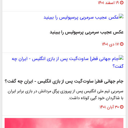
۱۹ اسفند ۱۴۰۱
عکس عجیب سرمربی پرسپولیس را ببینید
۱۷ دی ۱۴۰۱
جام جهانی قطر| ساوت‌گیت پس از بازی انگلیس - ایران چه گفت؟
سرمربی تیم ملی انگلیس پس از پیروزی پرگل مردانش در بازی برابر ایران
با شاگردان خود گپی کوتاه داشت.
۳۰ آبان ۱۴۰۱