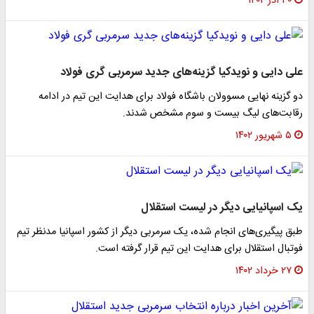
۳۰ آذر ۱۴۰۲
علی دایی و نویدکیا گزینه‌های جدید سرمربی گری فولاد
دو گزینه نهایی مسوولان باشگاه فولاد برای هدایت این تیم در ادامه
رقابت‌های لیگ بیست و سوم مشخص شدند.
۵ شهریور ۱۴۰۲
یک اسپانیایی دیگر در لیست استقلال
طبق پیگیری‌های انجام شده، یک سرمربی دیگر از کشور اسپانیا مدنظر تیم
فوتبال استقلال برای هدایت این تیم قرار گرفته است.
۲۷ خرداد ۱۴۰۲