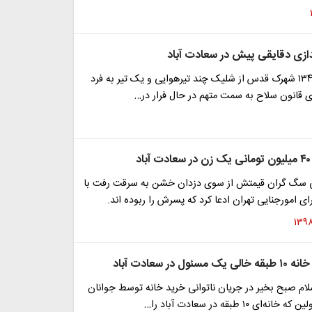
دازی دقایقی پیش در سعادت آباد
رئیس کلانتری ۱۳۴ شهرک قدس از شلیک چند تیرهوایی و یک تیر به فرد
ری قانون سلاح به سمت متهم در حال فرار در…
 سگ گران قیمتش از سوی دزدان خشن به سرقت رفت با
 امورجنایی تهران ادعا کرد که پسرش را ربوده اند.
ل در سعادت آباد
ام صبح بخیر در جریان ناتوانی خرید خانه توسط جوانان
ای ۱۰ طبقه در سعادت آباد را…