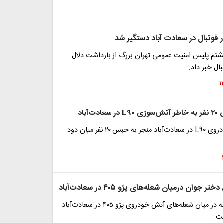
ر فوتبال در سعادت آباد دستگیر شد
شتم پلیس امنیت عمومی تهران بزرگ از بازداشت دلال
ال خبر داد.
ت‌آباد
آتش‌‌سوزی خودروی L۹۰ در سعادت‌آباد منجر به حبس ۲۰ نفر میان دود
وان درمیان شعله‌های پژو ۴۰۵ در سعادت‌آباد
دختر هفده ساله در میان شعله‌های آتش خودروی پژو ۴۰۵ در سعادت‌آباد
ت.