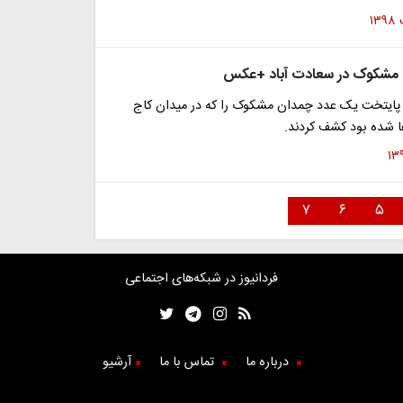
مشکوک در سعادت آباد +عکس
پایتخت یک عدد چمدان مشکوک را که در میدان کاج
ا شده بود کشف کردند.
۷
۶
۵
فردانیوز در شبکه‌های اجتماعی
درباره ما
تماس با ما
آرشیو