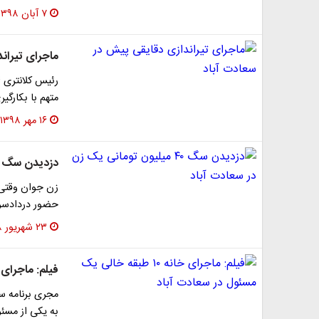
۷ آبان ۱۳۹۸
ماجرای تیران
متهم با بکارگی
۱۶ مهر ۱۳۹۸
دزدیدن سگ ۴۰ میلیون تومانی یک زن در سعادت آباد
زن جوان وقتی
حضور دردادسرای
۲۳ شهریور ۱۳۹۸
فیلم: ماجرای خانه ۱۰ طبقه خالی یک مسئو
مجری برنامه سل
به یکی از مسئولین که خانه‌