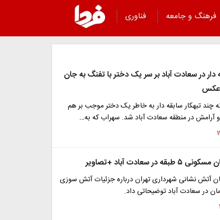
فرهنگ و جامعه
فناوری
 دار در سعادت آباد بر سر یک دختر با تفنگ به جان
+عکس
 چند تبهکار سابقه دار به خاطر یک دختر موجب بر هم
 آرامش در منطقه سعادت آباد شد. سهراب که به…
ه در سعادت آباد +تصاویر
 آتش نشانی شهرداری تهران درباره جزئیات آتش سوزی
ان در سعادت آباد توضیحاتی داد.