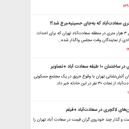
یک قطعه زمین ۳ هزار متری در منطقه سعادت‌آباد تهران که برای احداث
ادی از نمایندگان وقت مجلس واگذار شده…
۱۰ طبقه سعادت آباد +تصاویر
 آتش‌نشانی تهران با وقوع حریق در یک مجتمع مسکونی
‌های لاکچری در سعادت‌آباد +فیلم
ت و گذار چند خودروی گران قیمت در سعادت آباد تهران را