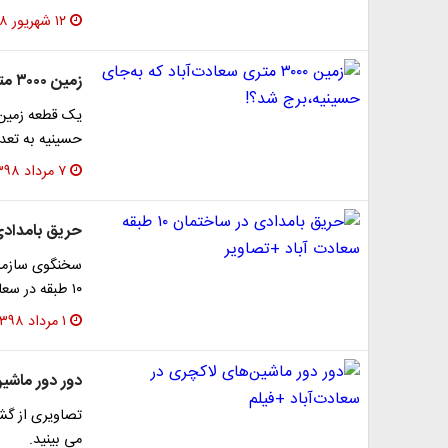
۱۲ شهریور ۱۳۹۸
زمین ۳۰۰۰ متری سعادت‌آباد که به‌جای حسینیه،برج شد؟!
حسینیه به تعد
۷ مرداد ۱۳۹۸
حریق بامدادی در ساختمان 
سخنگوی سازمان
۱۰ طبقه در سعادت‌آباد از نجات ۳۰ نفر در این حادثه خبر داد.
۱ مرداد ۱۳۹۸
دور دور ماشین
تصاویری از گش
می بینید.