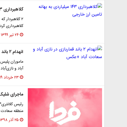
کلاهبرداری ۱۴۳ میلیاردی به بهانه تامین ارز خارجی
کلاهبرداری کرد
۲۶ تیر ۱۳۹۹
انهدام ۲ باند قماربازی در نازی آباد و سعادت آباد +عکس
آباد و نازی‌آباد
۲۳ خرداد ۱۳۹۹
ماجرای شلیک 
منطقه سعادت آ
۲۵ آذر ۱۳۹۸