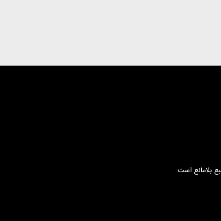
بع بلامانع است