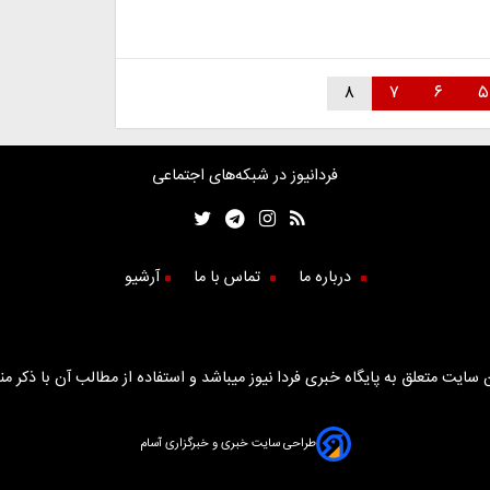
۸
۷
۶
۵
فردانیوز در شبکه‌های اجتماعی
درباره ما
تماس با ما
آرشیو
سایت متعلق به پایگاه خبری فردا نیوز میباشد و استفاده از مطالب آن با ذکر من
طراحی سایت خبری و خبرگزاری آسام