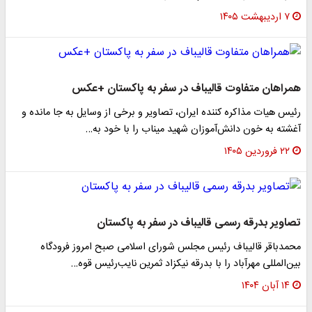
۷ اردیبهشت ۱۴۰۵
همراهان متفاوت قالیباف در سفر به پاکستان +عکس
رئیس هیات مذاکره کننده ایران، تصاویر و برخی از وسایل به جا مانده و
آغشته به خون دانش‌آموزان شهید میناب را با خود به…
۲۲ فروردین ۱۴۰۵
تصاویر بدرقه رسمی قالیباف در سفر به پاکستان
محمدباقر قالیباف رئیس مجلس شورای اسلامی صبح امروز فرودگاه
بین‌المللی مهرآباد را با بدرقه نیکزاد ثمرین نایب‌رئیس قوه…
۱۴ آبان ۱۴۰۴