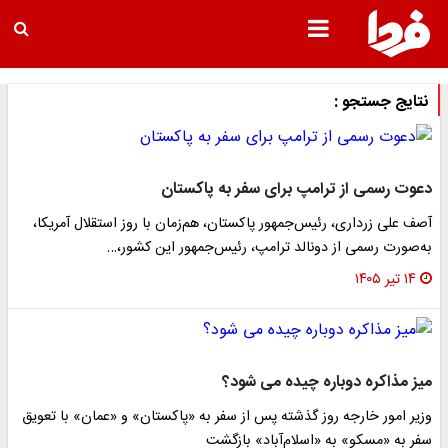
نتایج جستجو :
دعوت رسمی از ترامپ برای سفر به پاکستان
آصف علی زرداری، رئیس‌جمهور پاکستان، هم‌زمان با روز استقلال آمریکا،
به‌صورت رسمی از دونالد ترامپ، رئیس‌جمهور این کشور،…
۱۴ تیر ۱۴۰۵
میز مذاکره دوباره چیده می شود؟
وزیر امور خارجه روز گذشته پس از سفر به «پاکستان» و «عمان» با تعویق
سفر به «مسکو» به «اسلام‌آباد» بازگشت