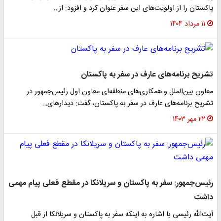
پاکستان را از اولویت‌های این سفر عنوان کرد و افزود: از…
۱۱ مرداد ۱۴۰۴
تشریح برنامه‌های عارف در سفر به پاکستان
معاون بین‌الملل و همکاری‌های منطقه‌ای معاون اول رئیس‌جمهور در
تشریح برنامه‌های عارف در سفر به پاکستان، گفت: دیدارهای…
۲۲ مهر ۱۴۰۳
رئیس‌جمهور: سفر به پاکستان و سریلانکا در مقطع فعلی پیام مهمی
داشت
آیت‌الله رئیسی با اشاره به اینکه سفر به پاکستان و سریلانکا از قبل