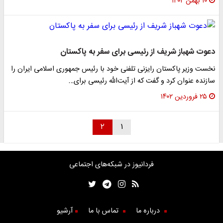
۱۰ بهمن ۱۴۰۲
دعوت شهباز شریف از رئیسی برای سفر به پاکستان
نخست وزیر پاکستان رایزنی تلفنی خود با رئیس جمهوری اسلامی ایران را
سازنده عنوان‌ کرد و گفت که از آیت‌الله رئیسی برای…
۲۵ فروردین ۱۴۰۲
۲
۱
فردانیوز در شبکه‌های اجتماعی
درباره ما
تماس با ما
آرشیو