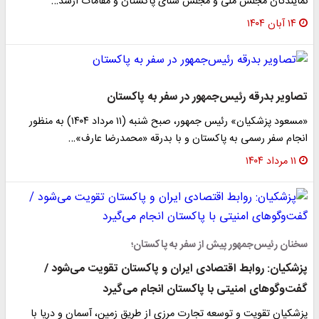
نمایندگان مجلس ملی و مجلس سنای پاکستان و مقامات ارشد…
۱۴ آبان ۱۴۰۴
تصاویر بدرقه رئیس‌جمهور در سفر به پاکستان
«مسعود پزشکیان» رئیس جمهور، صبح شنبه (۱۱ مرداد ۱۴۰۴) به منظور
انجام سفر رسمی به پاکستان و با بدرقه «محمدرضا عارف»…
۱۱ مرداد ۱۴۰۴
سخنان رئیس‌جمهور پیش از سفر به پاکستان؛
پزشکیان: روابط اقتصادی ایران و پاکستان تقویت می‌شود /
گفت‌وگوهای امنیتی با پاکستان انجام می‌گیرد
پزشکیان تقویت و توسعه تجارت مرزی از طریق زمین، آسمان و دریا با