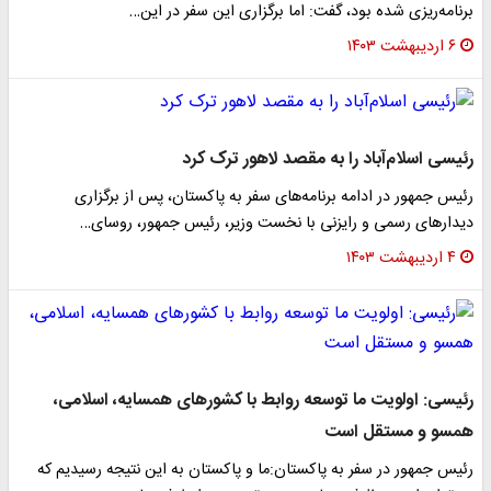
برنامه‌ریزی شده بود، گفت: اما برگزاری این سفر در این…
۶ اردیبهشت ۱۴۰۳
رئیسی اسلام‌آباد را به مقصد لاهور ترک کرد
رئیس جمهور در ادامه برنامه‌های سفر به پاکستان، پس از برگزاری
دیدارهای رسمی و رایزنی با نخست وزیر، رئیس جمهور، روسای…
۴ اردیبهشت ۱۴۰۳
رئیسی: اولویت ما توسعه روابط با کشورهای همسایه، اسلامی،
همسو و مستقل است
رئیس جمهور در سفر به پاکستان:ما و پاکستان به این نتیجه رسیدیم که