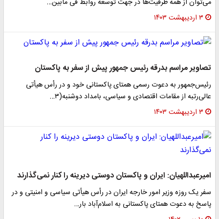
می‌توان از همه ظرفیت‌ها در جهت توسعه روابط فی مابین…
۳ اردیبهشت ۱۴۰۳
تصاویر مراسم بدرقه رئیس جمهور پیش از سفر به پاکستان
رئیس‌جمهور به دعوت رسمی همتای پاکستانی خود و در رأس هیأتی
عالی‌رتبه از مقامات اقتصادی و سیاسی، بامداد دوشنبه(۳…
۳ اردیبهشت ۱۴۰۳
امیرعبداللهیان: ایران و پاکستان دوستی دیرینه را کنار نمی‌گذارند
سفر یک روزه وزیر امور خارجه ایران در رأس هیأتی سیاسی و امنیتی و در
پاسخ به دعوت همتای پاکستانی به اسلام‌آباد بار…