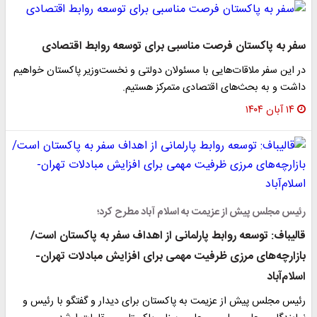
سفر به پاکستان فرصت مناسبی برای توسعه روابط اقتصادی
در این سفر ملاقات‌هایی با مسئولان دولتی و نخست‌وزیر پاکستان خواهیم
داشت و به بحث‌های اقتصادی متمرکز هستیم.
۱۴ آبان ۱۴۰۴
رئیس مجلس پیش از عزیمت به اسلام آباد مطرح کرد؛
قالیباف: توسعه روابط پارلمانی از اهداف سفر به پاکستان است/
بازارچه‌های مرزی ظرفیت مهمی برای افزایش مبادلات تهران-
اسلام‌آباد
رئیس مجلس پیش از عزیمت به پاکستان برای دیدار و گفتگو با رئیس و