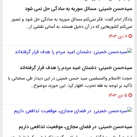
سیدحسن خمینی: مسائل سوریه به سادگی حل نمی شود
یادگار امام گفت: فکر نمی‌کنم مسائل سوریه به سادگی حل شود و تصور
نمی‌کنم کشورهایی که در آن دخیل هستند به آسانی نقشی از…
۷ دی ۱۴۰۳
سیدحسن خمینی: دشمنان امید مردم را هدف قرار گرفته‌اند
حجت الاسلام والمسلمین سید حسن خمینی در این دیدار طی سخنانی با
تأکید بر توجه به فقه تحزب، اظهار کرد: این حوزه، موضوع…
۵ دی ۱۴۰۳
سیدحسن خمینی: در فضای مجازی، موقعیت تدافعی داریم