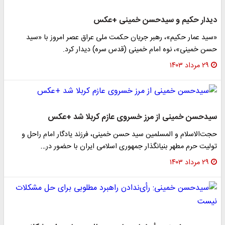
دیدار حکیم و سیدحسن خمینی +عکس
«سید عمار حکیم»، رهبر جریان حکمت ملی عراق عصر امروز با «سید
حسن خمینی»، نوه امام خمینی (قدس سره) دیدار کرد.
۲۹ مرداد ۱۴۰۳
سیدحسن خمینی از مرز خسروی عازم کربلا شد +عکس
حجت‌الاسلام و المسلمین سید حسن خمینی، فرزند یادگار امام راحل و
تولیت حرم مطهر بنیانگذار جمهوری اسلامی ایران با حضور در…
۲۹ مرداد ۱۴۰۳