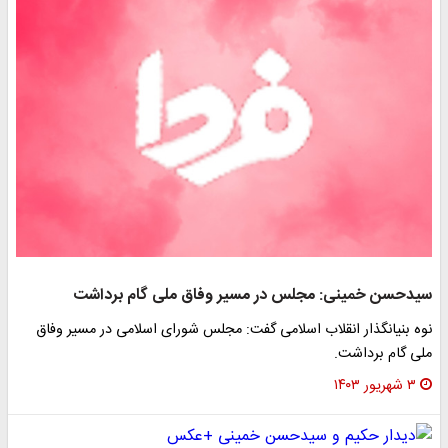
سیدحسن خمینی: مجلس در مسیر وفاق ملی گام برداشت
نوه بنیانگذار انقلاب اسلامی گفت: مجلس شورای اسلامی در مسیر وفاق
ملی گام برداشت.
۳ شهریور ۱۴۰۳