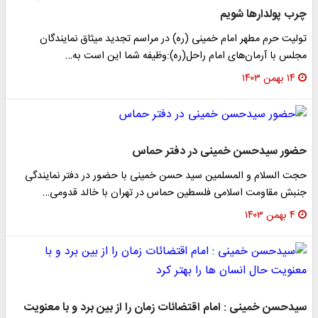
چرب پولدارها شویم
تولیت حرم مطهر امام خمینی (ره) در مراسم تجدید میثاق نمایندگان
مجلس با آرمان‌های امام راحل(ره):وظیفه‌ شما این است به…
۱۴ بهمن ۱۴۰۳
حضور سیدحسن خمینی در دفتر حماس
حجت السلام و المسلمین سید حسن خمینی با حضور در دفتر نمایندگی
جنبش مقاومت اسلامی فلسطین حماس در تهران با خالد قدومی…
۴ بهمن ۱۴۰۳
سیدحسن خمینی : امام اقتضائات زمان را از بین برد و با معنویت