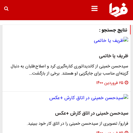
نتایج جستجو :
ظریف یا خاتمی
سیدحسن خمینی از کاندیداتوری کناره‌گیری کرد و اصلاح‌طلبان به دنبال
گزینه‌ای مناسب برای جایگزیی او هستند. برخی از بازگشت…
۲۵ فروردین ۱۴۰۰
سیدحسن خمینی در اتاق کارش +عکس
فرارو/ تصویری از سیدحسن خمینی را در اتاق کار خود ببینید.