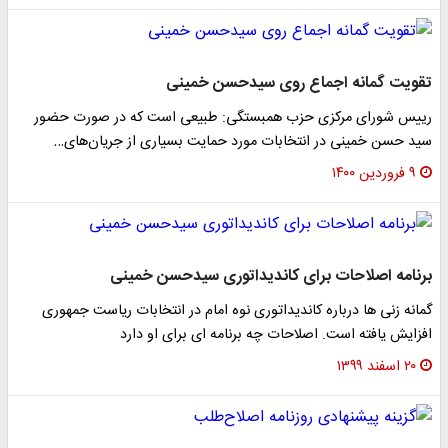
تقویت گمانه اجماع روی سیدحسن خمینی
رییس شورای مرکزی حزب همبستگی: طبیعی است که در صورت حضور
سید حسن خمینی در انتخابات مورد حمایت بسیاری از جریان‌های…
۹ فروردین ۱۴۰۰
برنامه اصلاحات برای کاندیداتوری سیدحسن خمینی
گمانه زنی ها درباره کاندیداتوری نوه امام در انتخابات ریاست جمهوری
افزایش یافته است. اصلاحات چه برنامه ای برای او دارد
۲۰ اسفند ۱۳۹۹