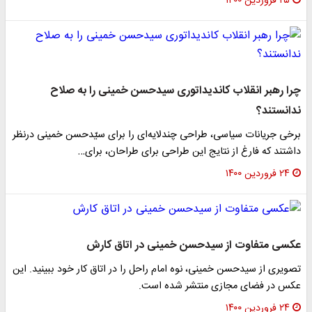
۲۵ فروردین ۱۴۰۰
چرا رهبر انقلاب کاندیداتوری سیدحسن خمینی را به صلاح
ندانستند؟
برخی جریانات سیاسی،‌ طراحی چندلایه‌ای را برای سیّدحسن خمینی درنظر
داشتند که فارغ از نتایج این طراحی برای طراحان، برای…
۲۴ فروردین ۱۴۰۰
عکسی متفاوت از سیدحسن خمینی در اتاق کارش
تصویری از سیدحسن خمینی، نوه امام راحل را در اتاق کار خود ببینید. این
عکس در فضای مجازی منتشر شده است.
۲۴ فروردین ۱۴۰۰