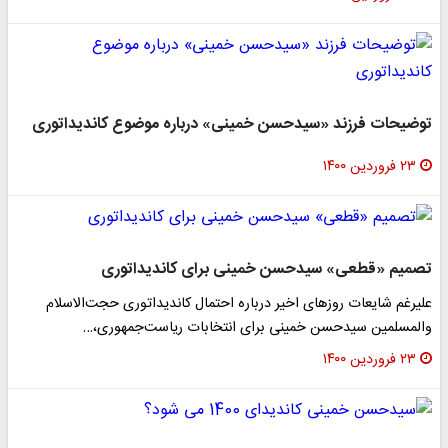
توضیحات فرزند «سیدحسن خمینی» درباره موضوع کاندیداتوری
۲۳ فروردین ۱۴۰۰
تصمیم «قطعی» سیدحسن خمینی برای کاندیداتوری
علیرغم شایعات روزهای اخیر درباره احتمال کاندیداتوری حجت‌الاسلام
والمسلمین سیدحسن خمینی برای انتخابات ریاست‌‌جمهوری،…
۲۳ فروردین ۱۴۰۰