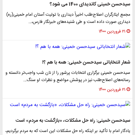
سیدحسن خمینی کاندیدای 1400 می شود؟
مجمع ایثارگران اصلاح‌طلب اخیراً دیداری با تولیت آستان امام خمینی(ره)
دیداری صورت داده است و طی شنیده‌های خبرنگار فارس،…
۲۱ فروردین ۱۴۰۰
شعار انتخاباتی سیدحسن خمینی: همه با هم ؟!
سیدحسن خمینی برگزاری انتخابات پرشور را از نان شب واجب‌تر دانسته و
رسانه‌های اصلاح‌طلب نیز در پوشش مواضع و نظرات او سنگ…
۲۱ فروردین ۱۴۰۰
سیدحسن خمینی: راه حل مشکلات، «بازگشت به مردم» است
یادگار امام با تأکید بر اینکه راه حل مشکلات این است که به مردم برگردیم،