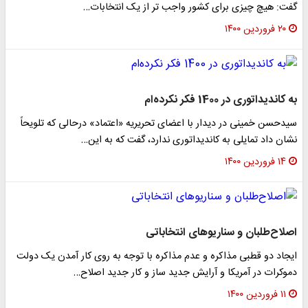
گفت: هیچ چیزی برای کشور واجب تر از یک انتخابات…
۲۰ فروردین ۱۴۰۰
به کاندیداتوری در 1400 فکر نکرده‌ام
سیدحسن خمینی در دیدار با اعضای تحریریه «اعتماد» درحالی که تلویحاً
نشان داد تمایلی به کاندیداتوری ندارد، گفت که به این…
۱۴ فروردین ۱۴۰۰
اصلاح‌طلبان و سناریوهای انتخاباتی
ایجاد دو قطبی مذاکره و عدم مذاکره با توجه به روی کار آمدن یک دولت
دموکرات در آمریکا و آرایش جدید ساز و کار جدید اصلاح…
۱۱ فروردین ۱۴۰۰