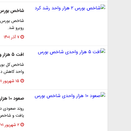
شاخص بورس ۲ هزار واحد رشد 
روبرو شد.
۷ آذر ۱۴۰۱
افت ۵ هزار واحدی شاخص بورس
واحد کاهش در ارتفاع یک
۱۵ شهریور ۱۴۰۱
صعود ۱۰ هزار واحدی شاخص بورس
روند صعودی در 
یافت و شاخص کل بورس ب
۲ شهریور ۱۴۰۱