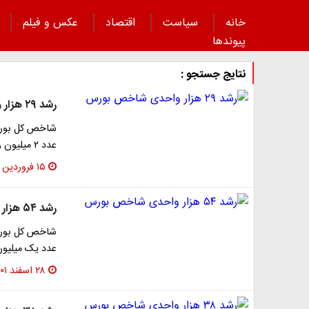
خانه
سیاست
اقتصاد
عکس و فیلم
پیوند‌ها
نتایج جستجو :
رشد ۲۹ هزار واحدی شاخص بورس
عدد ۲ میلیون و ۱۱۹ هزار واحد رسید.
۱۵ فروردین ۱۴۰۲
رشد ۵۴ هزار واحدی شاخص بورس
عدد یک میلیون و ۹۶۰ هزار واحد رسید. شا
۲۸ اسفند ۱۴۰۱