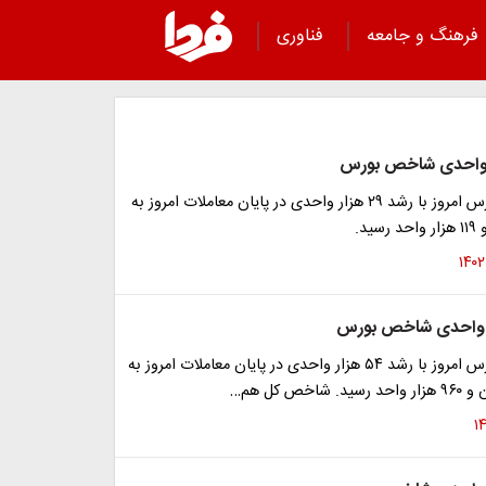
فرهنگ و جامعه
فناوری
شاخص کل بورس امروز با رشد ۲۹ هزار واحدی در پایان معاملات امروز به
شاخص کل بورس امروز با رشد ۵۴ هزار واحدی در پایان معاملات امروز به
خص کل هم…