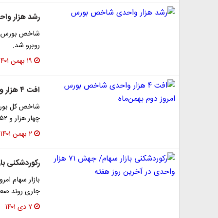
رشد هزار وا
شاخص بورس در 
روبرو شد.
۱۹ بهمن ۱۴۰۱
افت ۴ هزار واحدی شاخص بورس امروز دوم بهمن‌ماه
شاخص کل بورس ت
چهار هزار و ۶۵۲ واحد کاهش در ارتفاع یک میلیون و…
۲ بهمن ۱۴۰۱
رکوردشکنی بازار سهام/ جهش 
بازار سهام امرو
جاری روند صعود
۷ دی ۱۴۰۱