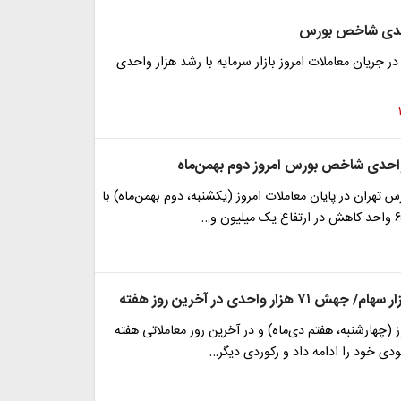
حدی شاخص بورس
جریان معاملات امروز بازار سرمایه با رشد هزار واحدی
هران در پایان معاملات امروز (یکشنبه، دوم بهمن‌ماه) با
۷۱ هزار واحدی در آخرین روز هفته
ز (چهارشنبه، هفتم دی‌ماه) و در آخرین روز معاملاتی هفته
ی خود را ادامه داد و رکوردی دیگر…