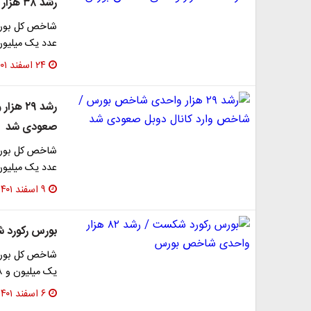
رشد ۳۸ هزار واحدی شاخص بورس
عدد یک میلیون و ۸۲۰ هزار واحد رسید. شا
۲۴ اسفند ۱۴۰۱
رشد ۲۹
صعودی شد
عدد یک میلیون و ۸۳۸ هزار واحد رسید. شاخص 
۹ اسفند ۱۴۰۱
بورس رکورد شکست / رشد ۲
یک میلیون و ۷۳۸ هزار واحد رسید.
۶ اسفند ۱۴۰۱