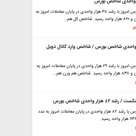
شاخص کل بورس امروز با رشد ۳۸ هزار واحدی در پایان معاملات امروز به
خص کل هم…
 هزار واحدی شاخص بورس / شاخص وارد کانال دوبل
شاخص کل بورس امروز با رشد ۲۹ هزار واحدی در پایان معاملات امروز به
هم وزن هم…
۸ هزار واحدی شاخص بورس
شاخص کل بورس با رشد ۸۲ هزار واحدی در پایان معاملات امروز به عدد