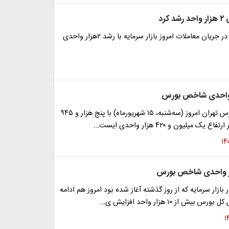
کرد
شاخص بورس در جریان معاملات امروز بازار سرمایه با رشد ۲هزار واحدی
شاخص کل بورس تهران امروز (سه‌شنبه، ۱۵ شهریورماه) با پنج هزار و ۹۴۵
 ‌میلیون و ۴۲۰ هزار واحدی ایست…
بازار سرمایه که از روز گذشته آغاز شده بود امروز هم ادامه
یش از ۱۰ هزار واحد افزایش ی…