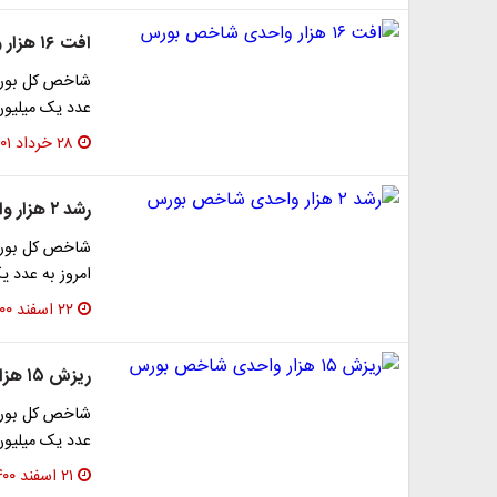
افت ۱۶ هزار واحدی شاخص بورس
عدد یک میلیون و ۵۴۷ هزار واحد رسید. شا
۲۸ خرداد ۱۴۰۱
رشد ۲ هزار واحدی شاخص بورس
امروز به عدد یک میلیون و
۲۲ اسفند ۱۴۰۰
ریزش ۱۵ هزار واحدی شاخص بورس
عدد یک میلیون و ۳۳۲ هزار واحد رسید. شا
۲۱ اسفند ۱۴۰۰