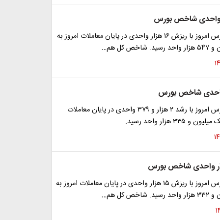
شاخص کل بورس امروز با ریزش ۱۶ هزار واحدی در پایان معاملات امروز به
خص کل هم…
شاخص کل بورس امروز با رشد ۲ هزار و ۳۷۹ واحدی در پایان معاملات
 ۳۳۵ هزار واحد رسید.
شاخص کل بورس امروز با ریزش ۱۵ هزار واحدی در پایان معاملات امروز به
خص کل هم…