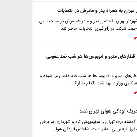
تهران به همراه پدر و مادرش در انتخابات
شهردار تهران با حضور پدر و مادر همسرش در مسجدالنبی
 جهت شرکت در رأى‌گیرى انتخابات حاضر شد.
: قطار‌های مترو و اتوبوس‌ها هر شب ضد عفونی
ار‌های مترو و اتوبوس‌ها هر شب ضد عفونی می‌شوند و
 همکاری وزارت بهداشت اقدام به ارائه…
حریف آلودگی هوای تهران نشد
ز گذشته برف تهران را سفیدپوش کرد و شهرداری در برخی
غول برف‌روبی معابر است، شاخص آلودگی هوا…