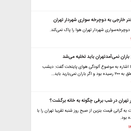
ختر خارجی به دوچرخه سواری شهردار تهران
 دوچرخه‌سواری شهردار تهران هوا را پاک نمی‌کند.
 باران نمی‌آمدتهران باید تخلیه می‌شد
با اشاره به موضوع آلودگی هوای پایتخت گفت: دیشب
ان نمی‌بارید باید…
تهران در شب برفی چگونه به خانه برگشت؟
به گرانی قیمت بنزین از صبح روز شنبه تقریبا تهران را با
 بود.