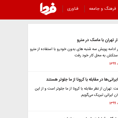
فرهنگ و جامعه
فناوری
ر تهران با ماسک در مترو
 ادامه پویش سه شنبه های بدون خودرو با استفاده از مترو
دستکش به محل کار خود رفت
یرانی‌ها در مقابله با کرونا از ما جلوتر هستند
: تهران از نظر مقابله با کرونا از ما جلوتر است و از این
ن ایرانی تبریک می‌گویم.