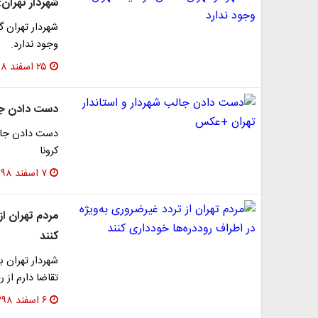
شهردار تهران:
شهردار تهران گ
وجود ندارد.
۲۵ اسفند ۱۳۹۸
دست دادن جال
دست دادن جالب
کرونا
۷ اسفند ۱۳۹۸
مردم تهران از
کنند
شهردار تهران ب
تقاضا دارم از 
۶ اسفند ۱۳۹۸