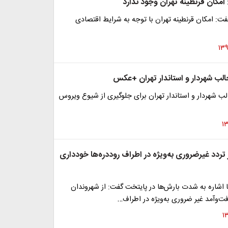
 امکان قرنطینه تهران وجود ندارد
فت: امکان قرنطینه تهران با توجه به شرایط اقتصادی
ب شهردار و استاندار تهران +عکس
 شهردار و استاندار تهران برای جلوگیری از شیوع ویروس
 تردد غیرضروری به‌ویژه در اطراف روددره‌ها خودداری
ا اشاره به شدت بارش‌ها در پایتخت گفت: از شهروندان
رفت‌وآمد غیر ضروری به‌ویژه در اطراف…