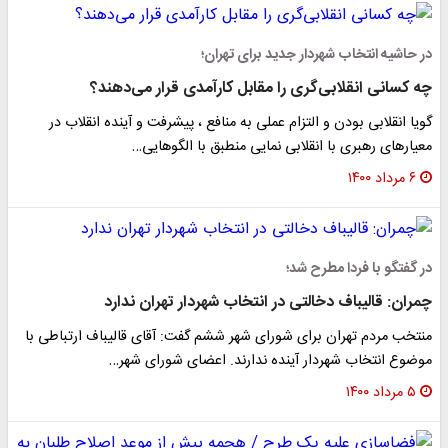
در حاشیه انتخاب شهردار جدید برای تهران؛
چه کسانی انقلابی‌گری را مقابل کارآمدی قرار می‌دهند؟
گویا انقلابی بودن و التزام عملی به منافع ، پیشرفت و آینده انقلاب در
معیارهای رهبری با انقلابی نمایی منطبق با الگوهایی…
۶ مرداد ۱۴۰۰
در گفتگو با فردا مطرح شد؛
چمران: قالیباف دخالتی در انتخاب شهردار تهران ندارد
منتخب مردم تهران برای شورای شهر ششم گفت: آقای قالیباف ارتباطی با
موضوع انتخاب شهردار آینده ندارند. اعضای شورای شهر…
۵ مرداد ۱۴۰۰