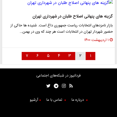
گزینه های پنهانی اصلاح طلبان در شهرداری تهران
بازار نامزدهای انتخابات ریاست جمهوری داغ است. شنیده ها حاکی از
حضور شهردار تهران در انتخابات است هر چند که وی در بهمن…
۱ اردیبهشت ۱۴۰۰
۷
۶
۵
۴
۳
۲
۱
فردانیوز در شبکه‌های اجتماعی
درباره ما
تماس با ما
آرشیو