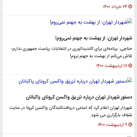
۲۴ خرداد ۱۴۰۰
شهردار تهران: از بهشت به جهنم نمی‌روم!
حناچی: برنامه‌ای برای کاندیداتوری در انتخابات ریاست جمهوری ندارم؛
تلاش می‌کنم از بهشت به جهنم نروم!
۱۷ اردیبهشت ۱۴۰۰
دستور شهردار تهران درباره تزریق واکسن کرونای پاکبانان
شهردار تهران اعلام کرد که اسامی دریافت‌کنندگان واکسن کرونا در سایت
۹ اردیبهشت ۱۴۰۰