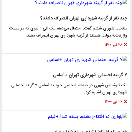
چند نفر از گزینه شهرداری تهران انصراف دادند؟
منتخب شورای ششم گفت: احتمال می‌دهم یک الی ۲ نفری که در لیست
وزارتخانه دولت هستند از گزینه شهرداری تهران انصراف دهند.
۲۸ تیر ۱۴۰۰
۷ گزینه احتمالی شهرداری تهران +اسامی
یک کارشناس شهری در صفحه شخصی خود به اسامی ۷ گزینه احتمالی
شهرداری تهران اشاره کرد.
۲۶ تیر ۱۴۰۰