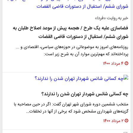
خبر به روایت «فردا»
فضاسازی علیه یک طرح / هجمه پیش از موعد اصلاح طلبان به
شورای ششم/ استقبال از دستورات قاضی القضات
روزنامه‌های امروز به موضوعاتی در حوزه‌های سیاسی، اقتصادی و ...
پرداخته‌اند که مهم‌ترین موارد آن به شرح زیر است:
۴ مرداد ۱۴۰۰
چه کسانی شانس شهردار تهران شدن را ندارند؟
منتخب ششمین دوره شورای شهر تهران گفت: اگر در حین مصاحبه با
گزینه‌های شهرداری مشخص شود که برخی از آنها در تخلفات…
۲ مرداد ۱۴۰۰