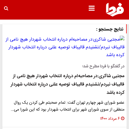
نتایج جستجو :
در گفتگو با فردا مطرح شد؛
مجتبی شاکری:در مصاحبه‌ام درباره انتخاب شهردار هیچ نامی از
قالیباف نبردم/نشنیدم قالیباف توصیه علنی درباره انتخاب شهردار
کرده باشد
عضو شورای شهر چهارم تهران گفت: تمام صحبتم طی کردن یک روال
منطقی از سوی شورای شهر برای انتخاب شهردار بود که این شورا می…
۶ مرداد ۱۴۰۰