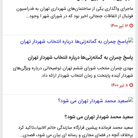
ماجرای واگذاری یکی از ساختمان‌های شهرداری تهران به فدراسیون
فوتبال از اتفاقات جنجالی اخیر بود که در شورای شهر ا وجود…
۱۲ تیر ۱۴۰۰
پاسخ چمران به گمانه‌زنی‌ها درباره انتخاب شهردار تهران
مهدی چمران منتخب شورای ششم تهران توضیحاتی درباره ویژگی‌های
شهردار آینده پایتخت و زمان انتخاب شهردار ارائه داد.
۸ تیر ۱۴۰۰
سعید محمد شهردار تهران می شود؟
سعید محمد فرمانده پیشین قرارگاه سازندگی خاتم الانبیاء،تاکید کرد
برخلاف آنچه در فضای مجازی و رسانه ای بیان می شود، قصدی…