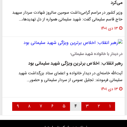
می‌کرد
وزیر کشور در مراسم گرامی‌داشت سومین سالروز شهادت سردار سپهبد
حاج قاسم سلیمانی گفت: شهید سلیمانی همواره از دل تهدیدها،…
۱۳ دی ۱۴۰۱
در دیدار با خانواده شهید سلیمانی؛
رهبر انقلاب: اخلاص برترین ویژگی شهید سلیمانی بود
آیت‌الله خامنه‌ای در دیدار خانواده و اعضای ستاد بزرگداشت شهید
سلیمانی فرمودند: تجلیل عمومی از سردار سلیمانی و حضور…
۱۳ دی ۱۴۰۱
۹
۸
۷
۶
۵
۴
۳
۲
۱