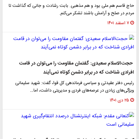
حاج قاسم هم ملی بود و هم مذهبی. بابت رشادت و جانی که گذاشت تا
مردم در صلح و آرامش باشند تشکر می‌کنم.
۷ اسفند ۱۴۰۱
حجت‌الاسلام سعیدی: گفتمان مقاومت را می‌توان در قامت
افرادی شناخت که در برابر دشمن کوتاه نمی‌آیند
رئیس دفتر عقیدتی و سیاسی فرماندهی کل قوا، گفت: شهید سلیمانی
ویژگی‌های زیادی در عرصه‌های فردی و مدیریتی داشت، اما…
۲۵ دی ۱۴۰۱