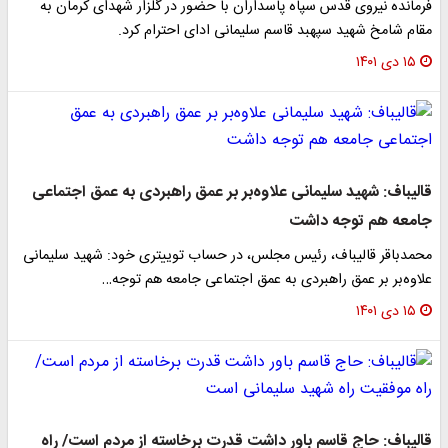
فرمانده نیروی قدس سپاه پاسداران با حضور در گلزار شهدای کرمان به
مقام شامخ شهید سپهبد قاسم سلیمانی ادای احترام کرد.
۱۵ دی ۱۴۰۱
قالیباف: شهید سلیمانی علاوه‌بر بر عمق راهبردی به عمق اجتماعی
جامعه هم توجه داشت
محمدباقر قالیباف، رئیس مجلس، در حساب توییتری خود: شهید سلیمانی
علاوه‌بر بر عمق راهبردی به عمق اجتماعی جامعه هم توجه…
۱۵ دی ۱۴۰۱
قالیباف: حاج قاسم باور داشت قدرت برخاسته از مردم است/ راه