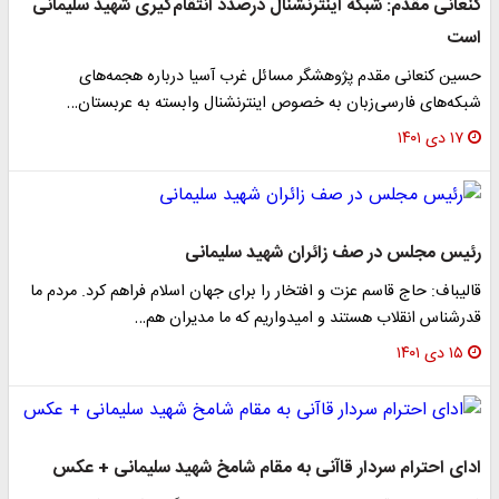
کنعانی‌ مقدم: شبکه اینترنشنال درصدد انتقام‌گیری شهید سلیمانی
است
حسین کنعانی‌ مقدم پژوهشگر مسائل غرب آسیا درباره هجمه‌های
شبکه‌های فارسی‌زبان به خصوص اینترنشنال وابسته به عربستان…
۱۷ دی ۱۴۰۱
رئیس مجلس در صف زائران شهید سلیمانی
قالیباف: حاج قاسم عزت و افتخار را برای جهان اسلام فراهم کرد. مردم ما
قدرشناس انقلاب هستند و امیدواریم که ما مدیران هم…
۱۵ دی ۱۴۰۱
ادای احترام سردار قاآنی به مقام شامخ شهید سلیمانی + عکس