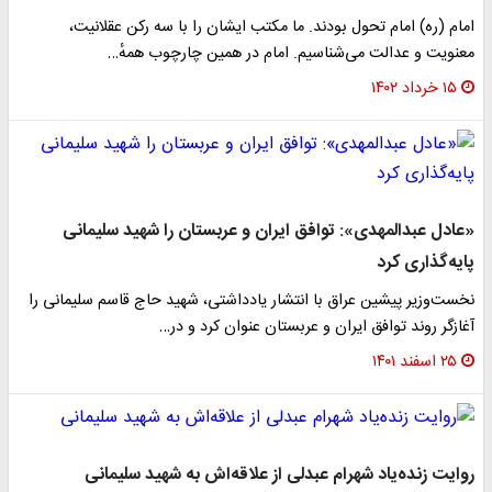
امام (ره) امام تحول بودند. ما مکتب ایشان را با سه رکن عقلانیت،
معنویت و عدالت می‌شناسیم. امام در همین چارچوب همهٔ…
۱۵ خرداد ۱۴۰۲
«عادل عبدالمهدی»: توافق ایران و عربستان را شهید سلیمانی
پایه‌گذاری کرد
نخست‌وزیر پیشین عراق با انتشار یادداشتی، شهید حاج قاسم سلیمانی را
آغازگر روند توافق ایران و عربستان عنوان کرد و در…
۲۵ اسفند ۱۴۰۱
روایت زنده‌یاد شهرام عبدلی از علاقه‌اش به شهید سلیمانی