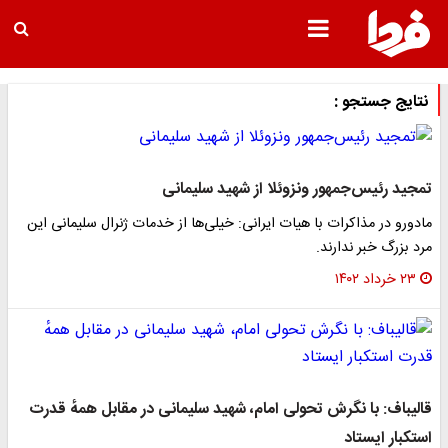
نتایج جستجو :
تمجید رئیس‌جمهور ونزوئلا از شهید سلیمانی
مادورو در مذاکرات با هیات ایرانی: خیلی‌ها از خدمات ژنرال سلیمانی این
مرد بزرگ خبر ندارند.
۲۳ خرداد ۱۴۰۲
قالیباف: با نگرش تحولی امام، شهید سلیمانی در مقابل همهٔ قدرت
استکبار ایستاد