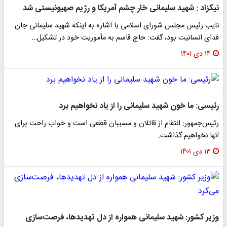
نیکزاد : شهید سلیمانی خار چشم آمریکا و رژیم صهیونیستی شد
نایب رئیس مجلس شورای اسلامی با اشاره به اینکه شهید سلیمانی جان
فدای انسانیت بود، گفت: حاج قاسم به مأموریت خود در تشکیل…
۱۴ دی ۱۴۰۱
رئیسی: ما خون شهید سلیمانی را از یاد نخواهیم برد
رئیس‌جمهور: انتقام از قاتلان و مسببان قطعی است و خواب راحت برای
آنها نخواهیم گذاشت.
۱۳ دی ۱۴۰۱
وزیر کشور: شهید سلیمانی همواره از دل تهدیدها، فرصت‌سازی