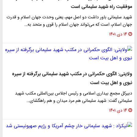
موفقیت راه شهید سلیمانی است
شهید سلیمانی باور داشت دو اصل مهم، یعنی وحدت جهان اسلام و قدرت
جهان اسلام، است که می‌تواند جهان اسلام را قوی و متحد به…
۱۴ دی ۱۴۰۱
ولایتی: الگوی حکمرانی در مکتب شهید سلیمانی برگرفته از سیره
نبوی و اهل بیت است
دبیرکل مجمع بیداری اسلامی و رئیس اجلاس بین‌المللی مکتب شهید
سلیمانی گفت: شهید سلیمانی هم مرد میدان و هم راهگشای…
۱۴ دی ۱۴۰۱