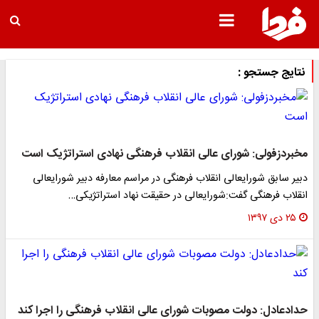
نتایج جستجو :
مخبردزفولی: شورای عالی انقلاب فرهنگی نهادی استراتژیک است
دبیر سابق شورایعالی انقلاب فرهنگی در مراسم معارفه دبیر شورایعالی
انقلاب فرهنگی گفت:شورایعالی در حقیقت نهاد استراتژیکی…
۲۵ دی ۱۳۹۷
حدادعادل: دولت مصوبات شورای عالی انقلاب فرهنگی را اجرا کند