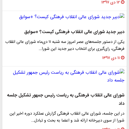
۱۲ دی ۱۳۹۷
دبیر جدید شورای عالی انقلاب فرهنگی کیست؟ +سوابق
یکی از دستور جلسه‌های عصر امروز سه شنبه ۱۱ دی‌ماه شورای عالی انقلاب
فرهنگی، رای‌گیری برای انتخاب دبیر جدید این شورا…
۱۱ دی ۱۳۹۷
شورای عالی انقلاب فرهنگی به ریاست رئیس جمهور تشکیل جلسه
داد
در این جلسه، شورای عالی انقلاب فرهنگی گزارش عملکرد دوره اخیر این
شورا از سوی دبیرخانه ارائه شد و اعضا به بحث و تبادل…