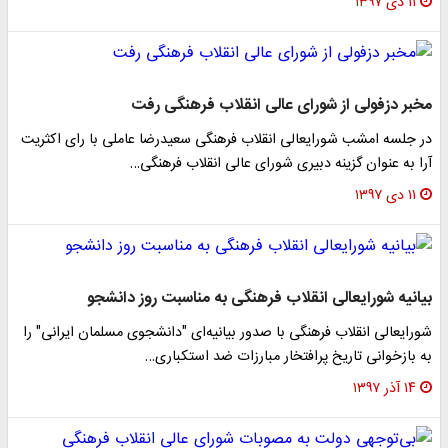
۱۱ دی ۱۳۹۷
مخبر دزفولی از شورای عالی انقلاب فرهنگی رفت
در جلسه امشب شورایعالی انقلاب فرهنگی سعیدرضا عاملی با رای اکثریت
آرا به عنوان گزینه دبیری شورای عالی انقلاب فرهنگی…
۱۱ دی ۱۳۹۷
بیانیه شورایعالی انقلاب فرهنگی به مناسبت روز دانشجو
شورایعالی انقلاب فرهنگی با صدور بیانیه‌ای "دانشجوی مسلمان ایرانی" را
به بازخوانی تاریخ پرافتخار مبارزات ضد استکباری…
۱۴ آذر ۱۳۹۷