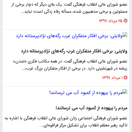
عضو شورای عالی انقلاب فرهنگی گفت: یک بلای دیگر که دچار برخی از
مسئولین و برخی مذهبیون شده، مسأله رفاه زدگی است؛ نباید…
۲۵ مرداد ۱۳۹۷
ولایتی: برخی افکار متفکران غرب رگه‌های نژادپرستانه دارد
عضو شورای عالی انقلاب فرهنگی گفت: در همه مکاتب فکری «تمدن»
ریشه در شهرنشینی دارد. در برخی از افکار متفکران بزرگ غرب،…
۱ مرداد ۱۳۹۷
مردم را بیهوده از کمبود آب می ترسانند!
عضو شورای فرهنگی اجتماعی زنان شورای عالی انقلاب فرهنگی با اشاره به
تاکید رهبر معظم انقلاب برای تشکیل مرکز فراقوه‌ای…