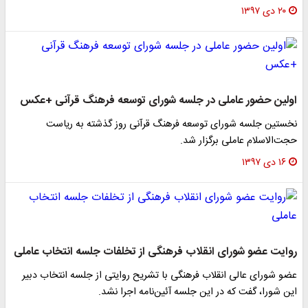
۲۰ دی ۱۳۹۷
اولین حضور عاملی در جلسه شورای توسعه فرهنگ قرآنی +عکس
نخستین جلسه شورای توسعه فرهنگ قرآنی روز گذشته به ریاست
حجت‌الاسلام عاملی برگزار شد.
۱۶ دی ۱۳۹۷
روایت عضو شورای انقلاب فرهنگی از تخلفات جلسه انتخاب عاملی
عضو شورای عالی انقلاب فرهنگی با تشریح روایتی از جلسه انتخاب دبیر
این شورا، گفت که در این جلسه آئین‌نامه اجرا نشد.