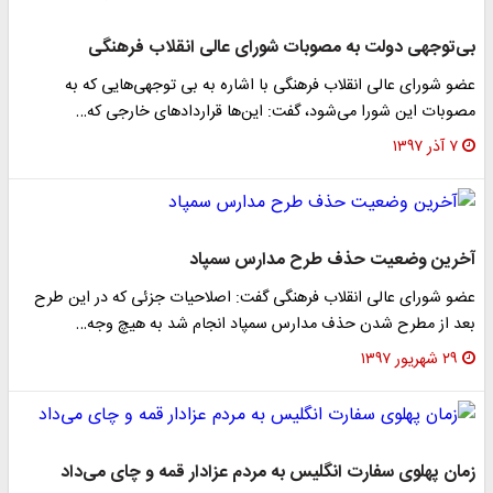
بی‌توجهی دولت به مصوبات شورای عالی انقلاب فرهنگی
عضو شورای عالی انقلاب فرهنگی با اشاره به بی توجهی‌هایی که به
مصوبات این شورا می‌شود، گفت: این‌ها قرارداد‌های خارجی که…
۷ آذر ۱۳۹۷
آخرین وضعیت حذف طرح مدارس سمپاد
عضو شورای عالی انقلاب فرهنگی گفت: اصلاحیات جزئی که در این طرح
بعد از مطرح شدن حذف مدارس سمپاد انجام شد به هیچ وجه…
۲۹ شهریور ۱۳۹۷
زمان پهلوی سفارت انگلیس به مردم عزادار قمه و چای می‌داد