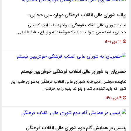
بیانیه شورای عالی انقلاب فرهنگی درباره «بی حجابی»
بیانیه شورای عالی انقلاب فرهنگی: مواجهه ما با آنچه که «بی
حجابی»نامیده می شود باید کاملا هوشمندانه و واقع بینانه باشد…
۱۹ دی ۱۴۰۱
خضریان: به شورای عالی انقلاب فرهنگی خوش‌بین نیستم
نماینده مجلس: دبیرخانه شورای عالی انقلاب فرهنگی به‌عنوان قلب این
شورا که باید تپنده باشد و بتواند بقیه را به حرکت…
۴ دی ۱۴۰۱
رئیسی در همایش گام دوم شورای عالی انقلاب فرهنگی