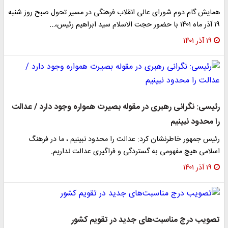
همایش گام دوم شورای عالی انقلاب فرهنگی در مسیر تحول صبح روز شنبه
۱۹ آذر ماه ۱۴۰۱ با حضور حجت الاسلام سید ابراهیم رئیس،…
۱۹ آذر ۱۴۰۱
رئیسی: نگرانی رهبری در مقوله بصیرت همواره وجود دارد / عدالت
را محدود نبینیم
رئیس جمهور خاطرنشان کرد: عدالت را محدود نبینیم ، ما در فرهنگ
اسلامی هیچ مفهومی به گستردگی و فراگیری عدالت نداریم.
۱۹ آذر ۱۴۰۱
تصویب درج مناسبت‌های جدید در تقویم کشور