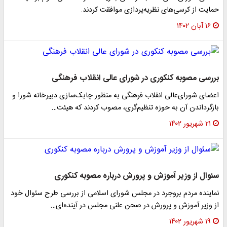
حمایت از کرسی‌های نظریه‌پردازی موافقت کردند.
۱۶ آبان ۱۴۰۲
بررسی مصوبه کنکوری در شورای عالی انقلاب فرهنگی
اعضای شورای‌عالی انقلاب فرهنگی به منظور چابک‌سازی دبیرخانه شورا و
بازگرداندن آن به حوزه تنظیم‌گری، مصوب کردند که هیئت…
۲۱ شهریور ۱۴۰۲
سئوال از وزیر آموزش و پرورش درباره مصوبه کنکوری
نماینده مردم بروجرد در مجلس شورای اسلامی از بررسی طرح سئوال خود
از وزیر آموزش و پرورش در صحن علنی مجلس در آینده‌ای…
۱۹ شهریور ۱۴۰۲