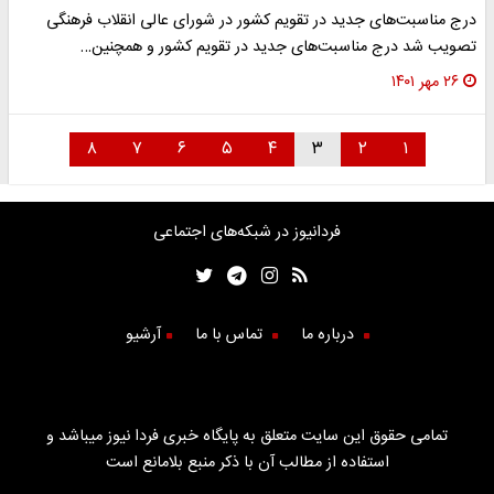
درج مناسبت‌های جدید در تقویم کشور در شورای عالی انقلاب فرهنگی
تصویب شد درج مناسبت‌های جدید در تقویم کشور و همچنین…
۲۶ مهر ۱۴۰۱
۸
۷
۶
۵
۴
۳
۲
۱
فردانیوز در شبکه‌های اجتماعی
درباره ما
تماس با ما
آرشیو
تمامی حقوق این سایت متعلق به پایگاه خبری فردا نیوز میباشد و
استفاده از مطالب آن با ذکر منبع بلامانع است