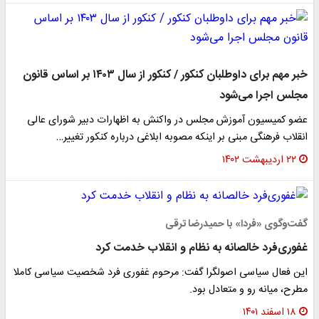
خبر مهم برای داوطلبان کنکور / کنکور از سال ۱۴۰۳ بر اساس قانون
مجلس اجرا می‌شود
عضو کمیسیون آموزش مجلس در واکنش به اظهارات دبیر شورای عالی
انقلاب فرهنگی مبنی بر اینکه مصوبه ابلاغی درباره کنکور تغییر…
۲۲ اردیبهشت ۱۴۰۲
گفت‌وگوی «فردا» با حمیدرضا ترقی
غفوری‌فرد خالصانه به نظام و انقلاب خدمت ‌کرد
این فعال سیاسی اصولگرا گفت: مرحوم غفوری فرد شخصیت سیاسی کاملا
مطرح، میانه رو و متعادل بود.
۱۸ اسفند ۱۴۰۱