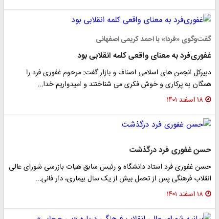
گفت‌وگوی «فردا» با احمد کریمی اصفهانی
غفوری‌فرد به معنای واقعی کلمه انقلابی بود
دبیرکل انجمن های اسلامی اصناف و بازار گفت: مرحوم غفوری فرد را
همگان به پرکاری و خوش فکری می شناختند و امیدواریم خدا…
۱۸ اسفند ۱۴۰۱
حسن غفوری فرد درگذشت
حسن غفوری فرد استاد دانشگاه و رئیس سابق هیات بازرسی شورای عالی
انقلاب فرهنگی پس از تحمل بیش از یک سال بیماری، دار فانی…
۱۸ اسفند ۱۴۰۱