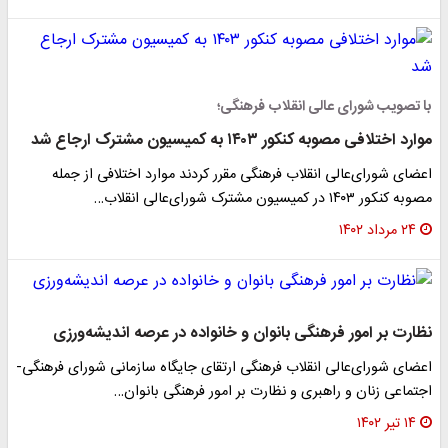
با تصویب شورای عالی انقلاب فرهنگی؛
موارد اختلافی مصوبه کنکور ۱۴۰۳ به کمیسیون مشترک ارجاع شد
اعضای شورای‌عالی انقلاب فرهنگی مقرر کردند موارد اختلافی از جمله
مصوبه کنکور ۱۴۰۳ در کمیسیون مشترک شورای‌عالی انقلاب…
۲۴ مرداد ۱۴۰۲
نظارت بر امور فرهنگی بانوان و خانواده در عرصه اندیشه‌ورزی
اعضای شورای‌عالی انقلاب فرهنگی ارتقای جایگاه سازمانی شورای فرهنگی-
اجتماعی زنان و راهبری و نظارت بر امور فرهنگی بانوان…
۱۴ تیر ۱۴۰۲