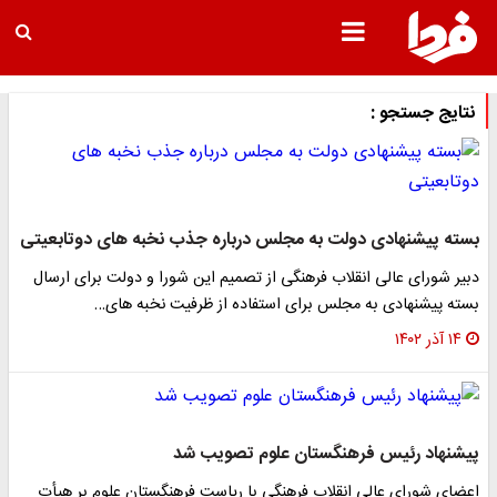
نتایج جستجو :
بسته پیشنهادی دولت به مجلس درباره جذب نخبه های دوتابعیتی
دبیر شورای عالی انقلاب فرهنگی از تصمیم این شورا و دولت برای ارسال
بسته پیشنهادی به مجلس برای استفاده از ظرفیت نخبه های…
۱۴ آذر ۱۴۰۲
پیشنهاد رئیس فرهنگستان علوم تصویب شد
اعضای شورای عالی انقلاب فرهنگی با ریاست فرهنگستان علوم بر هیأت