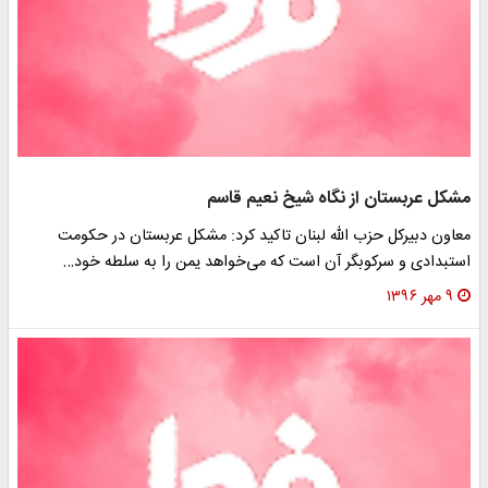
مشکل عربستان از نگاه شیخ نعیم قاسم
معاون دبیرکل حزب الله لبنان تاکید کرد: مشکل عربستان در حکومت
استبدادی و سرکوبگر آن است که می‌خواهد یمن را به سلطه خود…
۹ مهر ۱۳۹۶