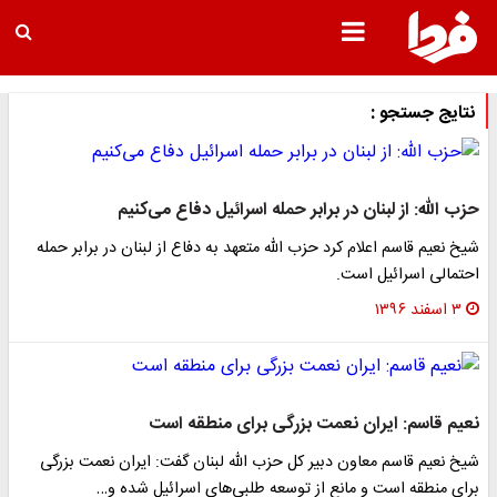
نتایج جستجو :
حزب الله: از لبنان در برابر حمله اسرائیل دفاع می‌کنیم
شیخ نعیم قاسم اعلام کرد حزب الله متعهد به دفاع از لبنان در برابر حمله
احتمالی اسرائیل است.
۳ اسفند ۱۳۹۶
نعیم قاسم: ایران نعمت بزرگی برای منطقه است
شیخ نعیم قاسم معاون دبیر کل حزب الله لبنان گفت: ایران نعمت بزرگی
برای منطقه است و مانع از توسعه طلبی‌های اسرائیل شده و…