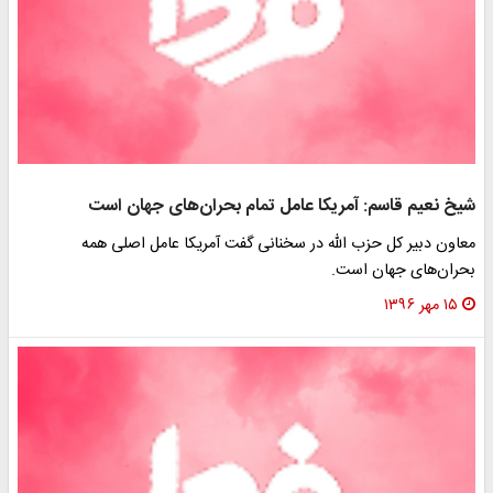
شیخ نعیم قاسم: آمریکا عامل تمام بحران‌های جهان است
معاون دبیر کل حزب الله در سخنانی گفت آمریکا عامل اصلی همه
بحران‌های جهان است.
۱۵ مهر ۱۳۹۶