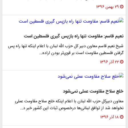
۲۹ بهمن ۱۳۹۶
نعیم قاسم: مقاومت تنها راه بازپس گیری فلسطین است
شیخ نعیم قاسم معاون دبیر کل حزب الله لبنان با اعلام اینکه تنها راه پس
گرفتن فلسطین مقاومت است بر قوی‌تر بودن اراده…
۲۲ آذر ۱۳۹۶
خلع سلاح مقاومت عملی نمی‌شود
معاون دبیرکل حزب الله لبنان با اعلام اینکه خلع سلاح مقاومت عملی
نخواهد شد از توافق لبنانی‌ها درخصوص ثبات این کشور خبر د…
۱۸ آذر ۱۳۹۶