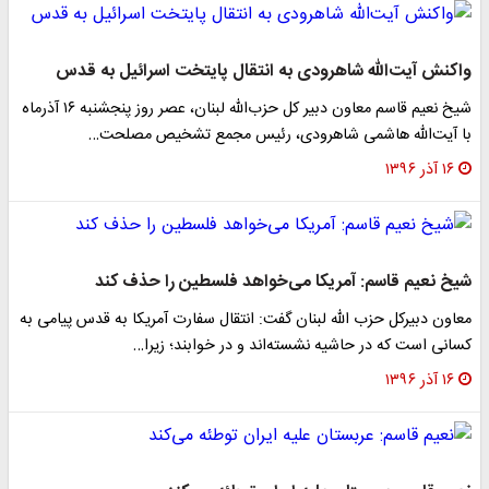
واکنش آیت‌الله شاهرودی به انتقال پایتخت اسرائیل به قدس
شیخ نعیم قاسم معاون دبیر کل حزب‌الله لبنان، عصر روز پنجشنبه ١٦ آذرماه
با آیت‌الله هاشمی شاهرودی، رئیس مجمع تشخیص مصلحت…
۱۶ آذر ۱۳۹۶
شیخ نعیم قاسم: آمریکا می‌خواهد فلسطین را حذف کند
معاون دبیرکل حزب الله لبنان گفت: انتقال سفارت آمریکا به قدس پیامی به
کسانی است که در حاشیه نشسته‌اند و در خوابند؛ زیرا…
۱۶ آذر ۱۳۹۶