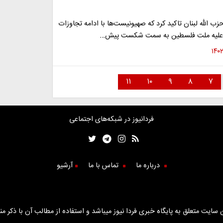
زب الله لبنان تاکید کرد که صهیونیست‌ها با ادامه تجاوزات
 علیه ملت فلسطین به سمت شکست پیش…
۱۱
۱۰
۹
۸
۷
فردانیوز در شبکه‌های اجتماعی
درباره ما
تماس با ما
آرشیو
سایت متعلق به پایگاه خبری فردا نیوز میباشد و استفاده از مطالب آن با ذکر من