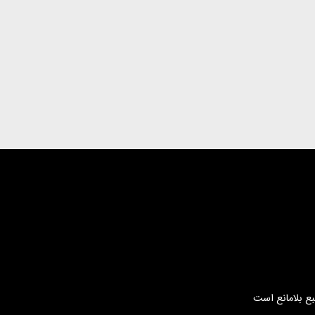
بع بلامانع است