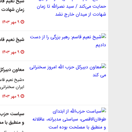
شیخ نعیم قاسم
زمان شهادت ا
۹ مهر ۱۴۰۳
شیخ نعیم قاسم
۹ مهر ۱۴۰۳
معاون دبیرکل
ایران سخنرانی
۹ مهر ۱۴۰۳
سیاست حزب‌الل
و منطبق با 