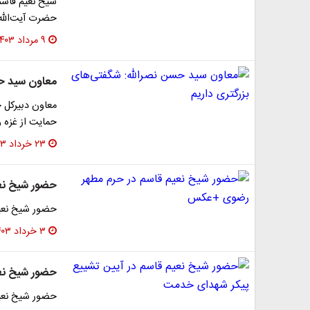
شیخ نعیم قاسم، 
حضرت آیت‌الله 
۹ مرداد ۱۴۰۳
معاون سید حس
معاون دبیرکل حز
حمایت از غزه و
۲۳ خرداد ۱۴۰۳
حضور شیخ نع
حضور شیخ نعی
۳ خرداد ۱۴۰۳
حضور شیخ نع
حضور شیخ نعیم