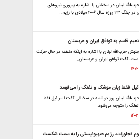
زب‌الله لبنان در سخنانی با اشاره به پیروزی نیروهای
ل ۲۰۰۶ میلادی با رژیم…
یم قاسم به توافق ایران و عربستان
نبش حزب‌الله لبنان با اشاره به اینکه منطقه در حال حرکت
ست، گفت توافق ایران و عربستان…
رائیل فقط زبان موشک و تفنگ را می‌فهمد
زب‌الله لبنان روز دوشنبه در سخنانی گفت اسرائیل فقط
فنگ را متوجه می‌شود.
اوم تجاوزات، رژیم صهیونیستی را به سمت شکست