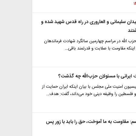
یدان سلیمانی و العاروری در راه قدس شهید شده و
تند
زب الله در مراسم چهارمین سالگرد شهادت فرماندهان
 اینکه مقاومت با صلابت و قدرتمند باقی…
ت ایرانی با مسئولان حزب‌الله چه گذشت؟
سیون امنیت ملی مجلس با بیان اینکه ایران حمایت از
 فلسطین را وظیفه دینی خود می‌داند، گفت: هدف…
م: مقاومت به ما آموخت، حق را باید با زور پس