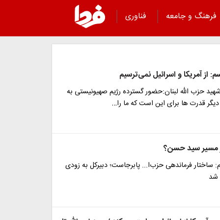
فرهنگ و جامعه
فناوری
: از آمریکا و اسرائیل نمی‌ترسیم
شهید حزب الله لبنان:حضور گسترده رژیم صهیونیستی به
 دیگر قدرت ها برای این است که ما را…
 مسیر سید حسن؟
 ساختار فرماندهی حزب‌‌ا... پابرجاست؛ دبیرکل به زودی
 شد